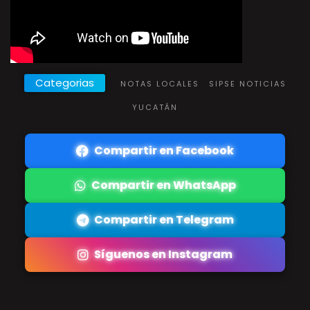
Categorias
NOTAS LOCALES
SIPSE NOTICIAS
YUCATÁN
Compartir en Facebook
Compartir en WhatsApp
Compartir en Telegram
Síguenos en Instagram