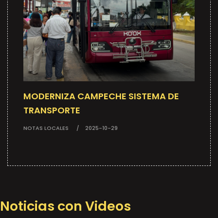
MODERNIZA CAMPECHE SISTEMA DE
TRANSPORTE
NOTAS LOCALES
2025-10-29
Noticias con Videos