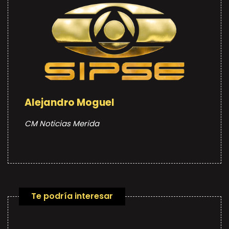
Alejandro Moguel
CM Noticias Merida
Te podría interesar