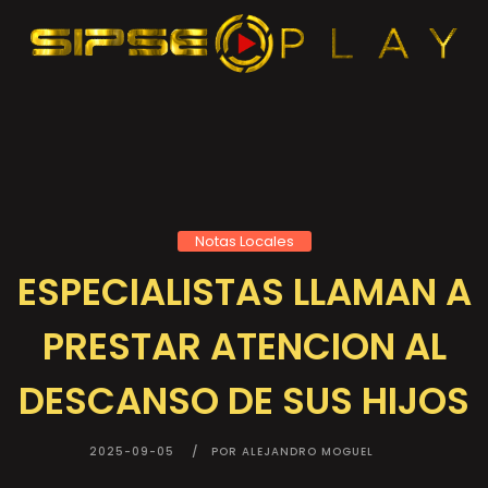
Notas Locales
ESPECIALISTAS LLAMAN A
PRESTAR ATENCION AL
DESCANSO DE SUS HIJOS
2025-09-05
POR ALEJANDRO MOGUEL