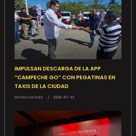
IMPULSAN DESCARGA DE LA APP
“CAMPECHE GO” CON PEGATINAS EN
TAXIS DE LA CIUDAD
NOTAS LOCALES
2025-07-22