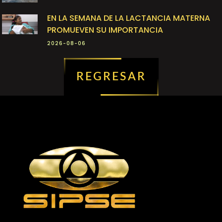
EN LA SEMANA DE LA LACTANCIA MATERNA
PROMUEVEN SU IMPORTANCIA
2026-08-06
REGRESAR