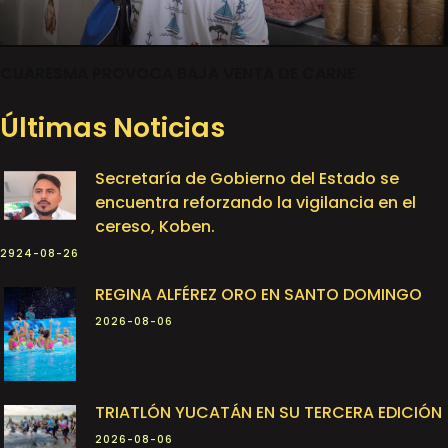
CUARESMA PROVOCA BAJA VENTA DE CARNE
Últimas Noticias
Secretaría de Gobierno del Estado se
encuentra reforzando la vigilancia en el
cereso, Koben.
2924-08-26
REGINA ALFÉREZ ORO EN SANTO DOMINGO
2026-08-06
TRIATLÓN YUCATÁN EN SU TERCERA EDICIÓN
2026-08-06