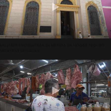
MUJERES ENCUENTRAN EN MERIDA UN HOGAR SEGURO
MIENTRAS ESTUDIAN