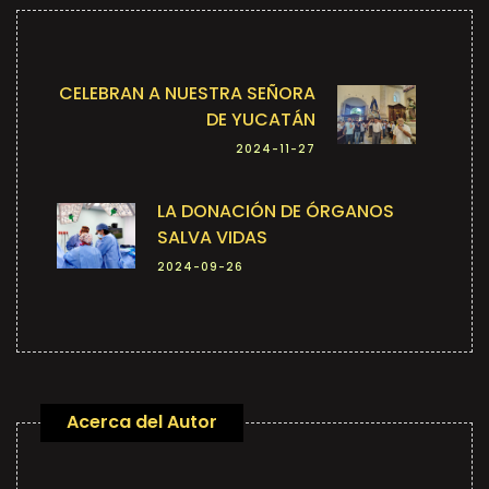
CELEBRAN A NUESTRA SEÑORA
DE YUCATÁN
2024-11-27
LA DONACIÓN DE ÓRGANOS
SALVA VIDAS
2024-09-26
Acerca del Autor