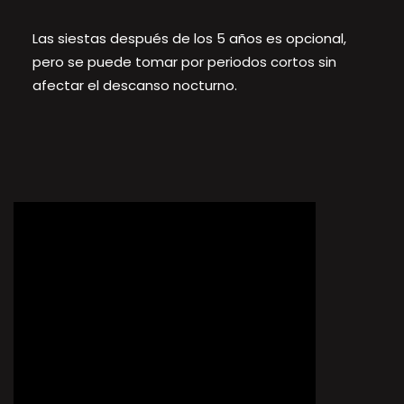
Las siestas después de los 5 años es opcional,
pero se puede tomar por periodos cortos sin
afectar el descanso nocturno.