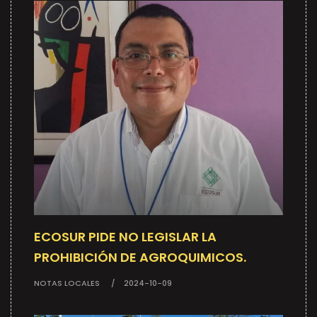
ECOSUR PIDE NO LEGISLAR LA
PROHIBICIÓN DE AGROQUIMICOS.
NOTAS LOCALES
2024-10-09