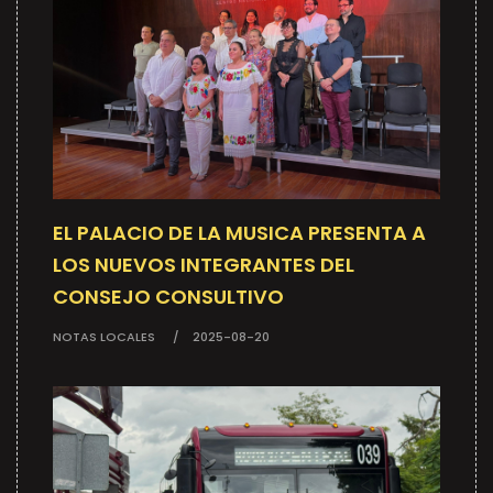
EL PALACIO DE LA MUSICA PRESENTA A
LOS NUEVOS INTEGRANTES DEL
CONSEJO CONSULTIVO
NOTAS LOCALES
2025-08-20