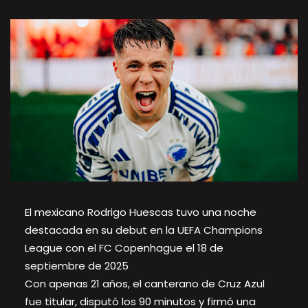
El mexicano Rodrigo Huescas tuvo una noche
destacada en su debut en la UEFA Champions
League con el FC Copenhague el 18 de
septiembre de 2025
Con apenas 21 años, el canterano de Cruz Azul
fue titular, disputó los 90 minutos y firmó una