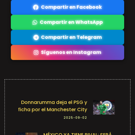
Compartir en Facebook
Compartir en WhatsApp
Compartir en Telegram
Síguenos en Instagram
Donnarumma deja el PSG y
ficha por el Manchester City
2025-09-02
MÉXICO YA TIENE RIVAL: SERÁ