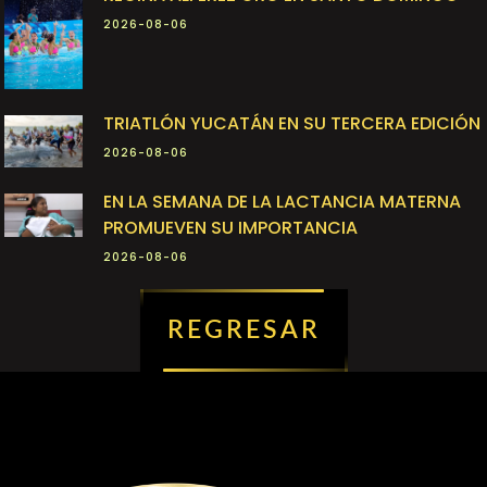
2026-08-06
TRIATLÓN YUCATÁN EN SU TERCERA EDICIÓN
2026-08-06
EN LA SEMANA DE LA LACTANCIA MATERNA
PROMUEVEN SU IMPORTANCIA
2026-08-06
REGRESAR