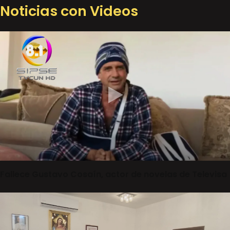
Noticias con Videos
Fallece Gustavo Cosaín, actor de novelas de Televisa