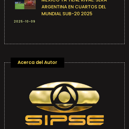
ARGENTINA EN CUARTOS DEL
MUNDIAL SUB-20 2025
2025-10-09
Acerca del Autor