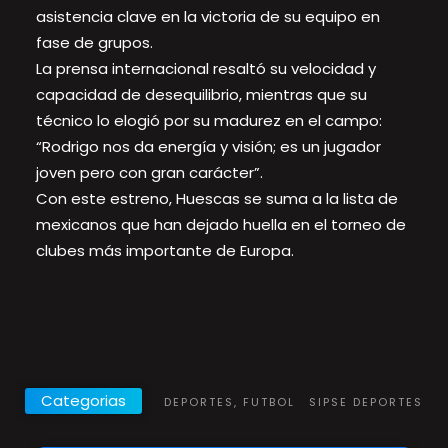
asistencia clave en la victoria de su equipo en
fase de grupos.
La prensa internacional resaltó su velocidad y
capacidad de desequilibrio, mientras que su
técnico lo elogió por su madurez en el campo:
“Rodrigo nos da energía y visión; es un jugador
joven pero con gran carácter”.
Con este estreno, Huescas se suma a la lista de
mexicanos que han dejado huella en el torneo de
clubes más importante de Europa.
Categorias
DEPORTES, FUTBOL
SIPSE DEPORTES