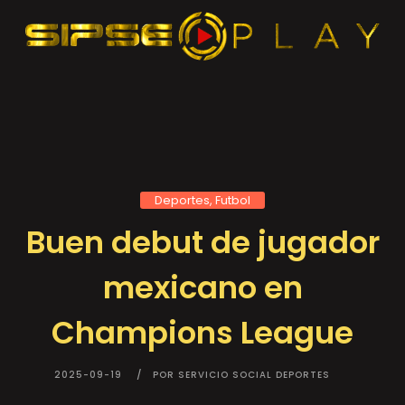
Deportes, Futbol
Buen debut de jugador
mexicano en
Champions League
2025-09-19
POR SERVICIO SOCIAL DEPORTES