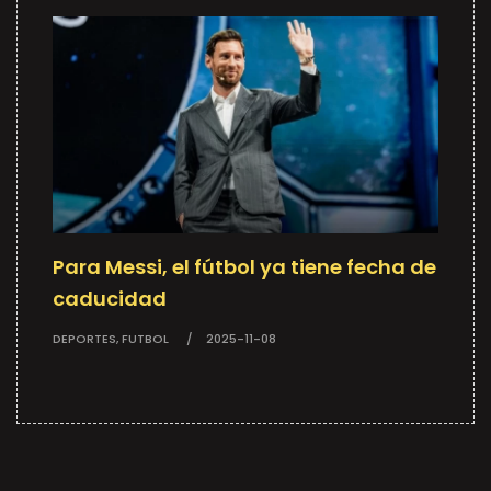
Para Messi, el fútbol ya tiene fecha de
caducidad
DEPORTES, FUTBOL
2025-11-08