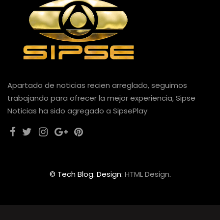
Apartado de noticias recien arreglado, seguimos
trabajando para ofrecer la mejor experiencia, Sipse
Noticias ha sido agregado a SipsePlay
© Tech Blog. Design:
HTML Design
.