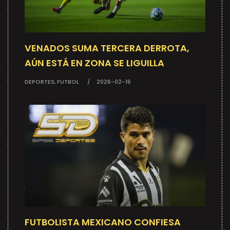
VENADOS SUMA TERCERA DERROTA,
AÚN ESTÁ EN ZONA SE LIGUILLA
DEPORTES, FUTBOL
2026-02-16
FUTBOLISTA MEXICANO CONFIESA