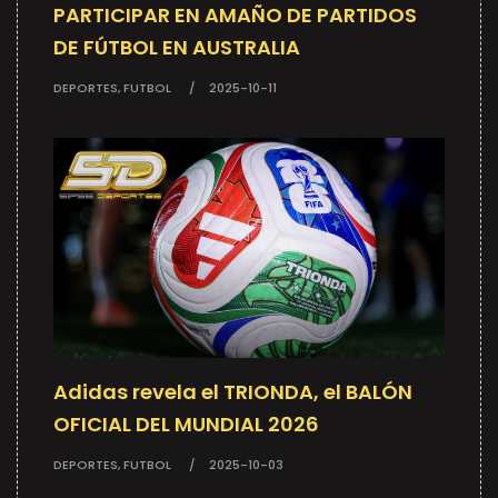
PARTICIPAR EN AMAÑO DE PARTIDOS
DE FÚTBOL EN AUSTRALIA
DEPORTES, FUTBOL
2025-10-11
Adidas revela el TRIONDA, el BALÓN
OFICIAL DEL MUNDIAL 2026
DEPORTES, FUTBOL
2025-10-03