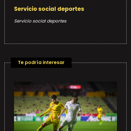
Servicio social deportes
Servicio social deportes
Te podría interesar