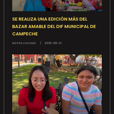
SE REALIZA UNA EDICIÓN MÁS DEL
BAZAR AMABLE DEL DIF MUNICIPAL DE
CAMPECHE
NOTAS LOCALES
2025-08-21