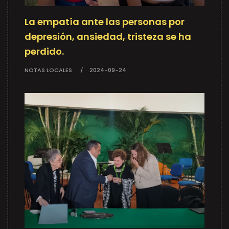
La empatía ante las personas por
depresión, ansiedad, tristeza se ha
perdido.
NOTAS LOCALES
2024-09-24