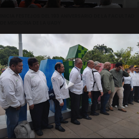
INICIA FESTEJOS DEL 193 ANIVERSARIO DE LA FACULTAD
DE MEDICINA DE LA UADY