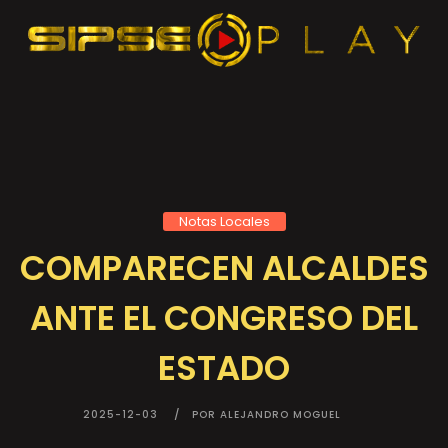
Notas Locales
COMPARECEN ALCALDES
ANTE EL CONGRESO DEL
ESTADO
2025-12-03
POR ALEJANDRO MOGUEL