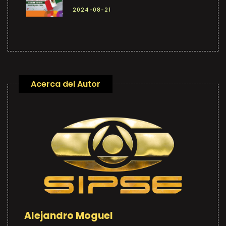
2024-08-21
Acerca del Autor
Alejandro Moguel