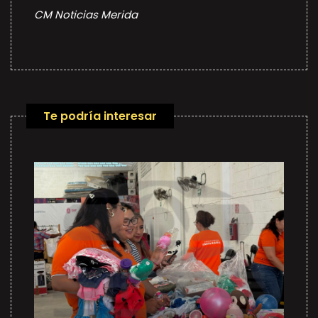
CM Noticias Merida
Te podría interesar