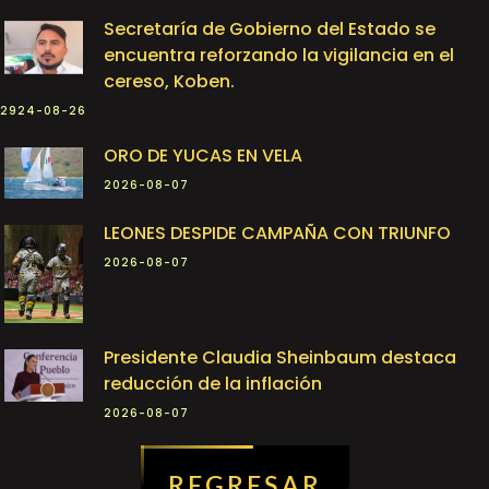
Secretaría de Gobierno del Estado se
encuentra reforzando la vigilancia en el
cereso, Koben.
2924-08-26
ORO DE YUCAS EN VELA
2026-08-07
LEONES DESPIDE CAMPAÑA CON TRIUNFO
2026-08-07
Presidente Claudia Sheinbaum destaca
reducción de la inflación
2026-08-07
REGRESAR