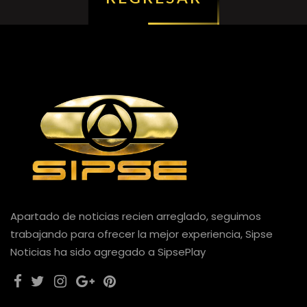
Apartado de noticias recien arreglado, seguimos
trabajando para ofrecer la mejor experiencia, Sipse
Noticias ha sido agregado a SipsePlay