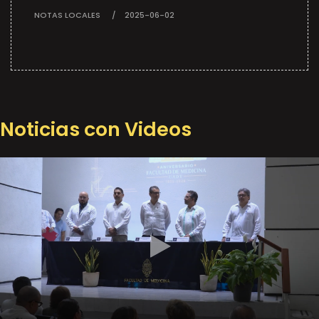
NOTAS LOCALES
2025-06-02
Noticias con Videos