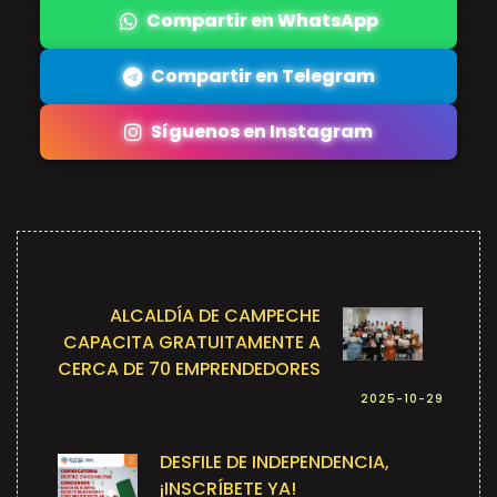
Compartir en WhatsApp
Compartir en Telegram
Síguenos en Instagram
ALCALDÍA DE CAMPECHE
CAPACITA GRATUITAMENTE A
CERCA DE 70 EMPRENDEDORES
2025-10-29
DESFILE DE INDEPENDENCIA,
¡INSCRÍBETE YA!