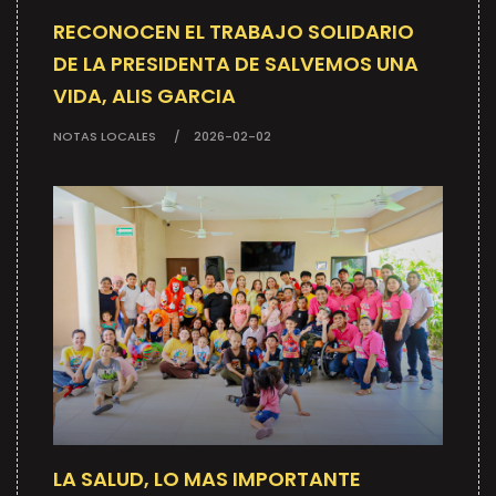
RECONOCEN EL TRABAJO SOLIDARIO
DE LA PRESIDENTA DE SALVEMOS UNA
VIDA, ALIS GARCIA
NOTAS LOCALES
2026-02-02
LA SALUD, LO MAS IMPORTANTE