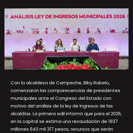
Con la alcaldesa de Campeche, Biby Rabelo,
comenzaron las comparecencias de presidentes
municipales ante el Congreso del Estado con
motivo del análisis de la ley de ingresos de las
alcaldías. La primera edil informó que para el 2026,
en la capital se estima una recaudación de 1937
millones 643 mil 317 pesos, recursos que serán