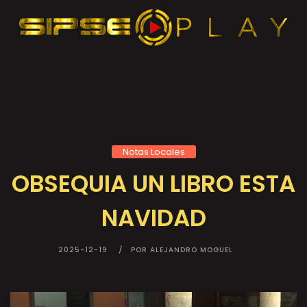
Notas Locales
OBSEQUIA UN LIBRO ESTA
NAVIDAD
2025-12-19
POR ALEJANDRO MOGUEL