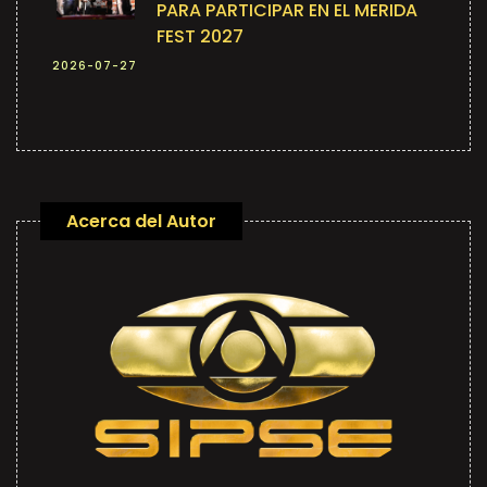
PARA PARTICIPAR EN EL MERIDA
FEST 2027
2026-07-27
Acerca del Autor