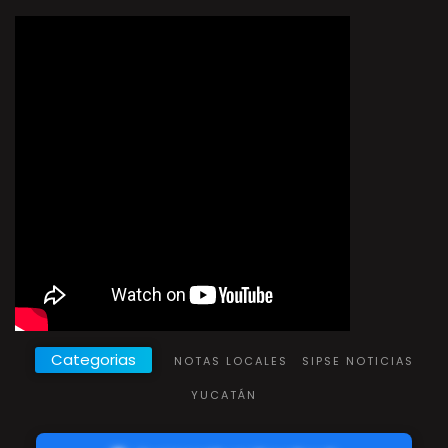
Categorias
NOTAS LOCALES
SIPSE NOTICIAS
YUCATÁN