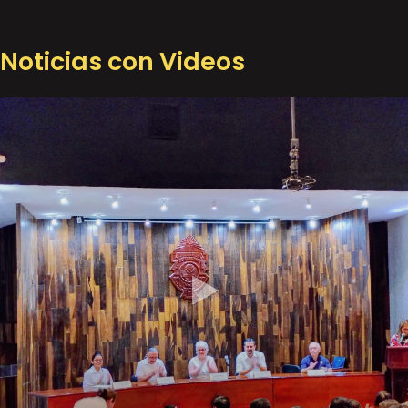
Noticias con Videos