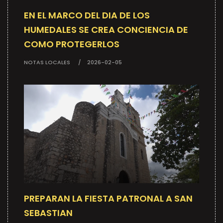
EN EL MARCO DEL DIA DE LOS
HUMEDALES SE CREA CONCIENCIA DE
COMO PROTEGERLOS
NOTAS LOCALES
2026-02-05
PREPARAN LA FIESTA PATRONAL A SAN
SEBASTIAN