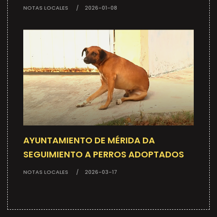
NOTAS LOCALES
2026-01-08
AYUNTAMIENTO DE MÉRIDA DA
SEGUIMIENTO A PERROS ADOPTADOS
NOTAS LOCALES
2026-03-17