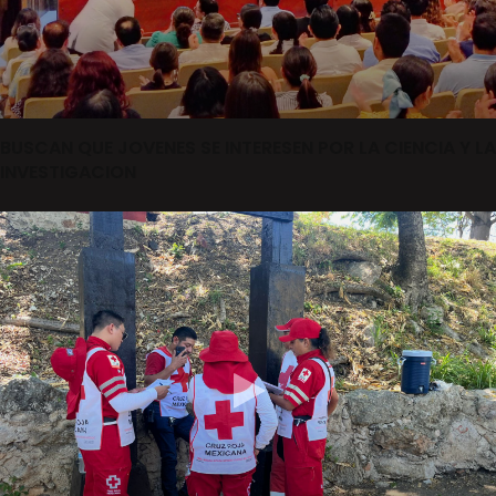
BUSCAN QUE JOVENES SE INTERESEN POR LA CIENCIA Y LA
INVESTIGACION