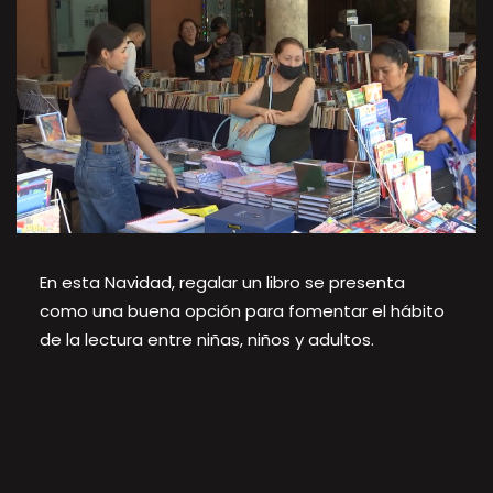
En esta Navidad, regalar un libro se presenta
como una buena opción para fomentar el hábito
de la lectura entre niñas, niños y adultos.