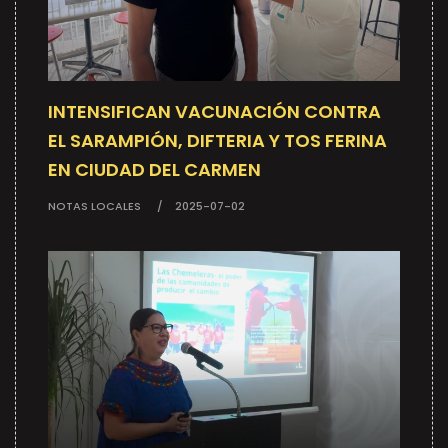
INTENSIFICAN VACUNACIÓN CONTRA
EL SARAMPIÓN, DIFTERIA Y TOS FERINA
EN CIUDAD DEL CARMEN
NOTAS LOCALES
2025-07-02