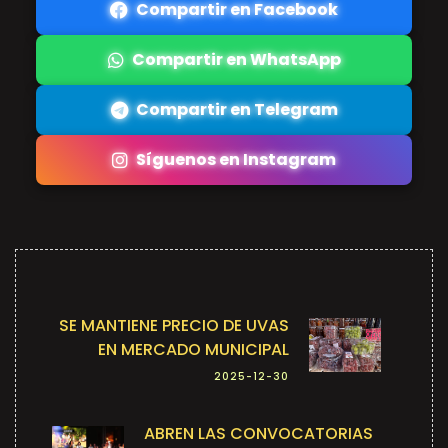
Compartir en Facebook
Compartir en WhatsApp
Compartir en Telegram
Síguenos en Instagram
SE MANTIENE PRECIO DE UVAS
EN MERCADO MUNICIPAL
2025-12-30
ABREN LAS CONVOCATORIAS