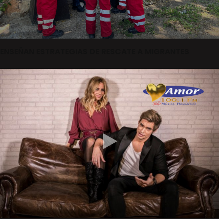
ENSEÑAN ESTRATEGIAS DE RESCATE A MIGRANTES