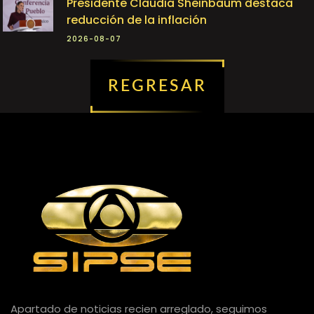
Presidente Claudia Sheinbaum destaca
reducción de la inflación
2026-08-07
REGRESAR
Apartado de noticias recien arreglado, seguimos