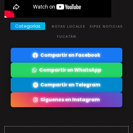
Categorias
NOTAS LOCALES
SIPSE NOTICIAS
YUCATÁN
Compartir en Facebook
Compartir en WhatsApp
Compartir en Telegram
Síguenos en Instagram