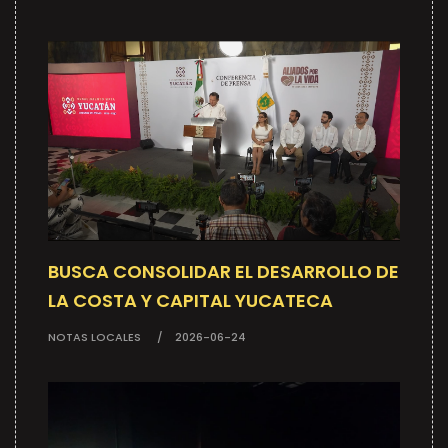
BUSCA CONSOLIDAR EL DESARROLLO DE
LA COSTA Y CAPITAL YUCATECA
NOTAS LOCALES
2026-06-24