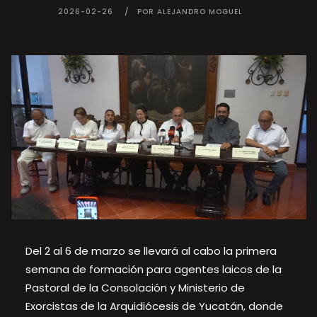
2026-02-26
POR ALEJANDRO MOGUEL
Del 2 al 6 de marzo se llevará al cabo la primera
semana de formación para agentes laicos de la
Pastoral de la Consolación y Ministerio de
Exorcistas de la Arquidiócesis de Yucatán, donde