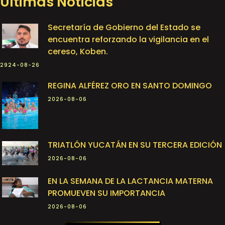
Últimas Noticias
Secretaría de Gobierno del Estado se
encuentra reforzando la vigilancia en el
cereso, Koben.
2924-08-26
REGINA ALFÉREZ ORO EN SANTO DOMINGO
2026-08-06
TRIATLÓN YUCATÁN EN SU TERCERA EDICIÓN
2026-08-06
EN LA SEMANA DE LA LACTANCIA MATERNA
PROMUEVEN SU IMPORTANCIA
2026-08-06