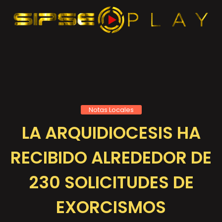
Notas Locales
LA ARQUIDIOCESIS HA
RECIBIDO ALREDEDOR DE
230 SOLICITUDES DE
EXORCISMOS