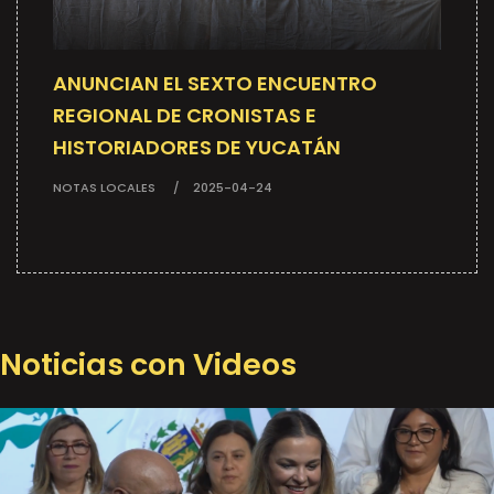
ANUNCIAN EL SEXTO ENCUENTRO
REGIONAL DE CRONISTAS E
HISTORIADORES DE YUCATÁN
NOTAS LOCALES
2025-04-24
Noticias con Videos