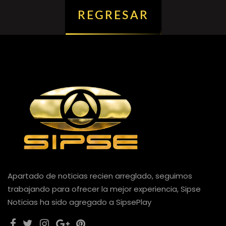
REGRESAR
Apartado de noticias recien arreglado, seguimos
trabajando para ofrecer la mejor experiencia, Sipse
Noticias ha sido agregado a SipsePlay