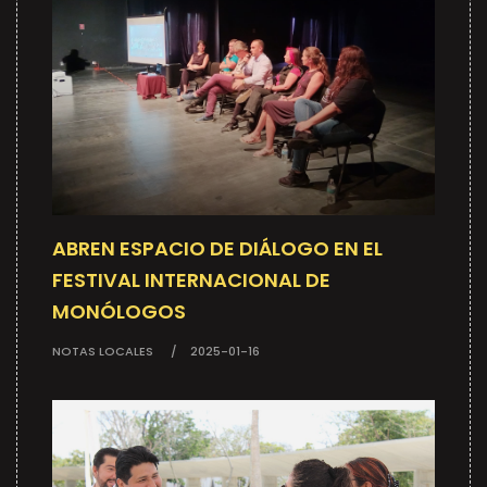
ABREN ESPACIO DE DIÁLOGO EN EL
FESTIVAL INTERNACIONAL DE
MONÓLOGOS
NOTAS LOCALES
2025-01-16