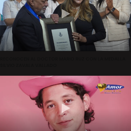
RECONOCEN AL DOCTOR MARIO RUZ CON LA MEDALLA
SILVIO ZAVALA VALLADO