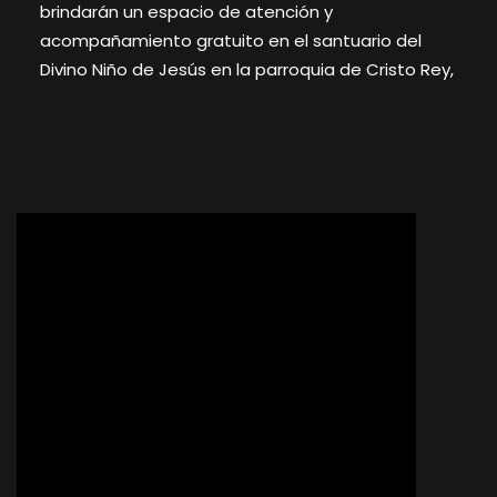
brindarán un espacio de atención y
acompañamiento gratuito en el santuario del
Divino Niño de Jesús en la parroquia de Cristo Rey,