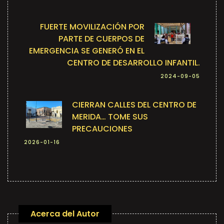
FUERTE MOVILIZACIÓN POR
PARTE DE CUERPOS DE
EMERGENCIA SE GENERÓ EN EL
CENTRO DE DESARROLLO INFANTIL.
2024-09-05
CIERRAN CALLES DEL CENTRO DE
MERIDA… TOME SUS
PRECAUCIONES
2026-01-16
Acerca del Autor