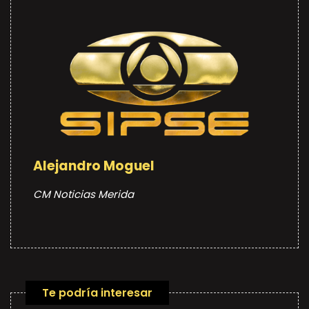
Alejandro Moguel
CM Noticias Merida
Te podría interesar