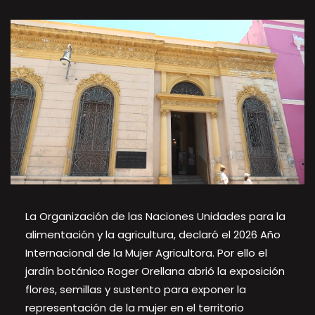
La Organización de las Naciones Unidades para la
alimentación y la agricultura, declaró el 2026 Año
Internacional de la Mujer Agricultora. Por ello el
jardín botánico Roger Orellana abrió la exposición
flores, semillas y sustento para exponer la
representación de la mujer en el territorio