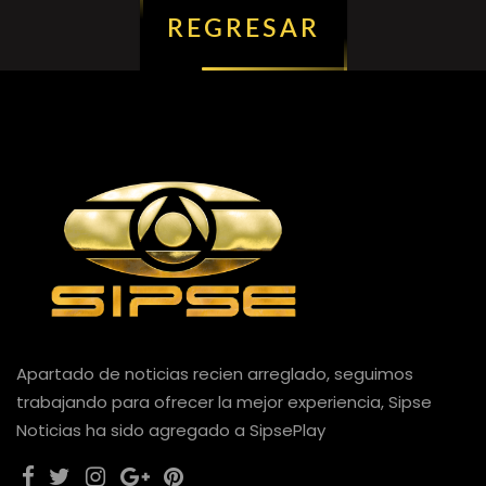
REGRESAR
Apartado de noticias recien arreglado, seguimos
trabajando para ofrecer la mejor experiencia, Sipse
Noticias ha sido agregado a SipsePlay