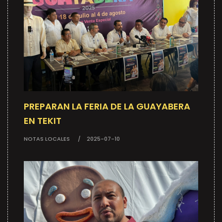
PREPARAN LA FERIA DE LA GUAYABERA
EN TEKIT
NOTAS LOCALES
2025-07-10