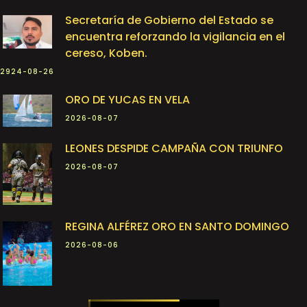
Secretaría de Gobierno del Estado se
encuentra reforzando la vigilancia en el
cereso, Koben.
2924-08-26
ORO DE YUCAS EN VELA
2026-08-07
LEONES DESPIDE CAMPAÑA CON TRIUNFO
2026-08-07
REGINA ALFÉREZ ORO EN SANTO DOMINGO
2026-08-06