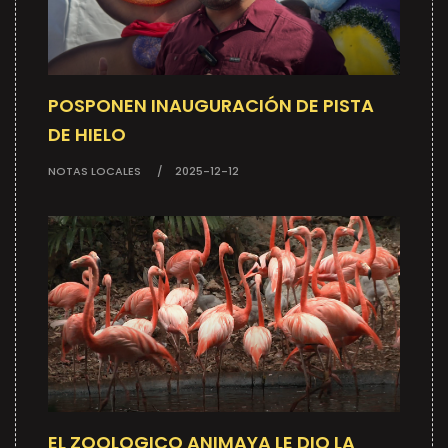
POSPONEN INAUGURACIÓN DE PISTA
DE HIELO
NOTAS LOCALES
2025-12-12
EL ZOOLOGICO ANIMAYA LE DIO LA