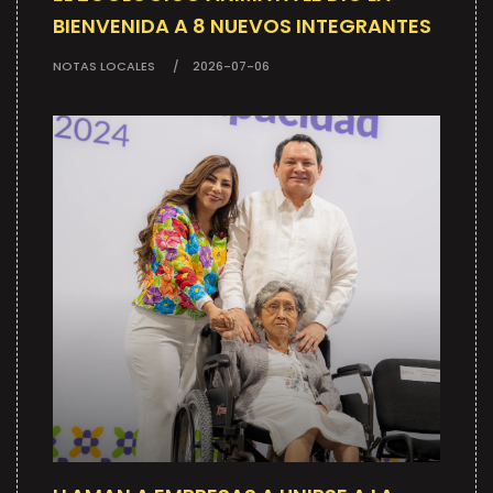
BIENVENIDA A 8 NUEVOS INTEGRANTES
NOTAS LOCALES
2026-07-06