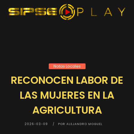
Notas Locales
RECONOCEN LABOR DE
LAS MUJERES EN LA
AGRICULTURA
2026-03-09
POR ALEJANDRO MOGUEL