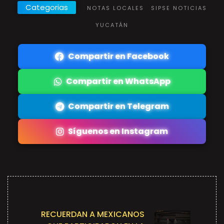
Categorias
NOTAS LOCALES
SIPSE NOTICIAS
YUCATÁN
Compartir en Facebook
Compartir en WhatsApp
Compartir en Telegram
Síguenos en Instagram
RECUERDAN A MEXICANOS