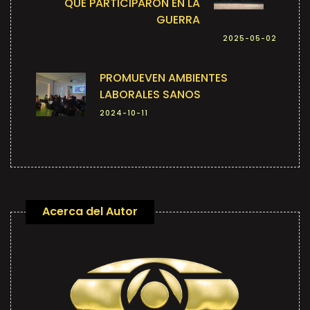
QUE PARTICIPARON EN LA
GUERRA
2025-05-02
PROMUEVEN AMBIENTES
LABORALES SANOS
2024-10-11
Acerca del Autor