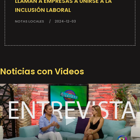
LLAMAN A EMPRESAS A UNIRSE A LA
INCLUSIÓN LABORAL
NOTAS LOCALES
2024-12-03
Noticias con Videos