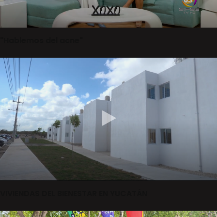
"Hablemos del acne"
VIVIENDAS DEL BIENESTAR EN YUCATÁN