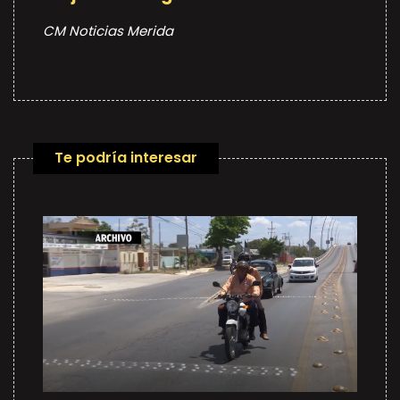
CM Noticias Merida
Te podría interesar