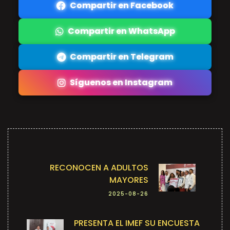
Compartir en Facebook
Compartir en WhatsApp
Compartir en Telegram
Síguenos en Instagram
RECONOCEN A ADULTOS
MAYORES
2025-08-26
PRESENTA EL IMEF SU ENCUESTA