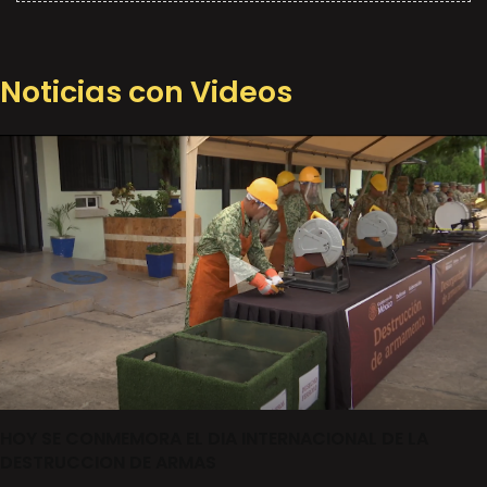
Noticias con Videos
HOY SE CONMEMORA EL DIA INTERNACIONAL DE LA
DESTRUCCION DE ARMAS