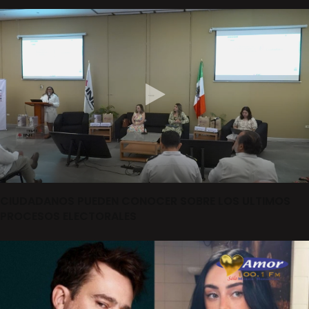
CIUDADANOS PUEDEN CONOCER SOBRE LOS ULTIMOS
PROCESOS ELECTORALES