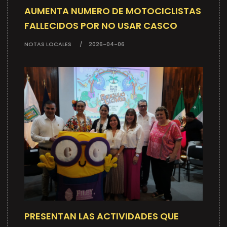
AUMENTA NUMERO DE MOTOCICLISTAS
FALLECIDOS POR NO USAR CASCO
NOTAS LOCALES
2026-04-06
PRESENTAN LAS ACTIVIDADES QUE