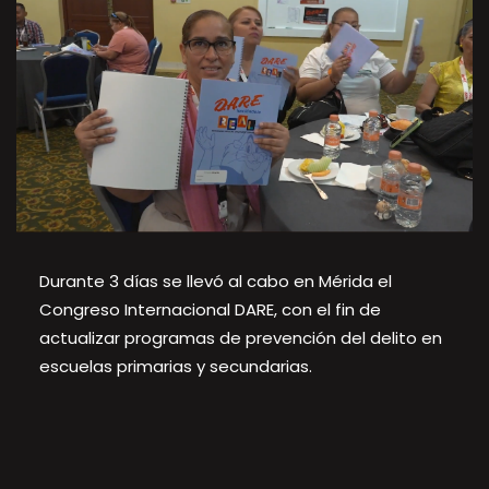
Durante 3 días se llevó al cabo en Mérida el
Congreso Internacional DARE, con el fin de
actualizar programas de prevención del delito en
escuelas primarias y secundarias.