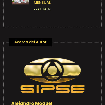
MENSUAL
2024-12-17
Acerca del Autor
Alejandro Moguel