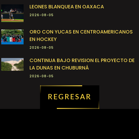
LEONES BLANQUEA EN OAXACA
2026-08-05
ORO CON YUCAS EN CENTROAMERICANOS
EN HOCKEY
2026-08-05
CONTINUA BAJO REVISION EL PROYECTO DE
LA DUNAS EN CHUBURNÁ
2026-08-05
REGRESAR