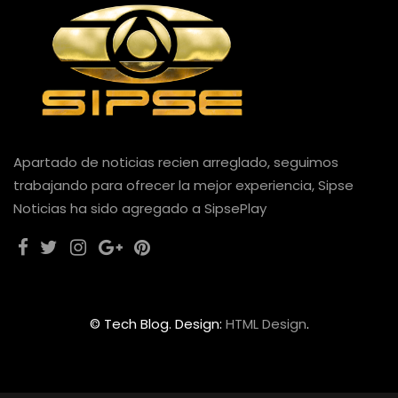
Apartado de noticias recien arreglado, seguimos
trabajando para ofrecer la mejor experiencia, Sipse
Noticias ha sido agregado a SipsePlay
© Tech Blog. Design:
HTML Design
.