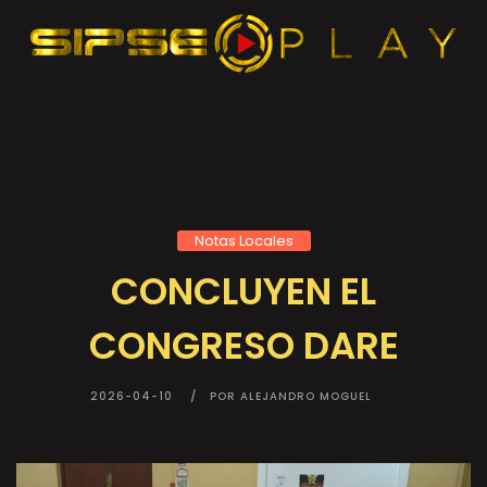
Notas Locales
CONCLUYEN EL
CONGRESO DARE
2026-04-10
POR ALEJANDRO MOGUEL