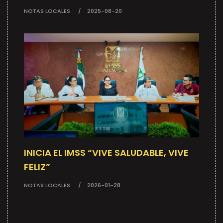
NOTAS LOCALES
2025-08-20
INICIA EL IMSS “VIVE SALUDABLE, VIVE
FELIZ”
NOTAS LOCALES
2026-01-28