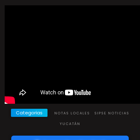
Categorias
NOTAS LOCALES
SIPSE NOTICIAS
YUCATÁN