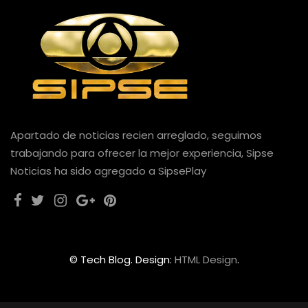
Apartado de noticias recien arreglado, seguimos
trabajando para ofrecer la mejor experiencia, Sipse
Noticias ha sido agregado a SipsePlay
© Tech Blog. Design:
HTML Design
.