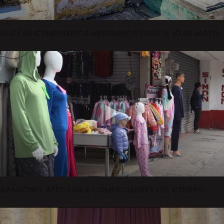
ALISTAN CEMENTERIOS MERIDANOS PARA EL 10 DE MAYO
APAGONES AFECTAN A COMERCIANTES DEL CENTRO