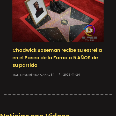
Chadwick Boseman recibe su estrella
en el Paseo de la Fama a 5 AÑOS de
su partida
TELE, SIPSE MÉRIDA CANAL 8.1
2025-11-24