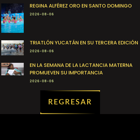
REGINA ALFÉREZ ORO EN SANTO DOMINGO
2026-08-06
TRIATLÓN YUCATÁN EN SU TERCERA EDICIÓN
2026-08-06
EN LA SEMANA DE LA LACTANCIA MATERNA
PROMUEVEN SU IMPORTANCIA
2026-08-06
REGRESAR