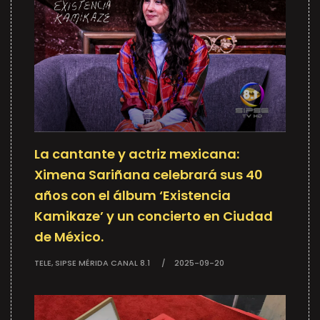
La cantante y actriz mexicana:
Ximena Sariñana celebrará sus 40
años con el álbum ‘Existencia
Kamikaze’ y un concierto en Ciudad
de México.
TELE, SIPSE MÉRIDA CANAL 8.1
2025-09-20