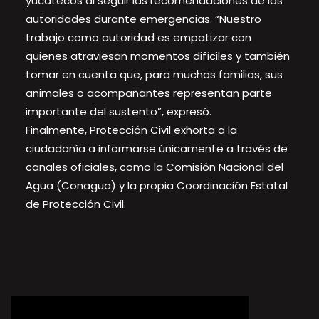
yucatecos al seguir las recomendaciones de las
autoridades durante emergencias. “Nuestro
trabajo como autoridad es empatizar con
quienes atraviesan momentos difíciles y también
tomar en cuenta que, para muchas familias, sus
animales o acompañantes representan parte
importante del sustento”, expresó.
Finalmente, Protección Civil exhorta a la
ciudadanía a informarse únicamente a través de
canales oficiales, como la Comisión Nacional del
Agua (Conagua) y la propia Coordinación Estatal
de Protección Civil.