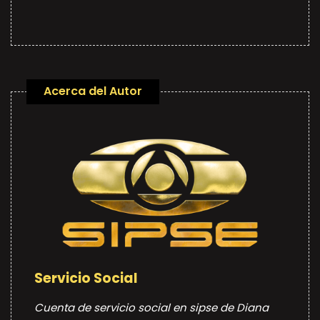
Acerca del Autor
Servicio Social
Cuenta de servicio social en sipse de Diana