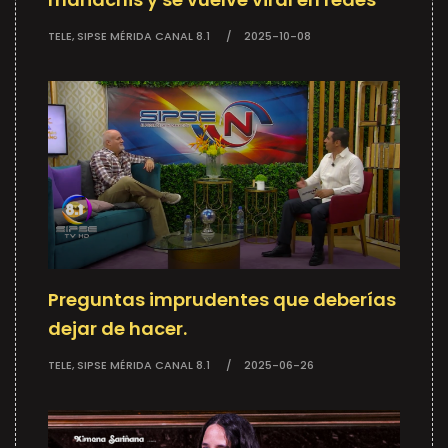
TELE, SIPSE MÉRIDA CANAL 8.1
2025-10-08
Preguntas imprudentes que deberías
dejar de hacer.
TELE, SIPSE MÉRIDA CANAL 8.1
2025-06-26