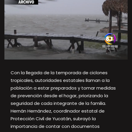
Con la llegada de la temporada de ciclones
tropicales, autoridades estatales llaman a la
población a estar preparados y tomar medidas
de prevención desde el hogar, priorizando la
seguridad de cada integrante de la familia.
Hernán Hernández, coordinador estatal de
Protección Civil de Yucatán, subrayó la
importancia de contar con documentos