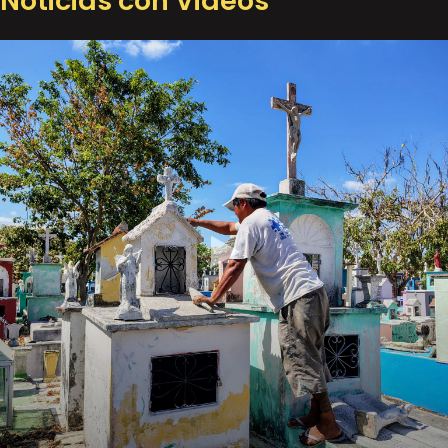
Noticias con Videos