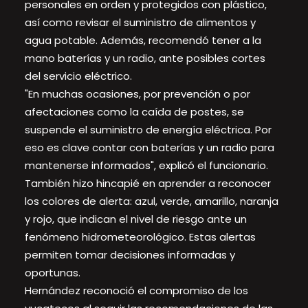
personales en orden y protegidos con plástico,
así como revisar el suministro de alimentos y
agua potable. Además, recomendó tener a la
mano baterías y un radio, ante posibles cortes
del servicio eléctrico.
"En muchas ocasiones, por prevención o por
afectaciones como la caída de postes, se
suspende el suministro de energía eléctrica. Por
eso es clave contar con baterías y un radio para
mantenerse informados", explicó el funcionario.
También hizo hincapié en aprender a reconocer
los colores de alerta: azul, verde, amarillo, naranja
y rojo, que indican el nivel de riesgo ante un
fenómeno hidrometeorológico. Estas alertas
permiten tomar decisiones informadas y
oportunas.
Hernández reconoció el compromiso de los