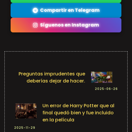
Compartir en Telegram
Síguenos en Instagram
Preguntas imprudentes que
deberías dejar de hacer.
2025-06-26
Un error de Harry Potter que al
final quedó bien y fue incluido
en la película
2025-11-29