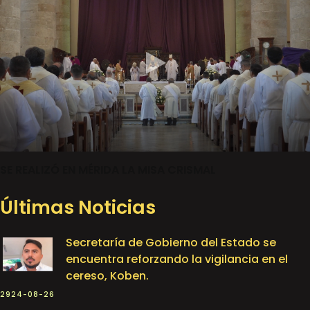
SE REALIZÓ EN MÉRIDA LA MISA CRISMAL
Últimas Noticias
Secretaría de Gobierno del Estado se
encuentra reforzando la vigilancia en el
cereso, Koben.
2924-08-26