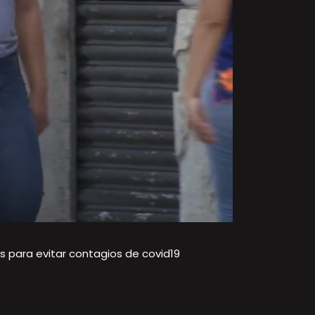
s para evitar contagios de covid19