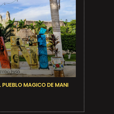
EL PUEBLO MAGICO DE MANI