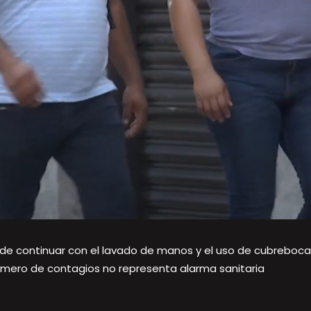
ide continuar con el lavado de manos y el uso de cubreboca
umero de contagios no representa alarma sanitaria