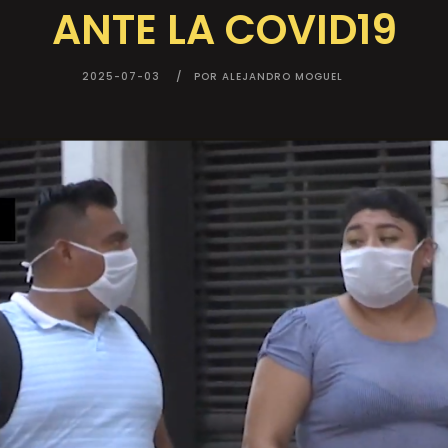
ANTE LA COVID19
2025-07-03
POR ALEJANDRO MOGUEL