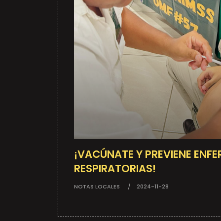
¡VACÚNATE Y PREVIENE ENF
RESPIRATORIAS!
NOTAS LOCALES
2024-11-28