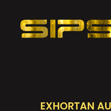
EXHORTAN AU