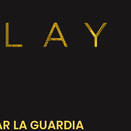
R LA GUARDIA