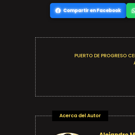
Compartir en Facebook
PUERTO DE PROGRESO CEL
Acerca del Autor
Alejandro 