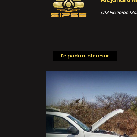
CM Noticias Me
Te podría interesar