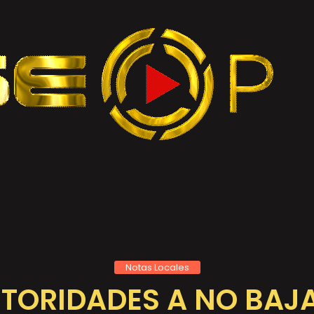
Notas Locales
TORIDADES A NO BAJA