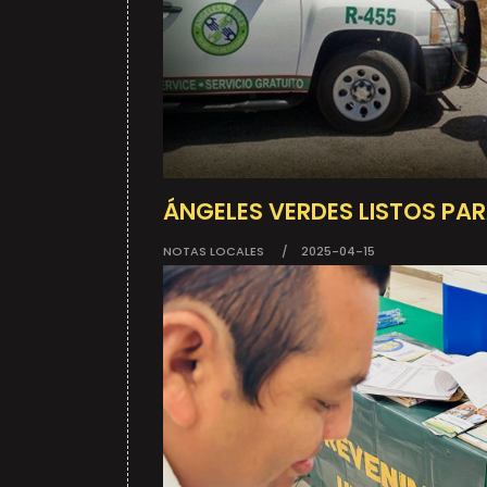
ÁNGELES VERDES LISTOS PA
NOTAS LOCALES
2025-04-15