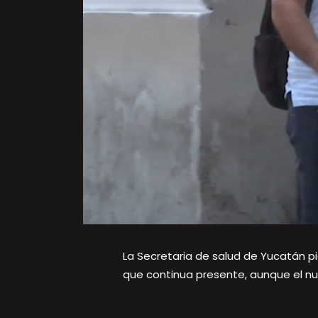
La Secretaria de salud de Yucatán p
que continua presente, aunque el n