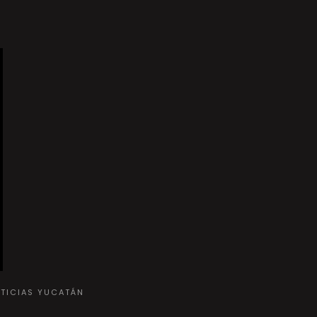
OTICIAS YUCATÁN