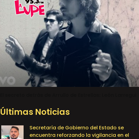
El secreto detrás de Arrullo de Estrellas: León Larregui
Últimas Noticias
Secretaría de Gobierno del Estado se
encuentra reforzando la vigilancia en el