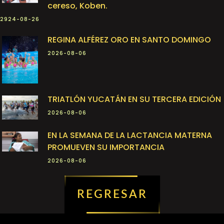
cereso, Koben.
2924-08-26
REGINA ALFÉREZ ORO EN SANTO DOMINGO
2026-08-06
TRIATLÓN YUCATÁN EN SU TERCERA EDICIÓN
2026-08-06
EN LA SEMANA DE LA LACTANCIA MATERNA
PROMUEVEN SU IMPORTANCIA
2026-08-06
REGRESAR