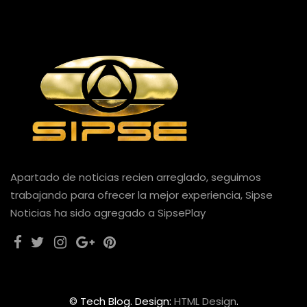
Apartado de noticias recien arreglado, seguimos
trabajando para ofrecer la mejor experiencia, Sipse
Noticias ha sido agregado a SipsePlay
© Tech Blog. Design:
HTML Design
.