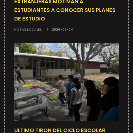
EXTRANJERAS MOTIVAN A
ESTUDIANTES A CONOCER SUS PLANES
DE ESTUDIO
NOTAS LOCALES
2026-03-04
ULTIMO TIRON DEL CICLO ESCOLAR