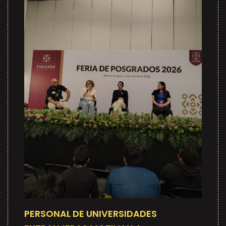
PERSONAL DE UNIVERSIDADES