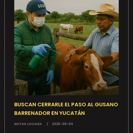
BUSCAN CERRARLE EL PASO AL GUSANO
BARRENADOR EN YUCATÁN
NOTAS LOCALES
2025-09-04