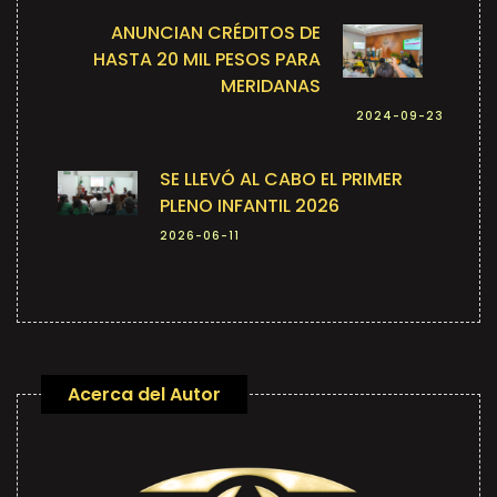
ANUNCIAN CRÉDITOS DE
HASTA 20 MIL PESOS PARA
MERIDANAS
2024-09-23
SE LLEVÓ AL CABO EL PRIMER
PLENO INFANTIL 2026
2026-06-11
Acerca del Autor