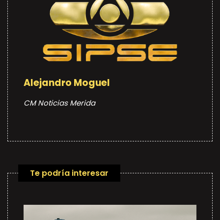
Alejandro Moguel
CM Noticias Merida
Te podría interesar