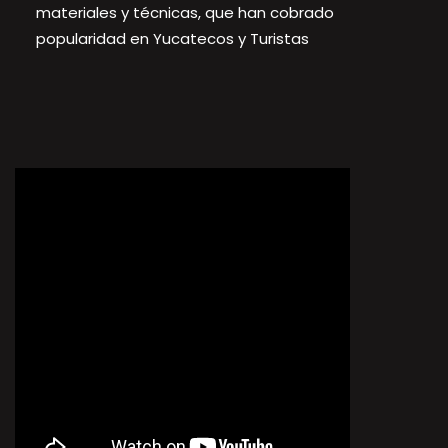
materiales y técnicas, que han cobrado
popularidad en Yucatecos y Turistas