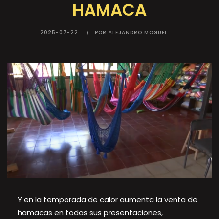
HAMACA
2025-07-22
POR ALEJANDRO MOGUEL
Y en la temporada de calor aumenta la venta de
hamacas en todas sus presentaciones,