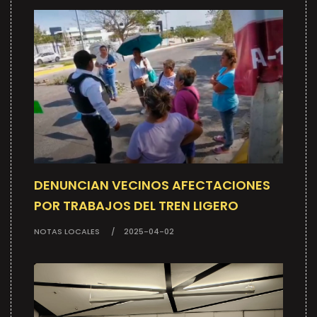
DENUNCIAN VECINOS AFECTACIONES
POR TRABAJOS DEL TREN LIGERO
NOTAS LOCALES
2025-04-02