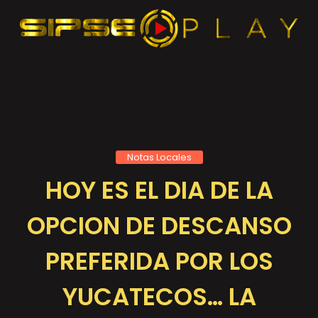
Notas Locales
HOY ES EL DIA DE LA
OPCION DE DESCANSO
PREFERIDA POR LOS
YUCATECOS… LA