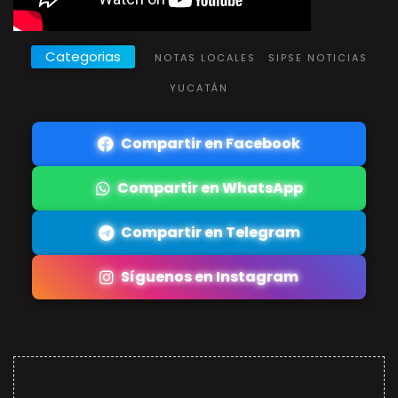
Categorias
NOTAS LOCALES
SIPSE NOTICIAS
YUCATÁN
Compartir en Facebook
Compartir en WhatsApp
Compartir en Telegram
Síguenos en Instagram