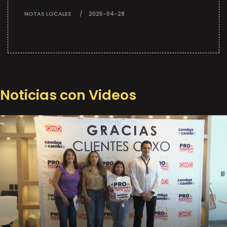
NOTAS LOCALES
2025-04-28
Noticias con Videos