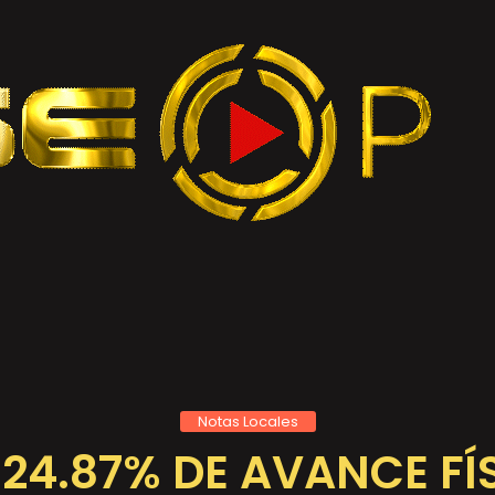
Notas Locales
24.87% DE AVANCE FÍS