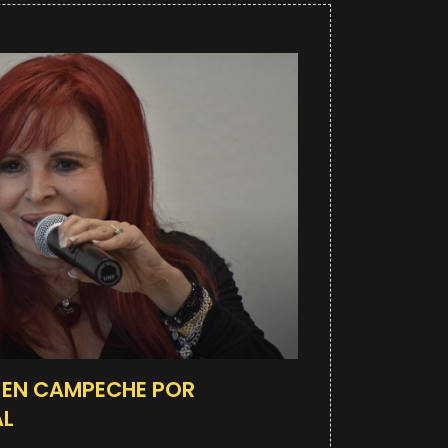
 EN CAMPECHE POR
AL