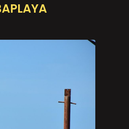
BAPLAYA