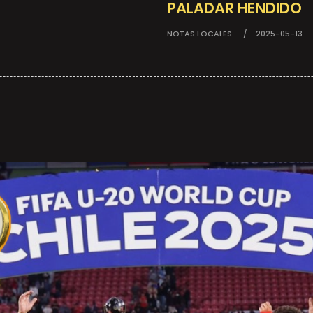
PALADAR HENDIDO
NOTAS LOCALES
2025-05-13