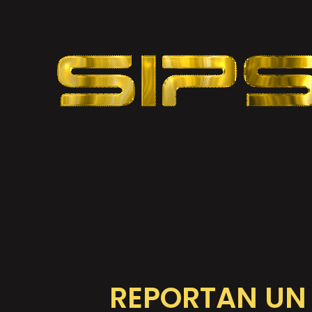
REPORTAN UN 