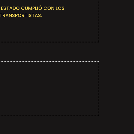
 ESTADO CUMPLIÓ CON LOS
TRANSPORTISTAS.