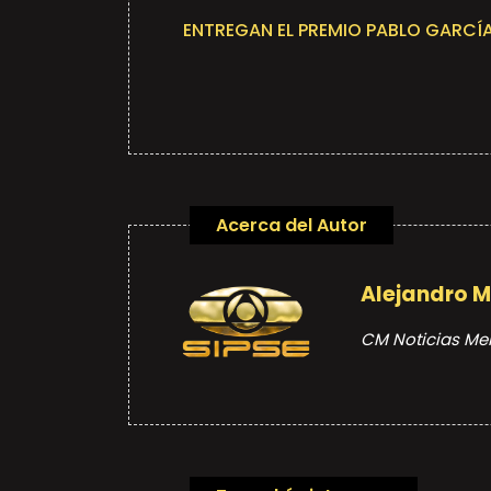
ENTREGAN EL PREMIO PABLO GARCÍA
Acerca del Autor
Alejandro 
CM Noticias Me