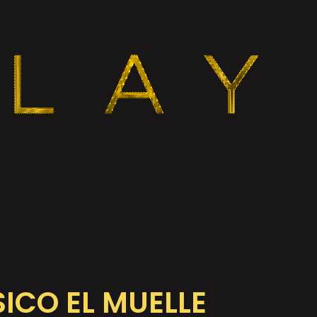
ICO EL MUELLE