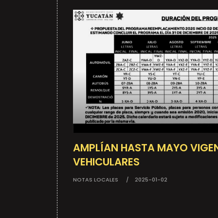
AMPLÍAN HASTA MAYO VIGEN
VEHICULARES
NOTAS LOCALES
2025-01-02