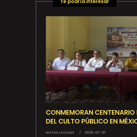
Te podría interesar
CONMEMORAN CENTENARIO D
DEL CULTO PÚBLICO EN MÉXI
NOTAS LOCALES
2026-07-31