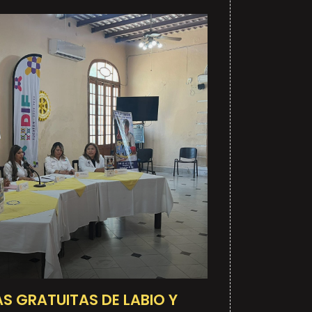
S GRATUITAS DE LABIO Y