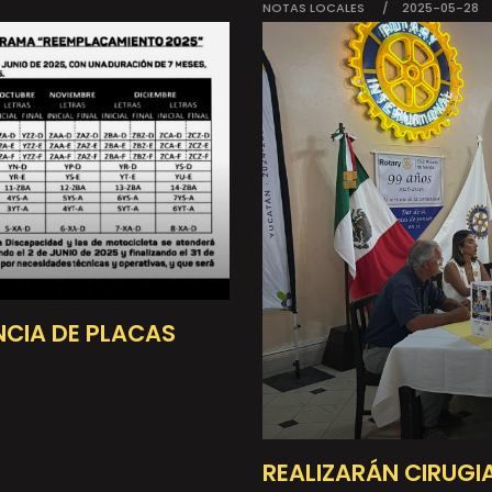
NOTAS LOCALES
2025-05-28
CIA DE PLACAS
REALIZARÁN CIRUGIA