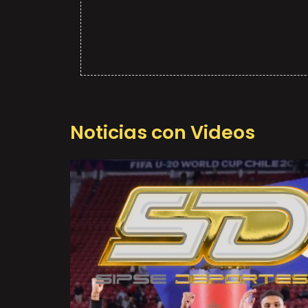
Noticias con Videos