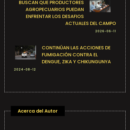
BUSCAN QUE PRODUCTORES
AGROPECUARIOS PUEDAN
ENFRENTAR LOS DESAFIOS
ACTUALES DEL CAMPO
2026-06-11
CONTINÚAN LAS ACCIONES DE
FUMIGACIÓN CONTRA EL
DENGUE, ZIKA Y CHIKUNGUNYA
2024-08-12
Acerca del Autor