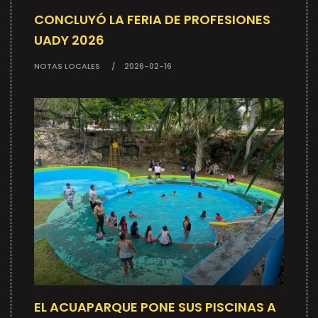
CONCLUYÓ LA FERIA DE PROFESIONES
UADY 2026
NOTAS LOCALES
2026-02-16
EL ACUAPARQUE PONE SUS PISCINAS A