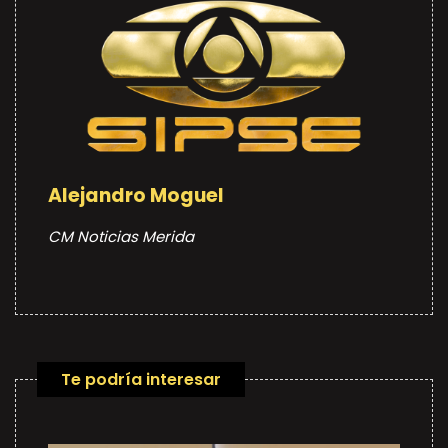
Alejandro Moguel
CM Noticias Merida
Te podría interesar