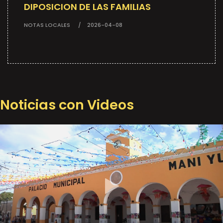
DIPOSICION DE LAS FAMILIAS
NOTAS LOCALES
2026-04-08
Noticias con Videos