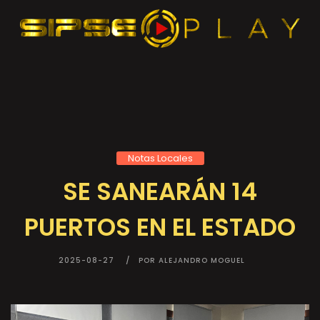
Notas Locales
SE SANEARÁN 14
PUERTOS EN EL ESTADO
2025-08-27
POR ALEJANDRO MOGUEL