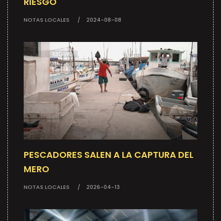
RIESGO
NOTAS LOCALES
2024-08-08
PESCADORES SALEN A LA CAPTURA DEL
MERO
NOTAS LOCALES
2026-04-13