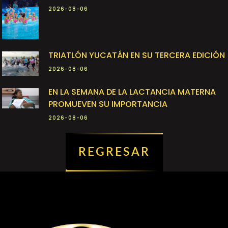
2026-08-06
TRIATLÓN YUCATÁN EN SU TERCERA EDICIÓN
2026-08-06
EN LA SEMANA DE LA LACTANCIA MATERNA
PROMUEVEN SU IMPORTANCIA
2026-08-06
REGRESAR