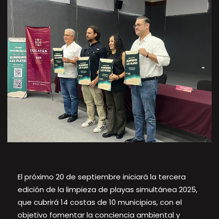
El próximo 20 de septiembre iniciará la tercera
edición de la limpieza de playas simultánea 2025,
que cubrirá 14 costas de 10 municipios, con el
objetivo fomentar la conciencia ambiental y