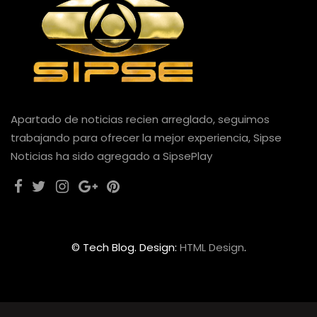
Apartado de noticias recien arreglado, seguimos
trabajando para ofrecer la mejor experiencia, Sipse
Noticias ha sido agregado a SipsePlay
© Tech Blog. Design:
HTML Design
.