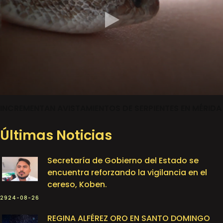
INCREMENTAN AVISTAMIENTOS DE SERPIENTES EN MÉRIDA
Últimas Noticias
Secretaría de Gobierno del Estado se
encuentra reforzando la vigilancia en el
cereso, Koben.
2924-08-26
REGINA ALFÉREZ ORO EN SANTO DOMINGO