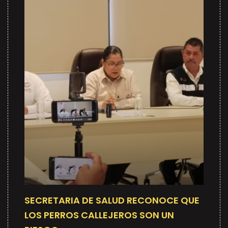
SECRETARIA DE SALUD RECONOCE QUE
LOS PERROS CALLEJEROS SON UN