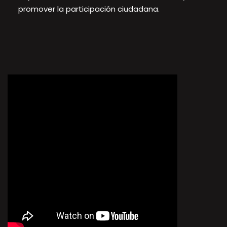
promover la participación ciudadana.