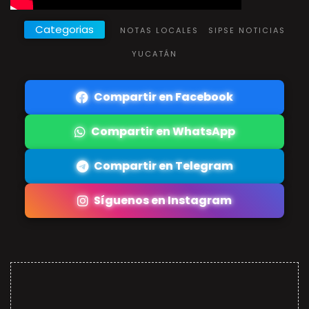
Categorias
NOTAS LOCALES
SIPSE NOTICIAS
YUCATÁN
Compartir en Facebook
Compartir en WhatsApp
Compartir en Telegram
Síguenos en Instagram