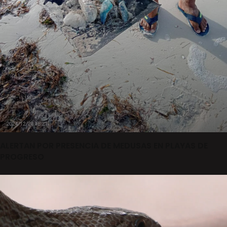
ALERTAN POR PRESENCIA DE MEDUSAS EN PLAYAS DE
PROGRESO