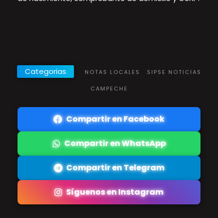
Categorias
NOTAS LOCALES
SIPSE NOTICIAS
CAMPECHE
Compartir en Facebook
Compartir en WhatsApp
Compartir en Telegram
Síguenos en Instagram