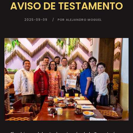
AVISO DE TESTAMENTO
2025-09-09
POR ALEJANDRO MOGUEL