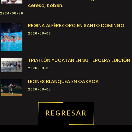
cereso, Koben.
2924-08-26
REGINA ALFÉREZ ORO EN SANTO DOMINGO
2026-08-06
TRIATLÓN YUCATÁN EN SU TERCERA EDICIÓN
2026-08-06
LEONES BLANQUEA EN OAXACA
2026-08-05
REGRESAR