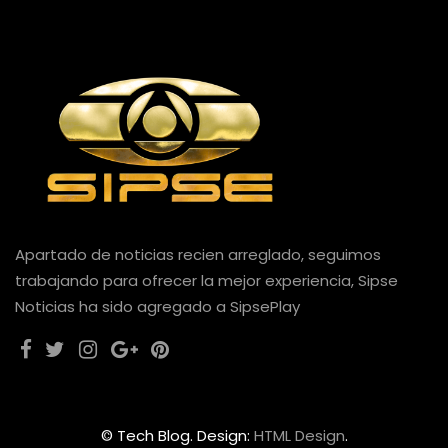
Apartado de noticias recien arreglado, seguimos
trabajando para ofrecer la mejor experiencia, Sipse
Noticias ha sido agregado a SipsePlay
© Tech Blog. Design:
HTML Design
.