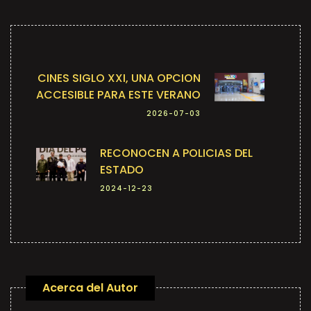
CINES SIGLO XXI, UNA OPCION
ACCESIBLE PARA ESTE VERANO
2026-07-03
RECONOCEN A POLICIAS DEL
ESTADO
2024-12-23
Acerca del Autor