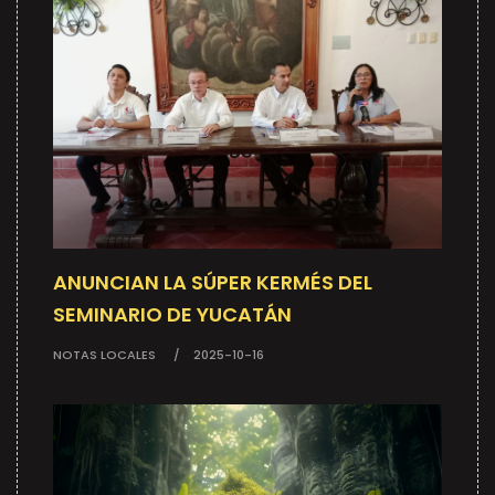
ANUNCIAN LA SÚPER KERMÉS DEL
SEMINARIO DE YUCATÁN
NOTAS LOCALES
2025-10-16