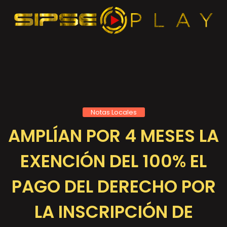
Notas Locales
AMPLÍAN POR 4 MESES LA
EXENCIÓN DEL 100% EL
PAGO DEL DERECHO POR
LA INSCRIPCIÓN DE