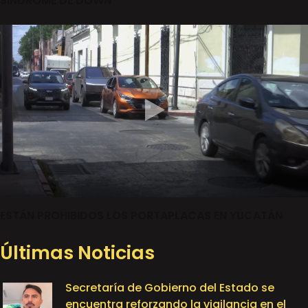
SINDROME DE DOWN
ESTÁN PROHIBIDOS LOS PORTAPLACAS EN YUCATÁN
Últimas Noticias
Secretaría de Gobierno del Estado se
encuentra reforzando la vigilancia en el