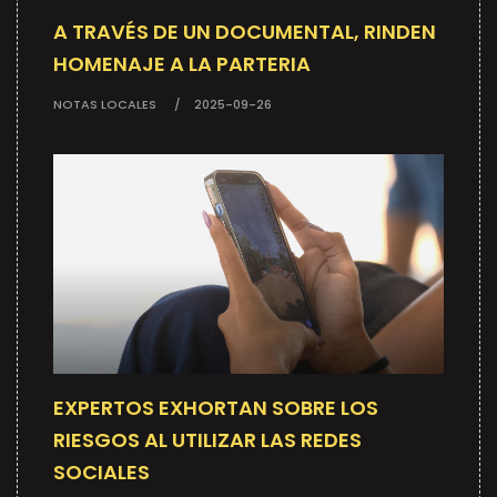
A TRAVÉS DE UN DOCUMENTAL, RINDEN
HOMENAJE A LA PARTERIA
NOTAS LOCALES
2025-09-26
EXPERTOS EXHORTAN SOBRE LOS
RIESGOS AL UTILIZAR LAS REDES
SOCIALES