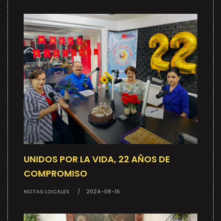
UNIDOS POR LA VIDA, 22 AÑOS DE
COMPROMISO
NOTAS LOCALES
2024-08-16