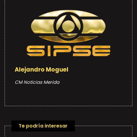
Alejandro Moguel
CM Noticias Merida
Te podría interesar