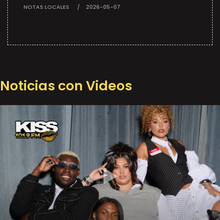
NOTAS LOCALES
2026-05-07
Noticias con Videos