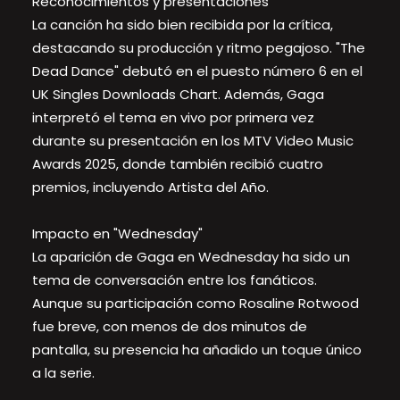
Reconocimientos y presentaciones
La canción ha sido bien recibida por la crítica,
destacando su producción y ritmo pegajoso. "The
Dead Dance" debutó en el puesto número 6 en el
UK Singles Downloads Chart. Además, Gaga
interpretó el tema en vivo por primera vez
durante su presentación en los MTV Video Music
Awards 2025, donde también recibió cuatro
premios, incluyendo Artista del Año.
Impacto en "Wednesday"
La aparición de Gaga en Wednesday ha sido un
tema de conversación entre los fanáticos.
Aunque su participación como Rosaline Rotwood
fue breve, con menos de dos minutos de
pantalla, su presencia ha añadido un toque único
a la serie.