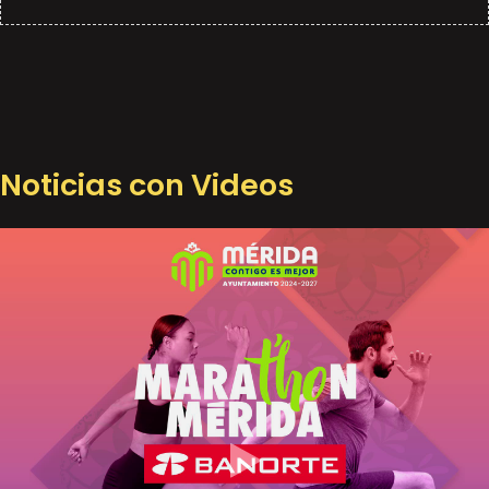
Noticias con Videos