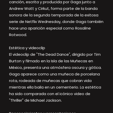
canción, escrita y producida por Gaga junto a
Andrew Watt y Cirkut, forma parte de la banda
sonora de la segunda temporada de la exitosa
serie de Netflix Wednesday, donde Gaga también
hace una aparición especial como Rosaline
Rotwood.
Estética y videoclip
El videoclip de "The Dead Dance", dirigido por Tim
Burton y filmado en la Isla de las Muñecas en
México, presenta una atmósfera oscura y gótica.
Gaga aparece como una muñeca de porcelana
rota, rodeada de muñecas que cobran vida
mientras ella baila en un cementerio. La estética
ha sido comparada con el icónico video de
"Thriller" de Michael Jackson.