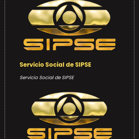
Servicio Social de SIPSE
Servicio Social de SIPSE