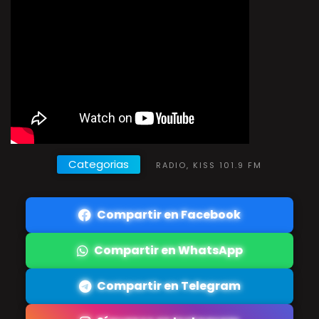
Categorias
RADIO, KISS 101.9 FM
Compartir en Facebook
Compartir en WhatsApp
Compartir en Telegram