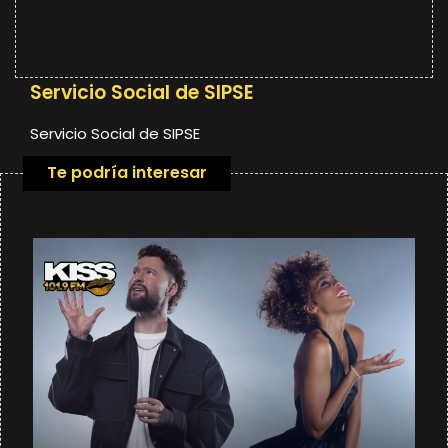
Servicio Social de SIPSE
Servicio Social de SIPSE
Te podría interesar