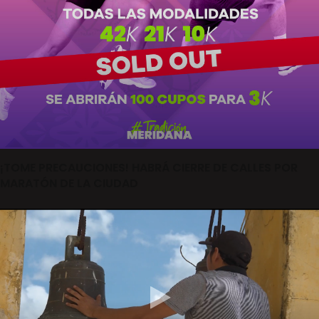
¡TOME PRECAUCIONES! HABRÁ CIERRE DE CALLES POR
MARATÓN DE LA CIUDAD