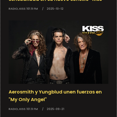
RADIO, KISS 101.9 FM
2025-10-12
Aerosmith y Yungblud unen fuerzas en
"My Only Angel"
RADIO, KISS 101.9 FM
2025-09-21