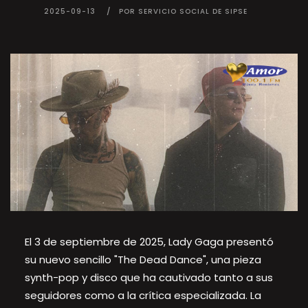
2025-09-13
POR SERVICIO SOCIAL DE SIPSE
El 3 de septiembre de 2025, Lady Gaga presentó
su nuevo sencillo "The Dead Dance", una pieza
synth-pop y disco que ha cautivado tanto a sus
seguidores como a la crítica especializada. La