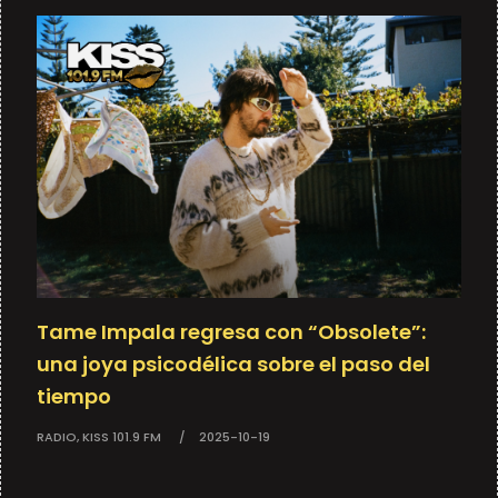
Tame Impala regresa con “Obsolete”:
una joya psicodélica sobre el paso del
tiempo
RADIO, KISS 101.9 FM
2025-10-19