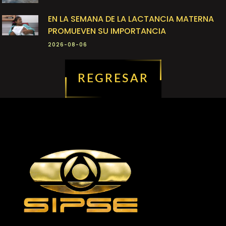
EN LA SEMANA DE LA LACTANCIA MATERNA
PROMUEVEN SU IMPORTANCIA
2026-08-06
REGRESAR