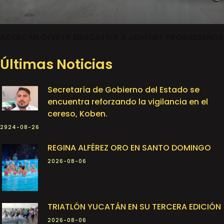
ACERCAN OFERTA EDUCATIVA A JOVENES PROGRESEÑOS
Últimas Noticias
Secretaría de Gobierno del Estado se
encuentra reforzando la vigilancia en el
cereso, Koben.
2924-08-26
REGINA ALFÉREZ ORO EN SANTO DOMINGO
2026-08-06
TRIATLÓN YUCATÁN EN SU TERCERA EDICIÓN
2026-08-06