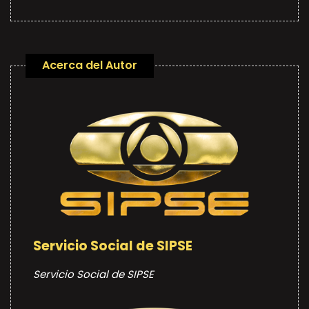
Acerca del Autor
Servicio Social de SIPSE
Servicio Social de SIPSE