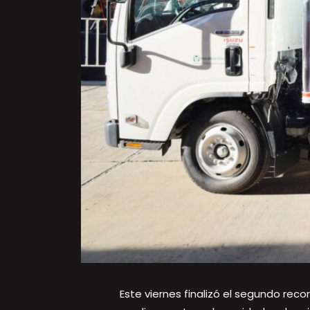
Este viernes finalizó el segundo rec