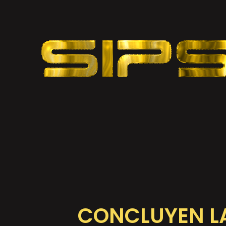
CONCLUYEN LA