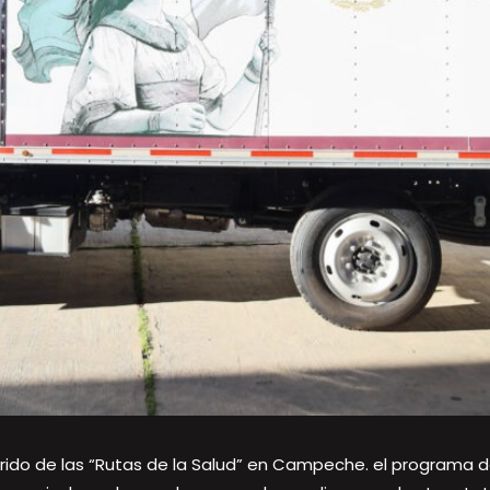
orrido de las “Rutas de la Salud” en Campeche. el programa d