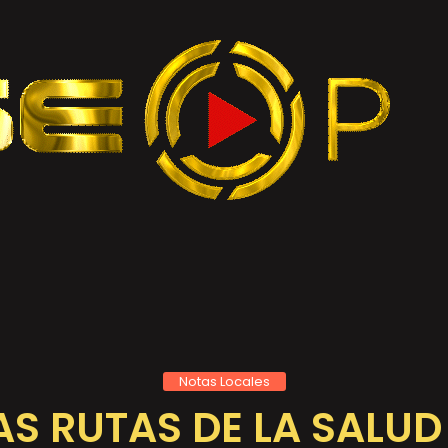
Notas Locales
S RUTAS DE LA SALU