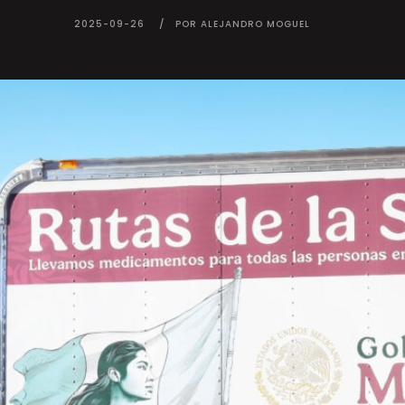
2025-09-26
POR ALEJANDRO MOGUEL