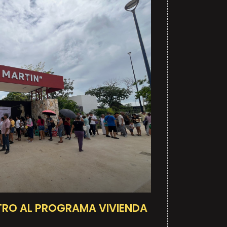
TRO AL PROGRAMA VIVIENDA