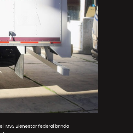
el IMSS Bienestar federal brinda