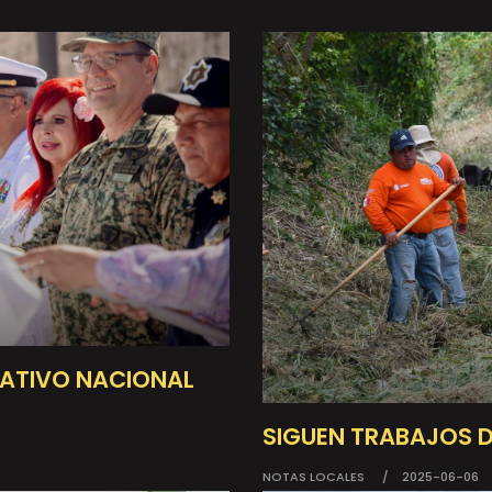
RATIVO NACIONAL
SIGUEN TRABAJOS DE
NOTAS LOCALES
2025-06-06