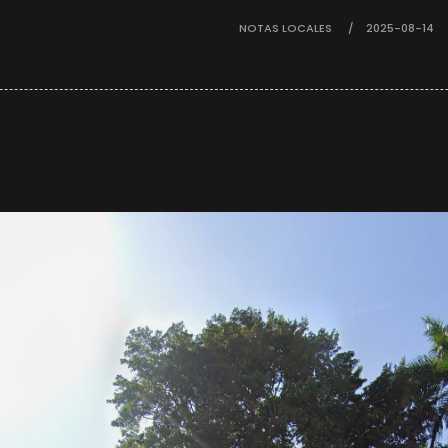
NOTAS LOCALES
2025-08-14