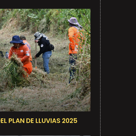
L PLAN DE LLUVIAS 2025