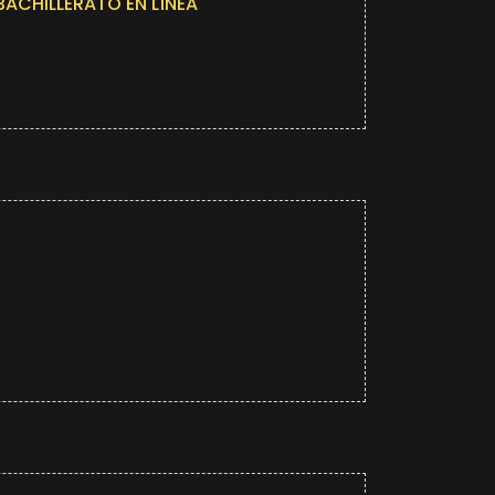
BACHILLERATO EN LÍNEA