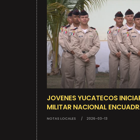
JOVENES YUCATECOS INICIA
MILITAR NACIONAL ENCUAD
NOTAS LOCALES
2026-03-13