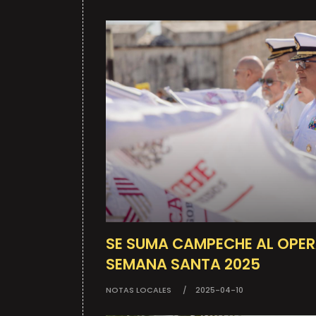
SE SUMA CAMPECHE AL OPE
SEMANA SANTA 2025
NOTAS LOCALES
2025-04-10