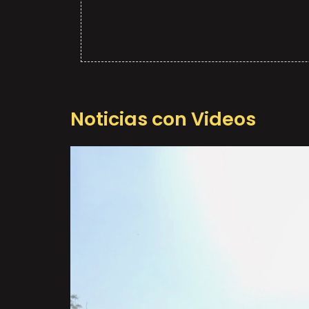
Noticias con Videos