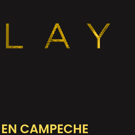
D EN CAMPECHE