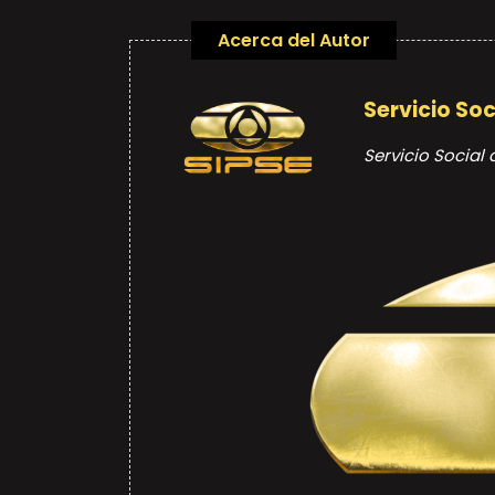
Acerca del Autor
Servicio Soc
Servicio Social 