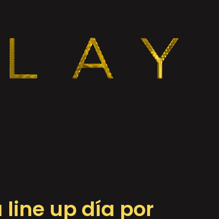
line up día por