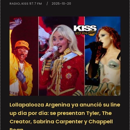
RADIO, KISS 97.7 FM
2025-10-20
Lollapalooza Argenina ya anunció su line
up día por día: se presentan Tyler, The
Creator, Sabrina Carpenter y Chappell
Roan