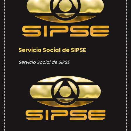
Servicio Social de SIPSE
Servicio Social de SIPSE