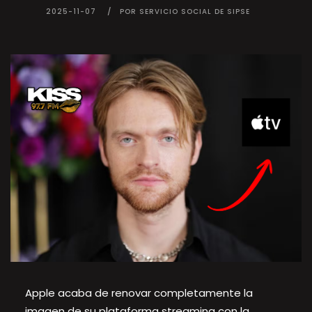
2025-11-07
POR SERVICIO SOCIAL DE SIPSE
Apple acaba de renovar completamente la
imagen de su plataforma streaming con la