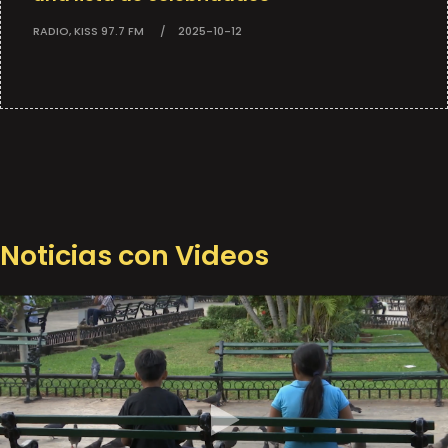
RADIO, KISS 97.7 FM
2025-10-12
Noticias con Videos