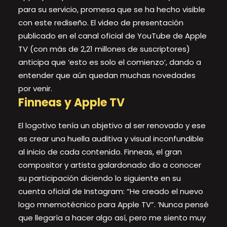
para su servicio, promesa que se ha hecho visible
con este rediseño. El video de presentación
publicado en el canal oficial de YouTube de Apple
TV (con más de 2,21 millones de suscriptores)
anticipa que ‘esto es solo el comienzo’, dando a
entender que aún quedan muchas novedades
por venir.
Finneas y Apple TV
El logotivo tenía un objetivo al ser renovado y ese
es crear una huella auditiva y visual inconfundible
al inicio de cada contenido. Finneas, el gran
compositor y artista galardonado dio a conocer
su participación diciendo lo siguiente en su
cuenta oficial de Instagram: “He creado el nuevo
logo mnemotécnico para Apple TV”. ‘Nunca pensé
que llegaría a hacer algo así, pero me siento muy