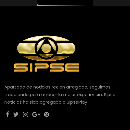
Apartado de noticias recien arreglado, seguimos
trabajando para ofrecer la mejor experiencia, Sipse
Noticias ha sido agregado a SipsePlay