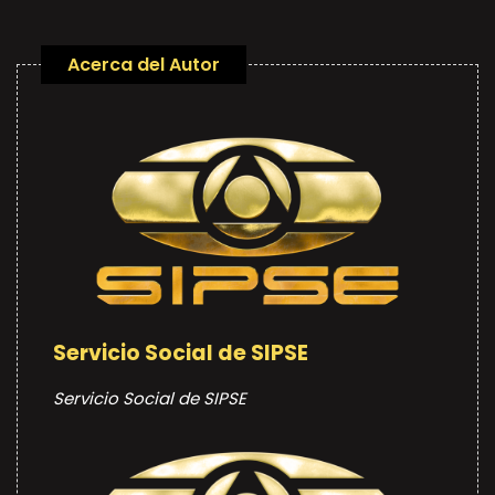
Acerca del Autor
Servicio Social de SIPSE
Servicio Social de SIPSE