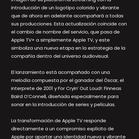
introducción de un logotipo colorido y vibrante
que de ahora en adelante acompañará a todas
sus producciones. Esta actualización coincide con
el cambio de nombre del servicio, que pasa de
Apple TV+ a simplemente Apple TV, y este
simboliza una nueva etapa en la estrategia de la
compañía dentro del universo audiovisual.
El lanzamiento está acompañado con una
melodía compuesta por el ganador del Óscar, el
interprete de 2001 y For Cryin’ Out Loud!: Finneas
Baird O’Connell, diseñada especialmente para
sonar en la introducción de series y películas.
La transformación de Apple TV responde
directamente a un compromiso explícito de
Apple por aportar una identidad nueva y vibrante