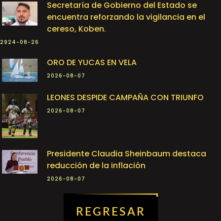
Secretaría de Gobierno del Estado se
encuentra reforzando la vigilancia en el
cereso, Koben.
2924-08-26
ORO DE YUCAS EN VELA
2026-08-07
LEONES DESPIDE CAMPAÑA CON TRIUNFO
2026-08-07
Presidente Claudia Sheinbaum destaca
reducción de la inflación
2026-08-07
REGRESAR