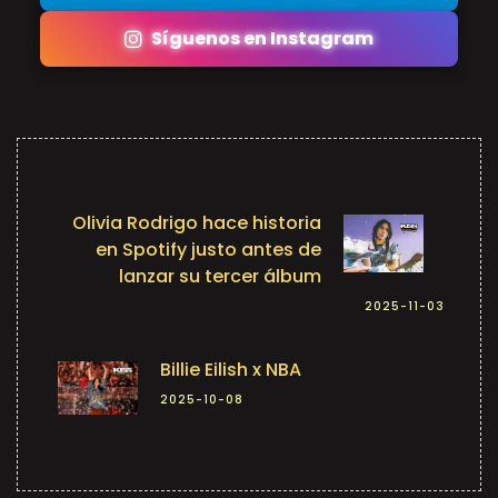
Síguenos en Instagram
Olivia Rodrigo hace historia
en Spotify justo antes de
lanzar su tercer álbum
2025-11-03
Billie Eilish x NBA
2025-10-08