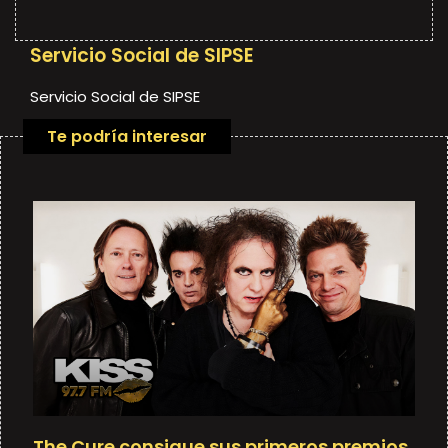
Servicio Social de SIPSE
Servicio Social de SIPSE
Te podría interesar
The Cure consigue sus primeros premios