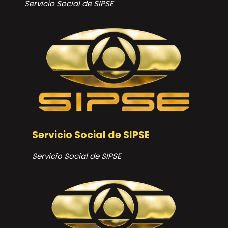
Servicio Social de SIPSE
Servicio Social de SIPSE
Servicio Social de SIPSE