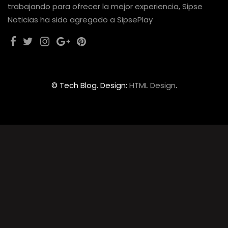
trabajando para ofrecer la mejor experiencia, Sipse
Noticias ha sido agregado a SipsePlay
© Tech Blog. Design:
HTML Design
.