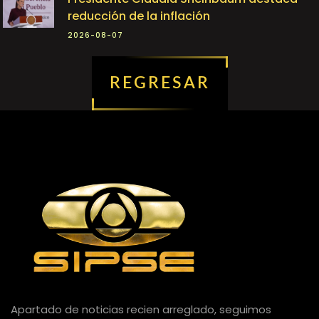
reducción de la inflación
2026-08-07
REGRESAR
Apartado de noticias recien arreglado, seguimos