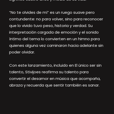
“No te olvides de mí” es un ruego suave pero
contundente: no para volver, sino para reconocer
que lo vivido tuvo peso, historia y verdad. Su
interpretación cargada de emoción y el sonido
íntimo del tema lo convierten en un himno para
quienes alguna vez caminaron hacia adelante sin
poder olvidar.
Con este lanzamiento, incluido en El único ser sin
talento, Stivijoes reafirma su talento para
convertir el desamor en música que acompaña,
abraza y recuerda que sentir también es sanar.