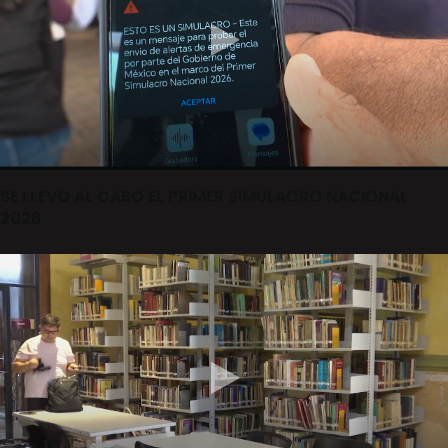
SE LLEVO AL CABO EL PRIMER SIMULACRO NACIONAL
2026