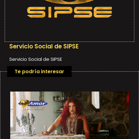
Servicio Social de SIPSE
Servicio Social de SIPSE
Te podría interesar