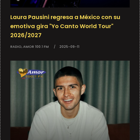
Laura Pausini regresa a México con su
emotiva gira "Yo Canto World Tour"
2026/2027
RADIO, AMOR 100.1 FM
2025-09-11