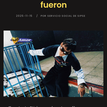
fueron
2025-11-15
POR SERVICIO SOCIAL DE SIPSE