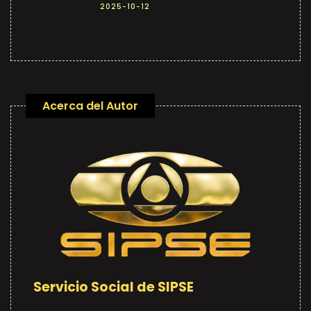
2025-10-12
Acerca del Autor
Servicio Social de SIPSE