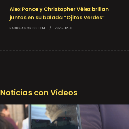
Alex Ponce y Christopher Vélez brillan
juntos en su balada “Ojitos Verdes”
RADIO, AMOR 100.1 FM
2025-12-11
Noticias con Videos