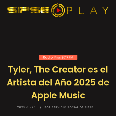
Radio, Kiss 97.7 FM
Tyler, The Creator es el
Artista del Año 2025 de
Apple Music
2025-11-23
POR SERVICIO SOCIAL DE SIPSE