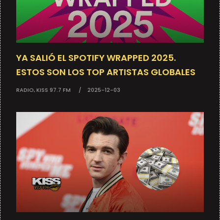
YA SALIÓ EL SPOTIFY WRAPPED 2025.
ESTOS SON LOS TOP ARTISTAS GLOBALES
RADIO, KISS 97.7 FM
2025-12-03