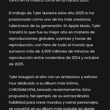
tanto en la música como en la cultura 2025.
El trabajo de Tyler durante este año 2025 lo ha
posicionado como uno de los más creativos,
talentosos de su generación. En Apple Music, Tyler
transitó lo que fue su mejor año en materia de
reproducciones globales, oyentes y horas de
reproducción, con fans de todo el mundo que
sumaron más de 4,500 millones de minutos de
reproducción entre noviembre de 2024 y octubre
de 2025.
Tyler inauguró el año con un ambicioso y exitoso
tour dedicado a su álbum más íntimo,
CHROMAKOPIA, lanzado recientemente. Esta
propuesta, fiel ejemplo de su extraordinaria
habilidad para crear mundos y narrar personajes,
se convirtió en su álbum más popular en Apple