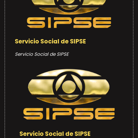
Servicio Social de SIPSE
Servicio Social de SIPSE
Servicio Social de SIPSE