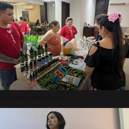
AYUDANDO Y BENEFICIANDO