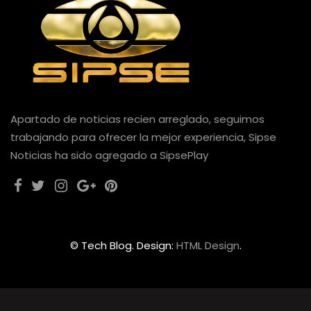
Apartado de noticias recien arreglado, seguimos
trabajando para ofrecer la mejor experiencia, Sipse
Noticias ha sido agregado a SipsePlay
© Tech Blog. Design:
HTML Design
.