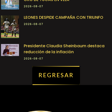
2026-08-07
LEONES DESPIDE CAMPAÑA CON TRIUNFO
2026-08-07
Presidente Claudia Sheinbaum destaca
reducción de la inflación
2026-08-07
REGRESAR