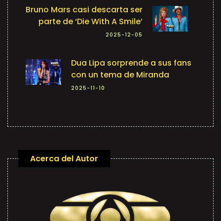
Bruno Mars casi descarta ser
parte de ‘Die With A Smile’
2025-12-05
Dua Lipa sorprende a sus fans
con un tema de Miranda
2025-11-10
Acerca del Autor