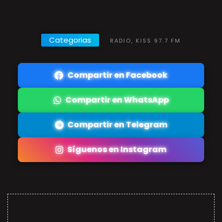
Categorias
RADIO, KISS 97.7 FM
Compartir en Facebook
Compartir en WhatsApp
Compartir en Telegram
Síguenos en Instagram