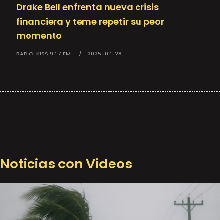
Drake Bell enfrenta nueva crisis
financiera y teme repetir su peor
momento
RADIO, KISS 97.7 FM
2025-07-28
Noticias con Videos