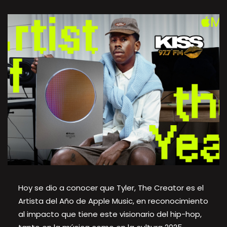
Hoy se dio a conocer que Tyler, The Creator es el
Artista del Año de Apple Music, en reconocimiento
al impacto que tiene este visionario del hip-hop,