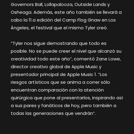
Governors Ball, Lollapalooza, Outside Lands y
Osheaga. Además, este año también se llevará a
cabo la 11.a edición del Camp Flog Gnaw en Los
Ángeles, el festival que el mismo Tyler creó.
“Tyler nos sigue demostrando que todo es
posible. No se puede creer el nivel que alcanzó su
creatividad todo este año”, comentó Zane Lowe,
director creativo global de Apple Music y
presentador principal de Apple Music 1. “Los
riesgos artísticos que se anima a correr sólo
encuentran comparación con la atención
quirúrgica que pone al presentarlos, inspirando así
a sus pares y fanáticos de hoy, pero también a
todas las generaciones que vendrán”.