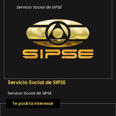
Servicio Social de SIPSE
Servicio Social de SIPSE
Servicio Social de SIPSE
Te podría interesar