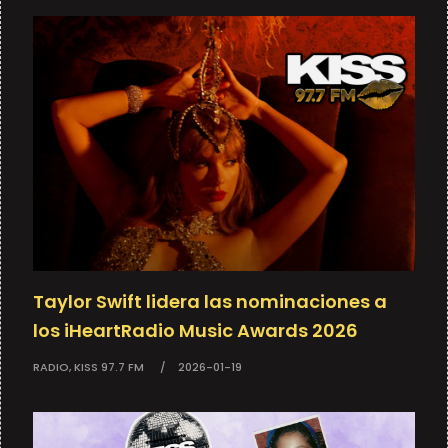
Taylor Swift lidera las nominaciones a
los iHeartRadio Music Awards 2026
RADIO, KISS 97.7 FM
2026-01-19