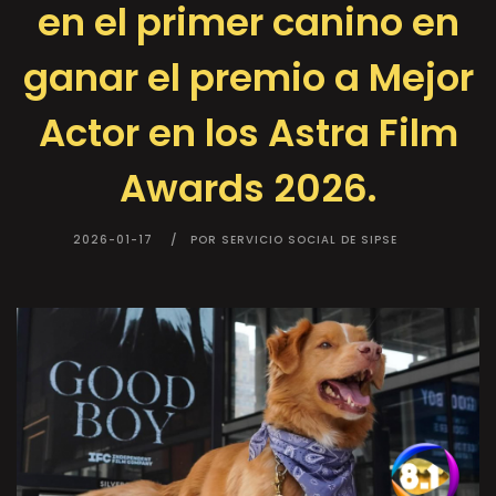
en el primer canino en
ganar el premio a Mejor
Actor en los Astra Film
Awards 2026.
2026-01-17
POR SERVICIO SOCIAL DE SIPSE