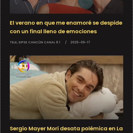
El verano en que me enamoré se despide
con un final lleno de emociones
TELE, SIPSE CANCÚN CANAL 8.1
2025-09-17
Sergio Mayer Mori desata polémica en La