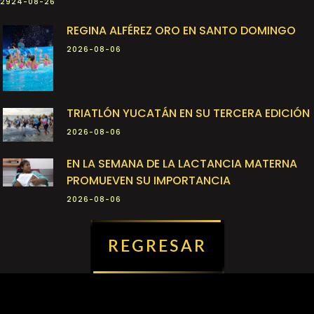
2924-08-26
REGINA ALFÉREZ ORO EN SANTO DOMINGO
2026-08-06
TRIATLÓN YUCATÁN EN SU TERCERA EDICIÓN
2026-08-06
EN LA SEMANA DE LA LACTANCIA MATERNA
PROMUEVEN SU IMPORTANCIA
2026-08-06
REGRESAR