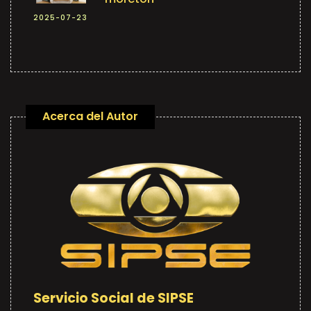
2025-07-23
Acerca del Autor
Servicio Social de SIPSE