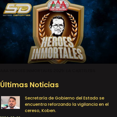
AAA HEROES INMORTALES 2025: LA CARTELERA
Últimas Noticias
Secretaría de Gobierno del Estado se
encuentra reforzando la vigilancia en el
cereso, Koben.