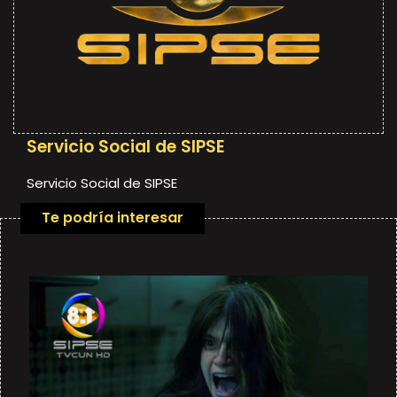
Servicio Social de SIPSE
Servicio Social de SIPSE
Te podría interesar