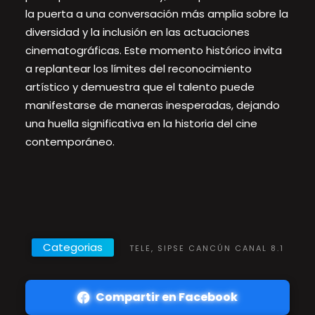
la puerta a una conversación más amplia sobre la
diversidad y la inclusión en las actuaciones
cinematográficas. Este momento histórico invita
a replantear los límites del reconocimiento
artístico y demuestra que el talento puede
manifestarse de maneras inesperadas, dejando
una huella significativa en la historia del cine
contemporáneo.
Categorias
TELE, SIPSE CANCÚN CANAL 8.1
Compartir en Facebook