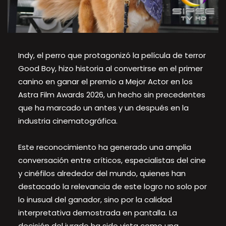
Indy, el perro que protagonizó la película de terror
Good Boy, hizo historia al convertirse en el primer
canino en ganar el premio a Mejor Actor en los
Astra Film Awards 2026, un hecho sin precedentes
que ha marcado un antes y un después en la
industria cinematográfica.
Este reconocimiento ha generado una amplia
conversación entre críticos, especialistas del cine
y cinéfilos alrededor del mundo, quienes han
destacado la relevancia de este logro no solo por
lo inusual del ganador, sino por la calidad
interpretativa demostrada en pantalla. La
decisión del jurado ha sido vista como una