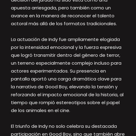
apuesta arriesgada, pero también como un
avance en la manera de reconocer el talento
actoral más allá de los formatos tradicionales.
La actuación de Indy fue ampliamente elogiada
por la intensidad emocional y la fuerza expresiva
que logró transmitir dentro del género de terror,
un terreno especialmente complejo incluso para
actores experimentados. Su presencia en
pantalla aportó una carga dramática clave para
la narrativa de Good Boy, elevando la tensión y
reforzando el impacto emocional de la historia, al
tiempo que rompió estereotipos sobre el papel
de los animales en el cine.
El triunfo de Indy no solo celebra su destacada
participación en Good Boy, sino que también abre