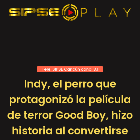
Tele, SIPSE Cancún canal 8.1
Indy, el perro que
protagonizó la película
de terror Good Boy, hizo
historia al convertirse