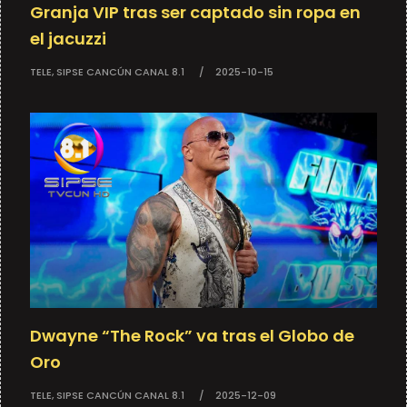
Granja VIP tras ser captado sin ropa en
el jacuzzi
TELE, SIPSE CANCÚN CANAL 8.1
2025-10-15
Dwayne “The Rock” va tras el Globo de
Oro
TELE, SIPSE CANCÚN CANAL 8.1
2025-12-09