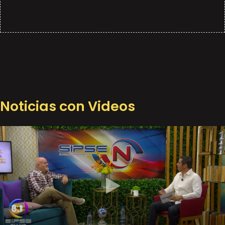
Noticias con Videos