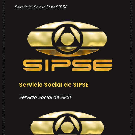
Servicio Social de SIPSE
Servicio Social de SIPSE
Servicio Social de SIPSE