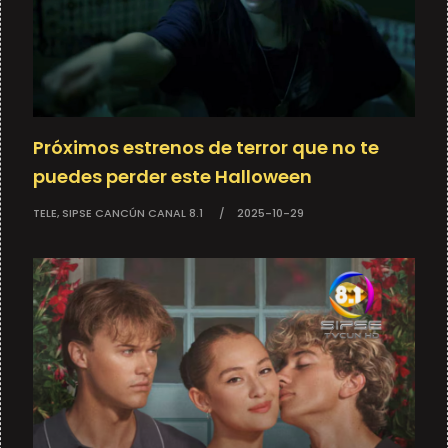
Próximos estrenos de terror que no te
puedes perder este Halloween
TELE, SIPSE CANCÚN CANAL 8.1
2025-10-29