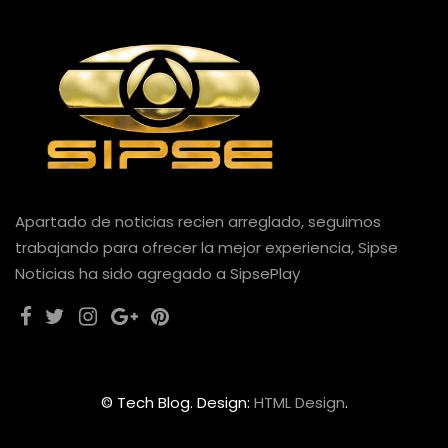
Apartado de noticias recien arreglado, seguimos
trabajando para ofrecer la mejor experiencia, Sipse
Noticias ha sido agregado a SipsePlay
© Tech Blog. Design:
HTML Design
.