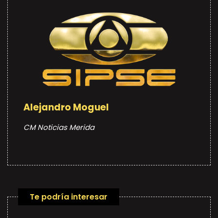
Alejandro Moguel
CM Noticias Merida
Te podría interesar