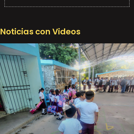
Noticias con Videos