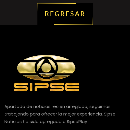
REGRESAR
Apartado de noticias recien arreglado, seguimos
trabajando para ofrecer la mejor experiencia, Sipse
Noticias ha sido agregado a SipsePlay