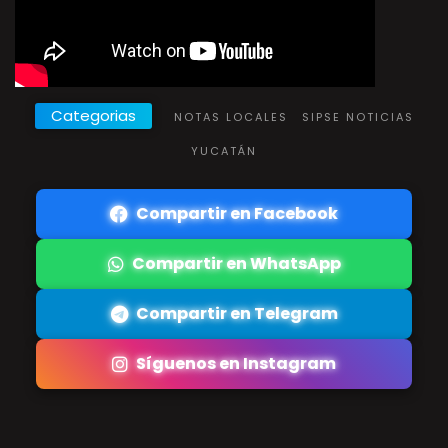
Categorias
NOTAS LOCALES
SIPSE NOTICIAS
YUCATÁN
Compartir en Facebook
Compartir en WhatsApp
Compartir en Telegram
Síguenos en Instagram