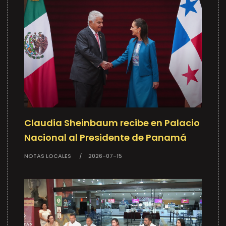
Claudia Sheinbaum recibe en Palacio
Nacional al Presidente de Panamá
NOTAS LOCALES
2026-07-15