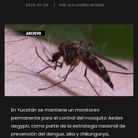
2026-01-26
POR ALEJANDRO MOGUEL
En Yucatán se mantiene un monitoreo
permanente para el control del mosquito Aedes
aegypti, como parte de la estrategia nacional de
prevención del dengue, zika y chikungunya,