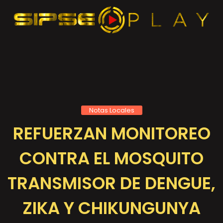
Notas Locales
REFUERZAN MONITOREO
CONTRA EL MOSQUITO
TRANSMISOR DE DENGUE,
ZIKA Y CHIKUNGUNYA