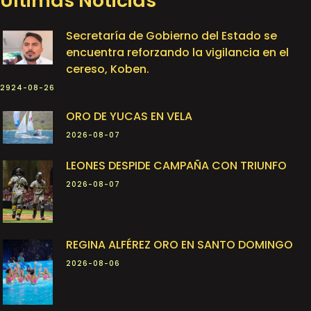
Últimas Noticias
Secretaría de Gobierno del Estado se
encuentra reforzando la vigilancia en el
cereso, Koben.
2924-08-26
ORO DE YUCAS EN VELA
2026-08-07
LEONES DESPIDE CAMPAÑA CON TRIUNFO
2026-08-07
REGINA ALFÉREZ ORO EN SANTO DOMINGO
2026-08-06