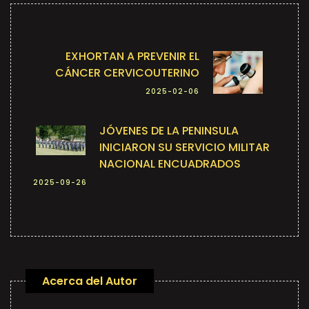
EXHORTAN A PREVENIR EL
CÁNCER CERVICOUTERINO
2025-02-06
JÓVENES DE LA PENINSULA
INICIARON SU SERVICIO MILITAR
NACIONAL ENCUADRADOS
2025-09-26
Acerca del Autor