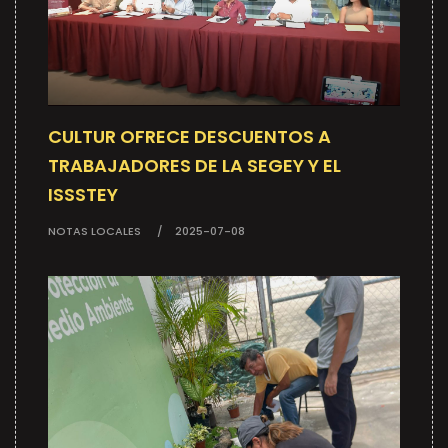
CULTUR OFRECE DESCUENTOS A
TRABAJADORES DE LA SEGEY Y EL
ISSSTEY
NOTAS LOCALES
2025-07-08