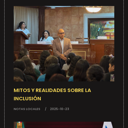
MITOS Y REALIDADES SOBRE LA
INCLUSIÓN
NOTAS LOCALES
2025-10-23