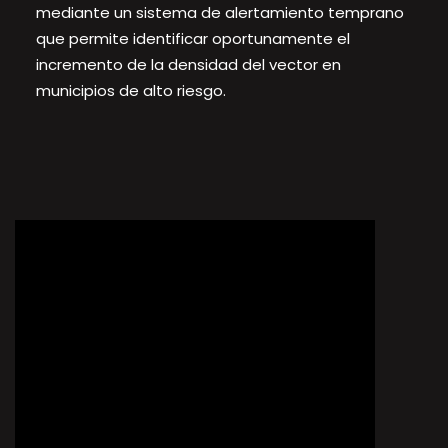
mediante un sistema de alertamiento temprano
que permite identificar oportunamente el
incremento de la densidad del vector en
municipios de alto riesgo.