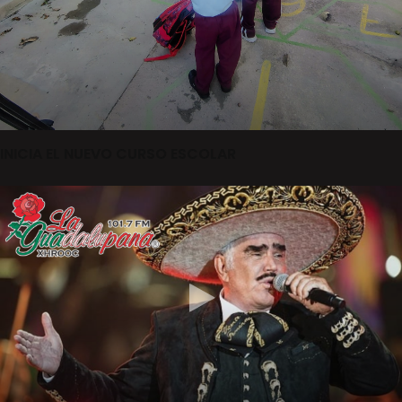
INICIA EL NUEVO CURSO ESCOLAR