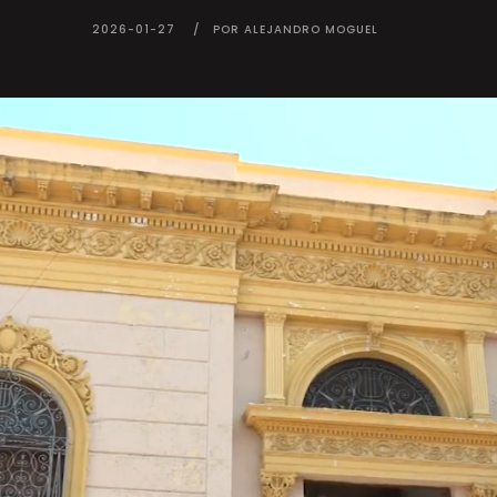
2026-01-27
POR ALEJANDRO MOGUEL