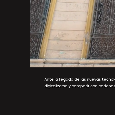
Ante la llegada de las nuevas tecnol
digitalizarse y competir con cadena