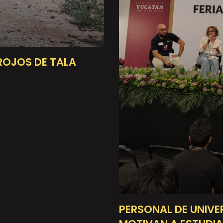
ROJOS DE TALA
PERSONAL DE UNIVE