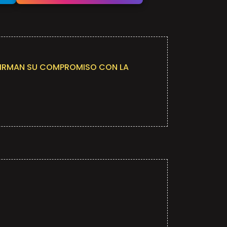
FIRMAN SU COMPROMISO CON LA