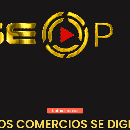
Notas Locales
S COMERCIOS SE DIG