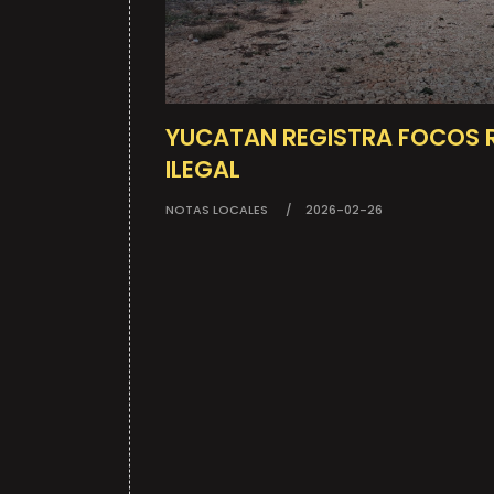
YUCATAN REGISTRA FOCOS 
ILEGAL
NOTAS LOCALES
2026-02-26