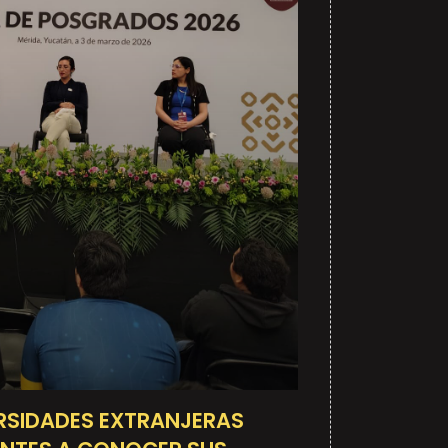
RSIDADES EXTRANJERAS