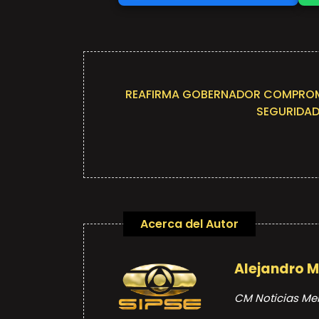
REAFIRMA GOBERNADOR COMPROM
SEGURIDAD
Acerca del Autor
Alejandro 
CM Noticias Me