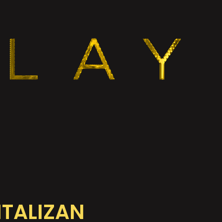
ITALIZAN