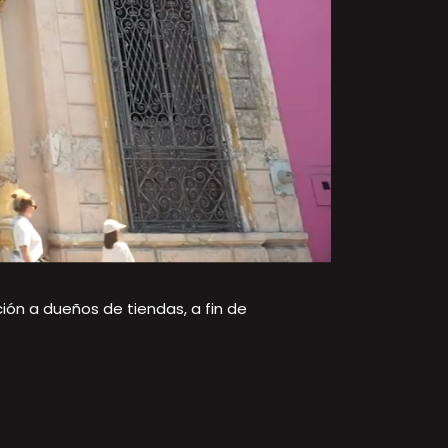
ión a dueños de tiendas, a fin de