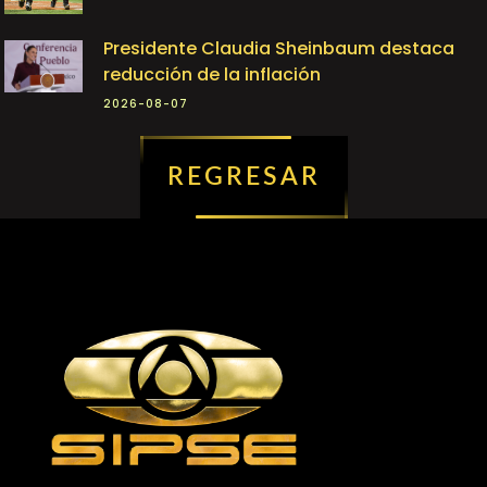
Presidente Claudia Sheinbaum destaca
reducción de la inflación
2026-08-07
REGRESAR