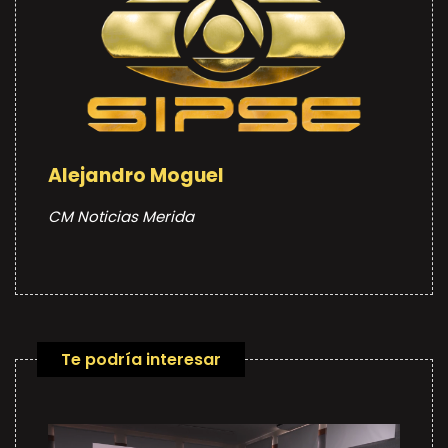
Alejandro Moguel
CM Noticias Merida
Te podría interesar