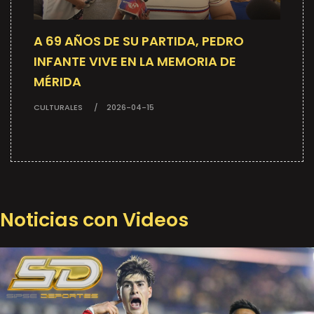
A 69 AÑOS DE SU PARTIDA, PEDRO
INFANTE VIVE EN LA MEMORIA DE
MÉRIDA
CULTURALES
2026-04-15
Noticias con Videos