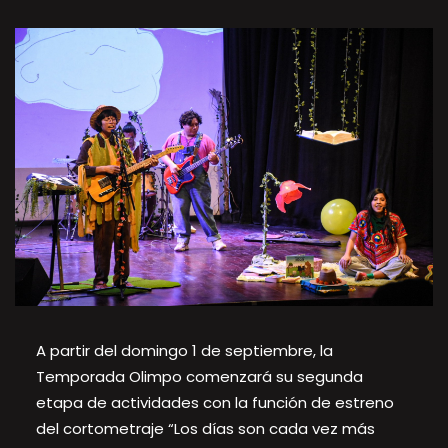
A partir del domingo 1 de septiembre, la
Temporada Olimpo comenzará su segunda
etapa de actividades con la función de estreno
del cortometraje “Los días son cada vez más