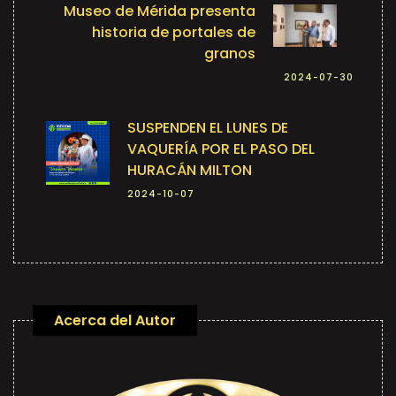
Museo de Mérida presenta
historia de portales de
granos
2024-07-30
SUSPENDEN EL LUNES DE
VAQUERÍA POR EL PASO DEL
HURACÁN MILTON
2024-10-07
Acerca del Autor