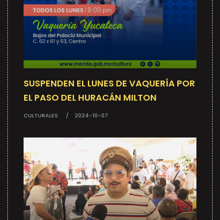
SUSPENDEN EL LUNES DE VAQUERÍA POR
EL PASO DEL HURACÁN MILTON
CULTURALES
2024-10-07