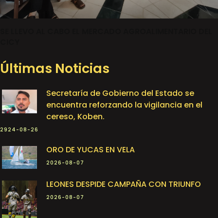
SE LLEVO AL CABO EL MERCADO AGROALIMENTARIO DEL
CICY
Últimas Noticias
Secretaría de Gobierno del Estado se
encuentra reforzando la vigilancia en el
cereso, Koben.
2924-08-26
ORO DE YUCAS EN VELA
2026-08-07
LEONES DESPIDE CAMPAÑA CON TRIUNFO
2026-08-07