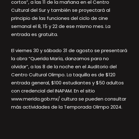
cortos”, a las 11 de la mañana en el Centro
Cultural del Sur y también se proyectará al
principio de las funciones del ciclo de cine
semanal el 8, 15 y 22 de ese mismo mes. La
entrada es gratuita.
El viernes 30 y sábado 31 de agosto se presentará
la obra “Querida María, danzamos para no
olvidar”, a las 8 de la noche en el Auditorio del
Centro Cultural Olimpo. La taquilla es de $120
entrada general, $100 estudiantes y $50 adultos
con credencial del INAPAM. En el sitio
www.merida.gob.mx/ cultura se pueden consultar
más actividades de la Temporada Olimpo 2024.