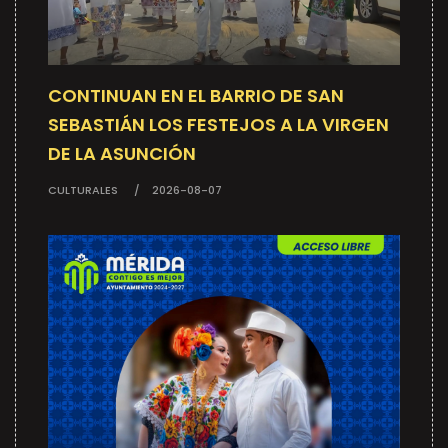
CONTINUAN EN EL BARRIO DE SAN
SEBASTIÁN LOS FESTEJOS A LA VIRGEN
DE LA ASUNCIÓN
CULTURALES
2026-08-07