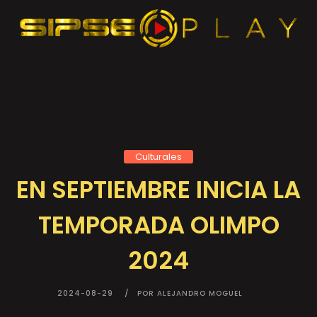
Culturales
EN SEPTIEMBRE INICIA LA
TEMPORADA OLIMPO
2024
2024-08-29
POR ALEJANDRO MOGUEL