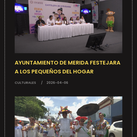
AYUNTAMIENTO DE MERIDA FESTEJARA
A LOS PEQUEÑOS DEL HOGAR
CULTURALES
2026-04-06