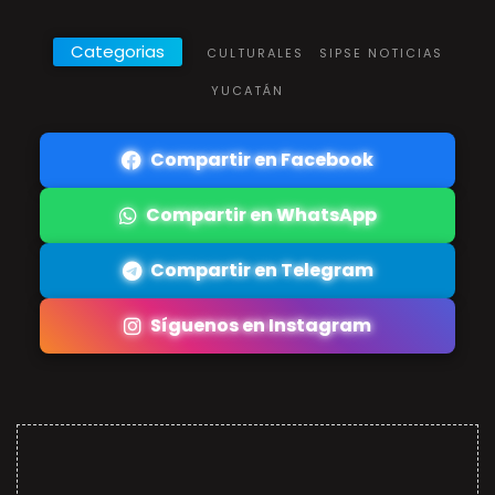
Categorias
CULTURALES
SIPSE NOTICIAS
YUCATÁN
Compartir en Facebook
Compartir en WhatsApp
Compartir en Telegram
Síguenos en Instagram