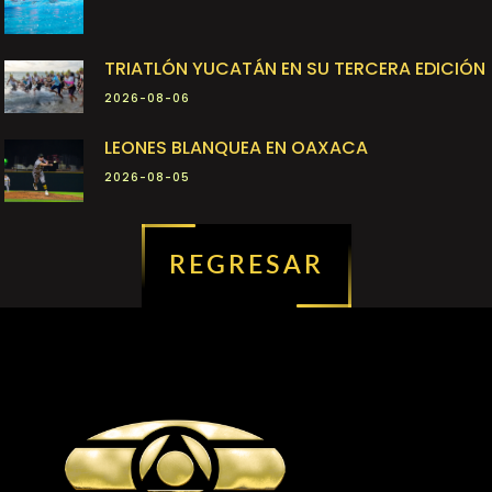
TRIATLÓN YUCATÁN EN SU TERCERA EDICIÓN
2026-08-06
LEONES BLANQUEA EN OAXACA
2026-08-05
REGRESAR