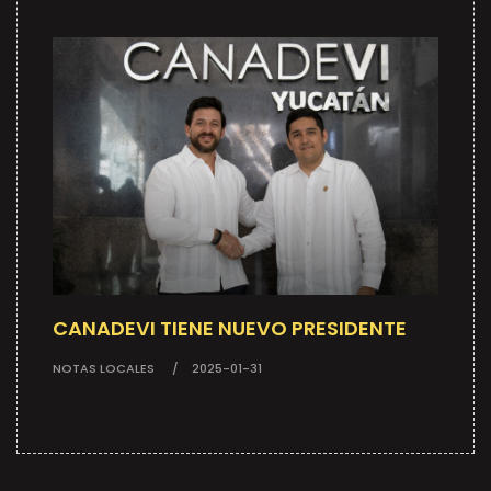
CANADEVI TIENE NUEVO PRESIDENTE
NOTAS LOCALES
2025-01-31