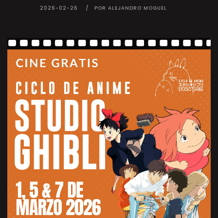
2026-02-26
POR ALEJANDRO MOGUEL