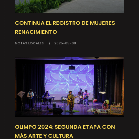
CONTINUA EL REGISTRO DE MUJERES
RENACIMIENTO
NOTAS LOCALES
2025-05-08
OLIMPO 2024: SEGUNDA ETAPA CON
MÁS ARTE Y CULTURA