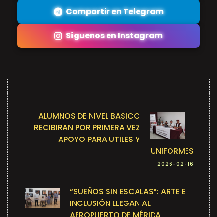
Compartir en Telegram
Síguenos en Instagram
ALUMNOS DE NIVEL BASICO
RECIBIRAN POR PRIMERA VEZ
APOYO PARA UTILES Y
UNIFORMES
2026-02-16
“SUEÑOS SIN ESCALAS”: ARTE E
INCLUSIÓN LLEGAN AL
AEROPUERTO DE MÉRIDA