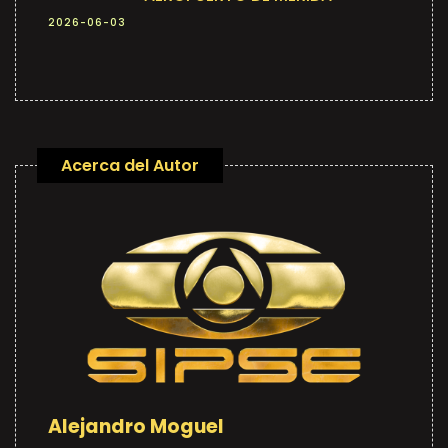
2026-06-03
Acerca del Autor
Alejandro Moguel