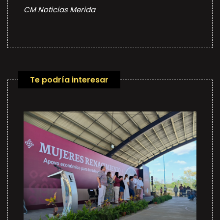
CM Noticias Merida
Te podría interesar