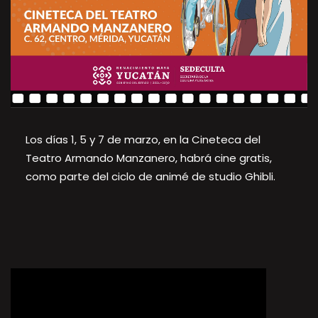
Los días 1, 5 y 7 de marzo, en la Cineteca del
Teatro Armando Manzanero, habrá cine gratis,
como parte del ciclo de animé de studio Ghibli.