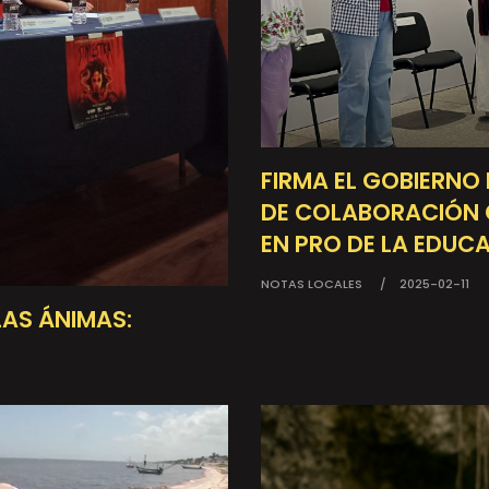
FIRMA EL GOBIERNO
DE COLABORACIÓN 
EN PRO DE LA EDUCA
NOTAS LOCALES
2025-02-11
LAS ÁNIMAS: