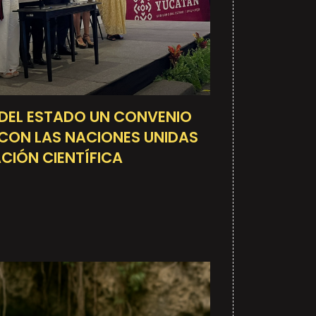
 DEL ESTADO UN CONVENIO
CON LAS NACIONES UNIDAS
CIÓN CIENTÍFICA