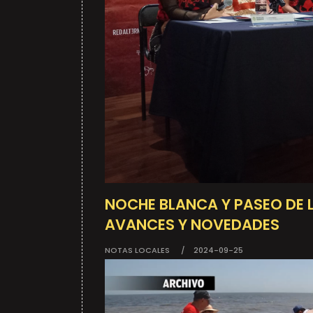
NOCHE BLANCA Y PASEO DE 
AVANCES Y NOVEDADES
NOTAS LOCALES
2024-09-25