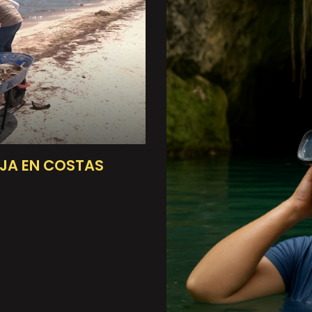
JA EN COSTAS