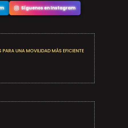
am
Síguenos en Instagram
 PARA UNA MOVILIDAD MÁS EFICIENTE