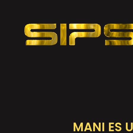
MANI ES 