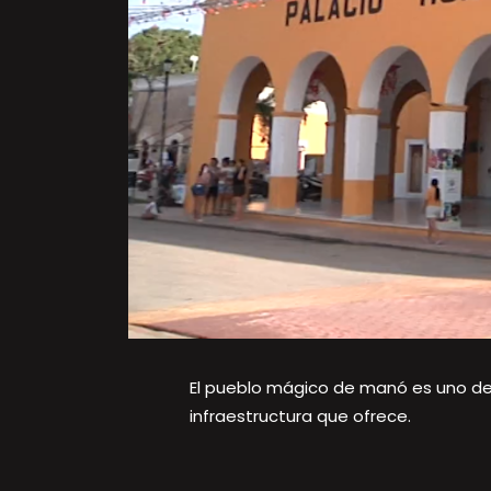
El pueblo mágico de manó es uno de lo
infraestructura que ofrece.