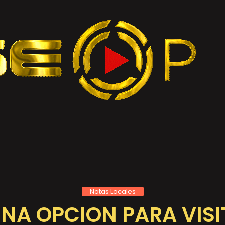
Notas Locales
UNA OPCION PARA VISI