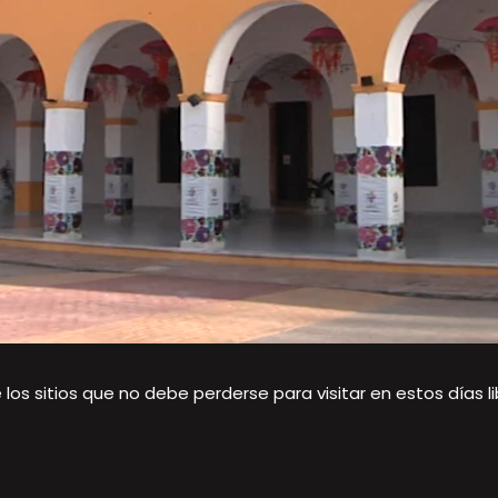
s sitios que no debe perderse para visitar en estos días libr