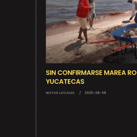
SIN CONFIRMARSE MAREA RO
YUCATECAS
NOTAS LOCALES
2025-08-08