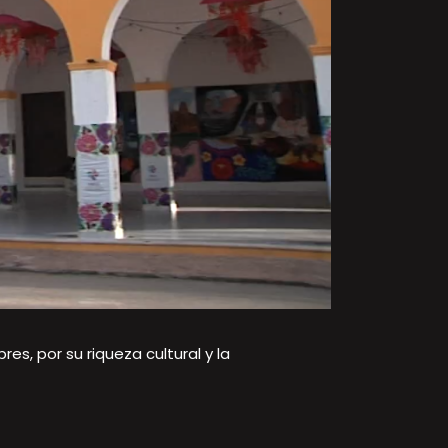
es, por su riqueza cultural y la