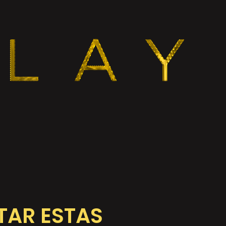
TAR ESTAS