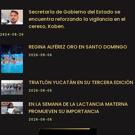
Secretaría de Gobierno del Estado se
encuentra reforzando la vigilancia en el
cereso, Koben.
2924-08-26
REGINA ALFÉREZ ORO EN SANTO DOMINGO
2026-08-06
TRIATLÓN YUCATÁN EN SU TERCERA EDICIÓN
2026-08-06
EN LA SEMANA DE LA LACTANCIA MATERNA
PROMUEVEN SU IMPORTANCIA
2026-08-06