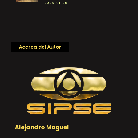
2025-01-29
Acerca del Autor
Alejandro Moguel