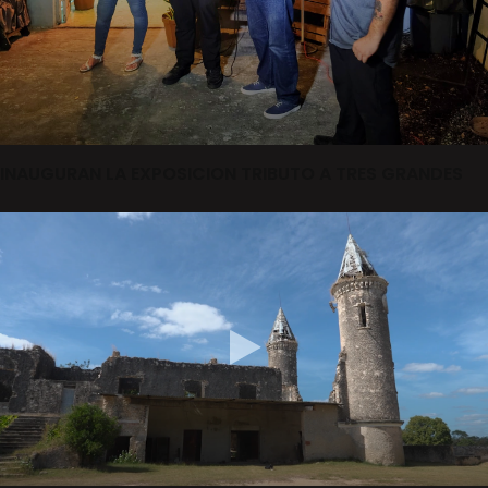
INAUGURAN LA EXPOSICION TRIBUTO A TRES GRANDES