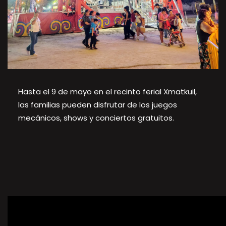
Hasta el 9 de mayo en el recinto ferial Xmatkuil,
las familias pueden disfrutar de los juegos
mecánicos, shows y conciertos gratuitos.