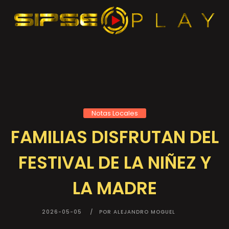
Notas Locales
FAMILIAS DISFRUTAN DEL
FESTIVAL DE LA NIÑEZ Y
LA MADRE
2026-05-05
POR ALEJANDRO MOGUEL