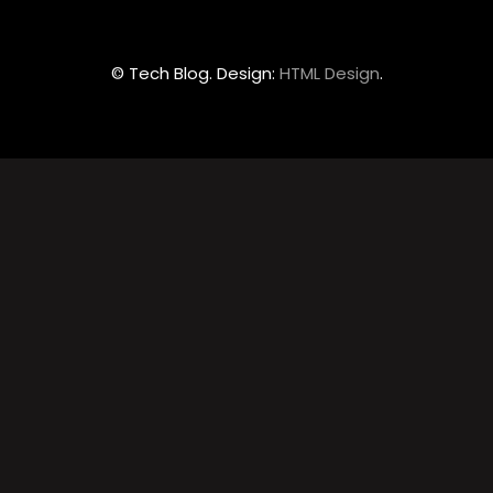
© Tech Blog. Design:
HTML Design
.