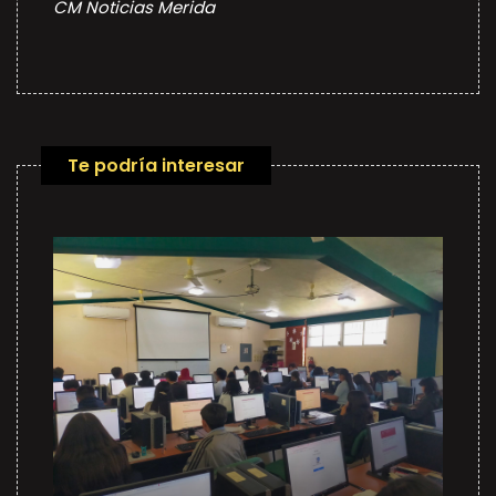
CM Noticias Merida
Te podría interesar