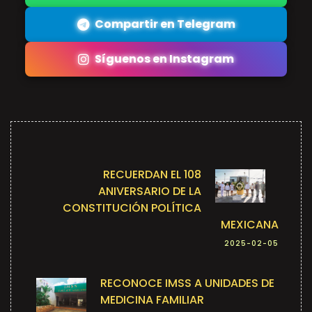
Compartir en Telegram
Síguenos en Instagram
RECUERDAN EL 108
ANIVERSARIO DE LA
CONSTITUCIÓN POLÍTICA
MEXICANA
2025-02-05
RECONOCE IMSS A UNIDADES DE
MEDICINA FAMILIAR