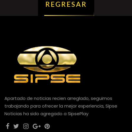
REGRESAR
Apartado de noticias recien arreglado, seguimos
trabajando para ofrecer la mejor experiencia, Sipse
Noticias ha sido agregado a SipsePlay