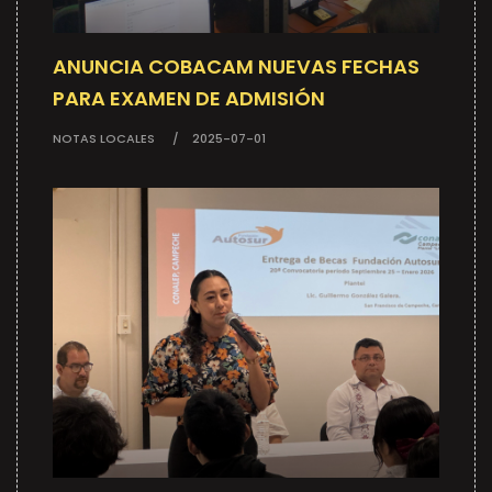
ANUNCIA COBACAM NUEVAS FECHAS
PARA EXAMEN DE ADMISIÓN
NOTAS LOCALES
2025-07-01