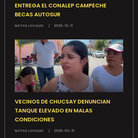
ENTREGA EL CONALEP CAMPECHE
BECAS AUTOSUR
NOTAS LOCALES
2025-12-11
VECINOS DE CHUCSAY DENUNCIAN
TANQUE ELEVADO EN MALAS
CONDICIONES
NOTAS LOCALES
2025-03-31