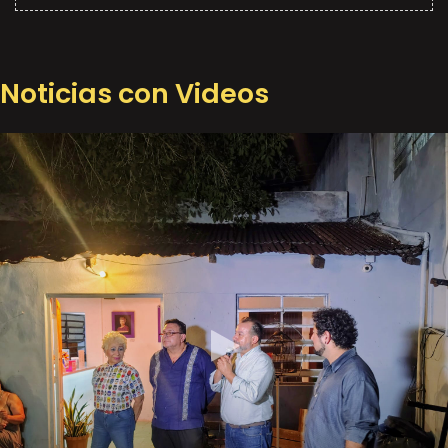
Noticias con Videos