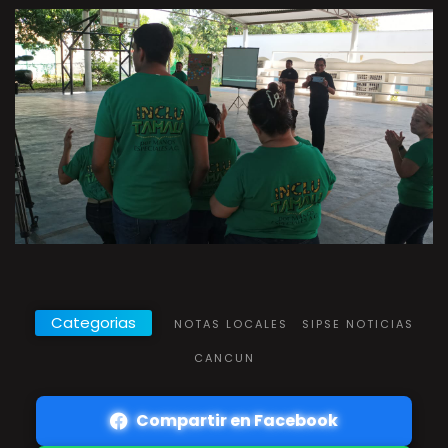
Categorias
NOTAS LOCALES
SIPSE NOTICIAS
CANCUN
Compartir en Facebook