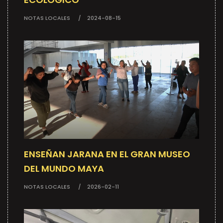
NOTAS LOCALES
2024-08-15
ENSEÑAN JARANA EN EL GRAN MUSEO
DEL MUNDO MAYA
NOTAS LOCALES
2026-02-11