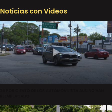
Noticias con Videos
25 POR CIENTO DE LOS AUTOMOVILISTA AUN NO HAN
REEMPLACADO