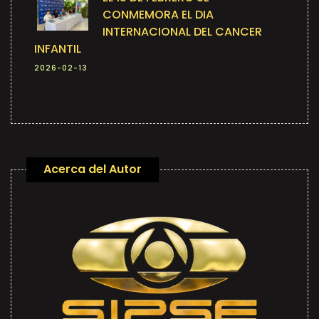
CONMEMORA EL DIA
INTERNACIONAL DEL CANCER
INFANTIL
2026-02-13
Acerca del Autor