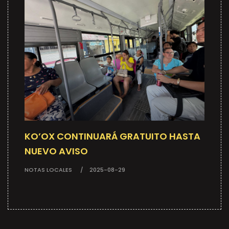
KO’OX CONTINUARÁ GRATUITO HASTA
NUEVO AVISO
NOTAS LOCALES
2025-08-29