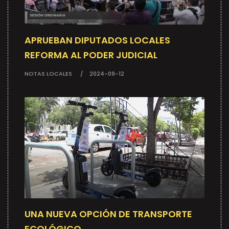
APRUEBAN DIPUTADOS LOCALES
REFORMA AL PODER JUDICIAL
NOTAS LOCALES
2024-09-12
UNA NUEVA OPCIÓN DE TRANSPORTE
ECOLÓGICO