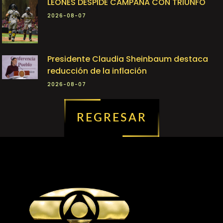
LEONES DESPIDE CAMPAÑA CON TRIUNFO
2026-08-07
Presidente Claudia Sheinbaum destaca
reducción de la inflación
2026-08-07
REGRESAR