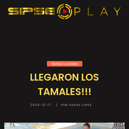
Notas Locales
LLEGARON LOS
TAMALES!!!
2024-10-17
POR DANAE LOPEZ