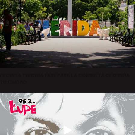
INICIA LA TERCERA FASE PARA LA CONSULTA DE DISEÑA
TU CIUDAD