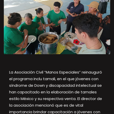
La Asociación Civil “Manos Especiales” reinauguró
el programa inclu tamali, en el que jóvenes con
síndrome de Down y discapacidad intelectual se
han capacitado en la elaboración de tamales
estilo México y su respectiva venta. El director de
la asociación mencionó que es de vital
importancia brindar capacitación a jóvenes con