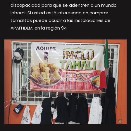
discapacidad para que se adentren a un mundo
laboral. Si usted está interesado en comprar
tamalitos puede acudir a las instalaciones de
APAFHDEM, en la región 94.