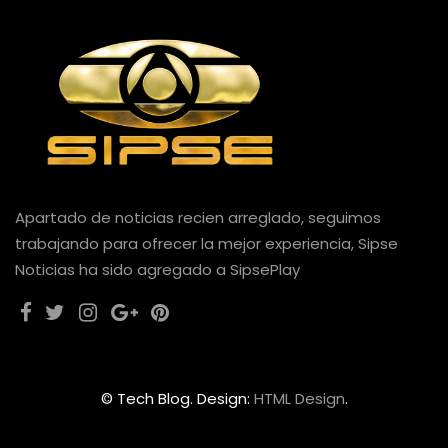
Apartado de noticias recien arreglado, seguimos
trabajando para ofrecer la mejor experiencia, Sipse
Noticias ha sido agregado a SipsePlay
© Tech Blog. Design:
HTML Design
.