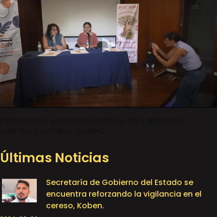
PREPARAN EL SEGUNDO FESTIVAL DEL LIBRO EN EL
CENTRO CULTURAL OLIMPO
Últimas Noticias
Secretaría de Gobierno del Estado se
encuentra reforzando la vigilancia en el
cereso, Koben.