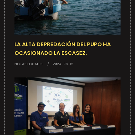
LA ALTA DEPREDACIÓN DEL PUPO HA
OCASIONADO LA ESCASEZ.
NOTAS LOCALES
2024-08-12