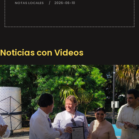
NOTAS LOCALES
2026-06-10
Noticias con Videos