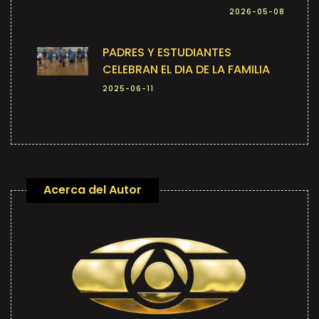
2026-05-08
PADRES Y ESTUDIANTES
CELEBRAN EL DIA DE LA FAMILIA
2025-06-11
Acerca del Autor