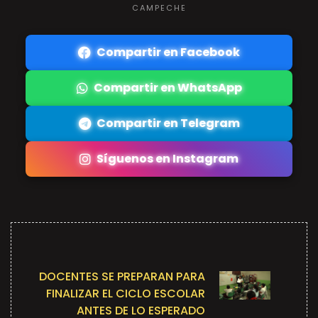
CAMPECHE
Compartir en Facebook
Compartir en WhatsApp
Compartir en Telegram
Síguenos en Instagram
DOCENTES SE PREPARAN PARA
FINALIZAR EL CICLO ESCOLAR
ANTES DE LO ESPERADO