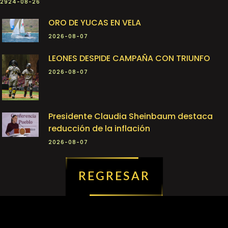
2924-08-26
ORO DE YUCAS EN VELA
2026-08-07
LEONES DESPIDE CAMPAÑA CON TRIUNFO
2026-08-07
Presidente Claudia Sheinbaum destaca
reducción de la inflación
2026-08-07
REGRESAR