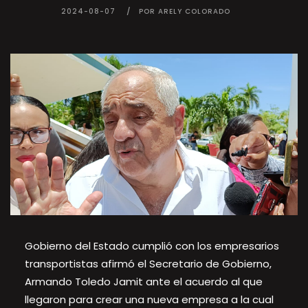
2024-08-07
POR ARELY COLORADO
Gobierno del Estado cumplió con los empresarios
transportistas afirmó el Secretario de Gobierno,
Armando Toledo Jamit ante el acuerdo al que
llegaron para crear una nueva empresa a la cual