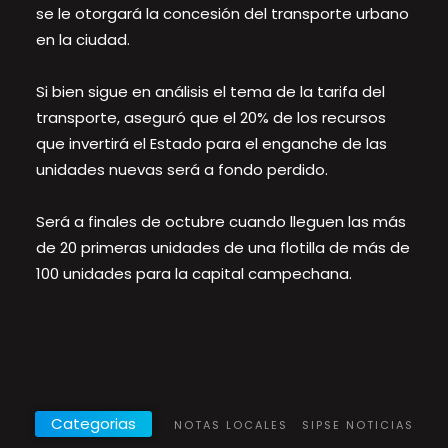
se le otorgará la concesión del transporte urbano
en la ciudad.
Si bien sigue en análisis el tema de la tarifa del
transporte, aseguró que el 20% de los recursos
que invertirá el Estado para el enganche de las
unidades nuevas será a fondo perdido.
Será a finales de octubre cuando lleguen las más
de 20 primeras unidades de una flotilla de más de
100 unidades para la capital campechana.
Categorias
NOTAS LOCALES
SIPSE NOTICIAS