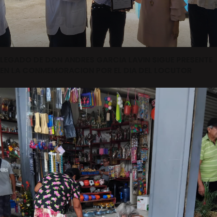
LEGADO DE DON ANDRES GARCIA LAVIN SIGUE PRESENTE
EN LA CONMEMORACION POR EL DIA DEL LOCUTOR