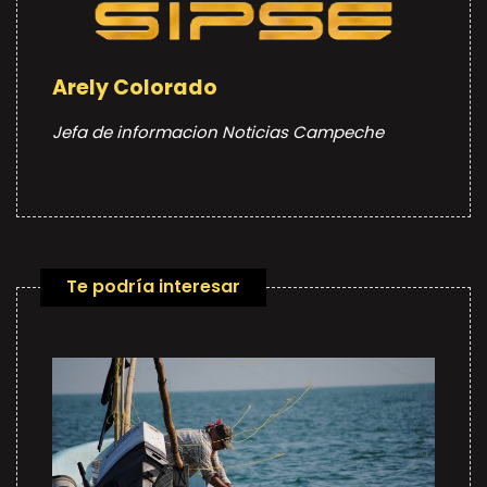
Arely Colorado
Jefa de informacion Noticias Campeche
Te podría interesar