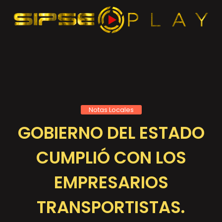
Notas Locales
GOBIERNO DEL ESTADO
CUMPLIÓ CON LOS
EMPRESARIOS
TRANSPORTISTAS.