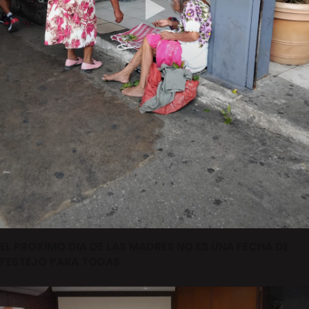
EL PROXIMO DIA DE LAS MADRES NO ES UNA FECHA DE
FESTEJO PARA TODAS