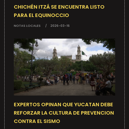
CHICHÉN ITZÁ SE ENCUENTRA LISTO
PARA EL EQUINOCCIO
NOTAS LOCALES
2026-03-16
EXPERTOS OPINAN QUE YUCATAN DEBE
REFORZAR LA CULTURA DE PREVENCION
CONTRA EL SISMO