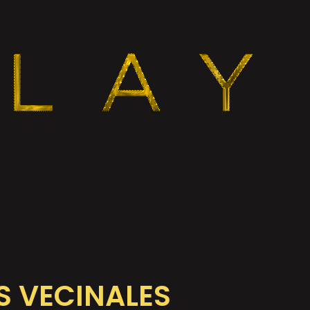
S VECINALES