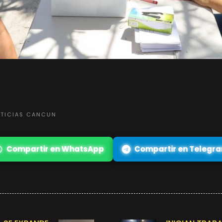
OTICIAS CANCUN
Compartir en WhatsApp
Compartir en Telegr