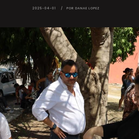
2025-04-01
POR DANAE LOPEZ