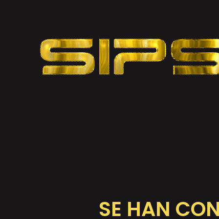
SE HAN CON