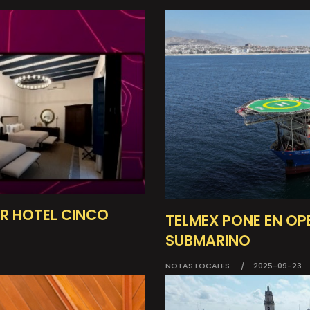
R HOTEL CINCO
TELMEX PONE EN OP
SUBMARINO
NOTAS LOCALES
2025-09-23