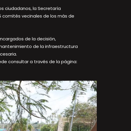
os ciudadanos, la Secretaría
5 comités vecinales de los más de
encargados de la decisión,
mantenimiento de la infraestructura
cesaria.
de consultar a través de la página: