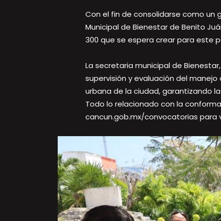
Con el fin de consolidarse como un g
Municipal de Bienestar de Benito Ju
300 que se espera crear para este p
La secretaria municipal de Bienestar
supervisión y evaluación del manejo 
urbana de la ciudad, garantizando la 
Todo lo relacionado con la conformac
cancun.gob.mx/convocatorias para ver