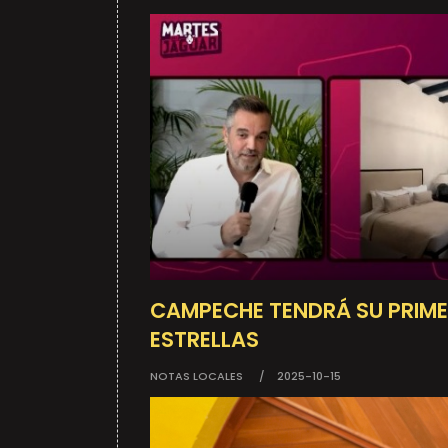
CAMPECHE TENDRÁ SU PRIME
ESTRELLAS
NOTAS LOCALES
2025-10-15