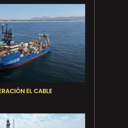
ERACIÓN EL CABLE