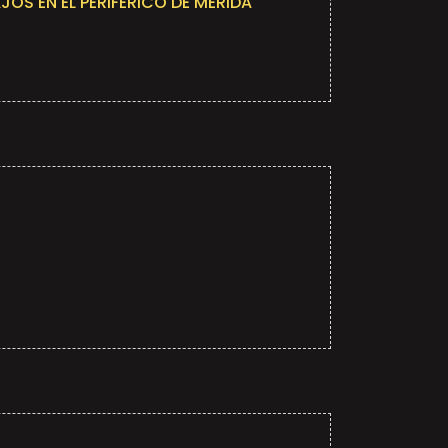
JOS EN EL PERIFÉRICO DE MÉRIDA