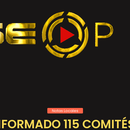
Notas Locales
FORMADO 115 COMITÉ