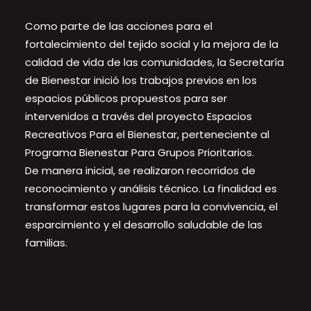
Como parte de las acciones para el
fortalecimiento del tejido social y la mejora de la
calidad de vida de las comunidades, la Secretaría
de Bienestar inició los trabajos previos en los
espacios públicos propuestos para ser
intervenidos a través del proyecto Espacios
Recreativos Para el Bienestar, perteneciente al
Programa Bienestar Para Grupos Prioritarios.
De manera inicial, se realizaron recorridos de
reconocimiento y análisis técnico. La finalidad es
transformar estos lugares para la convivencia, el
esparcimiento y el desarrollo saludable de las
familias.