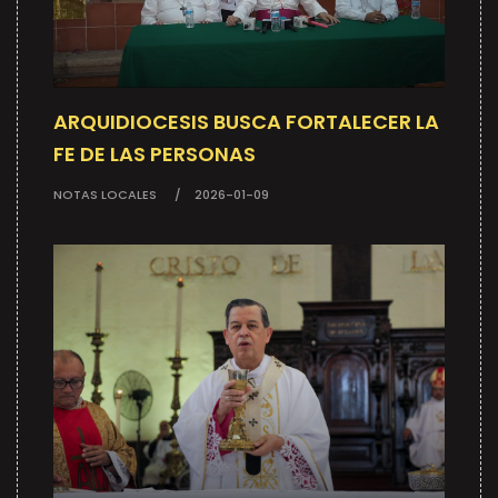
ARQUIDIOCESIS BUSCA FORTALECER LA
FE DE LAS PERSONAS
NOTAS LOCALES
2026-01-09