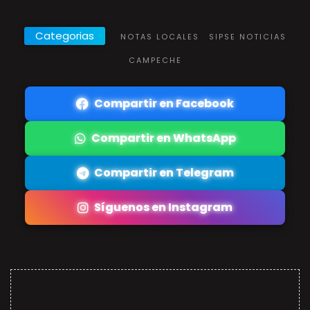
Categorias
NOTAS LOCALES
SIPSE NOTICIAS
CAMPECHE
Compartir en Facebook
Compartir en WhatsApp
Compartir en Telegram
Síguenos en Instagram