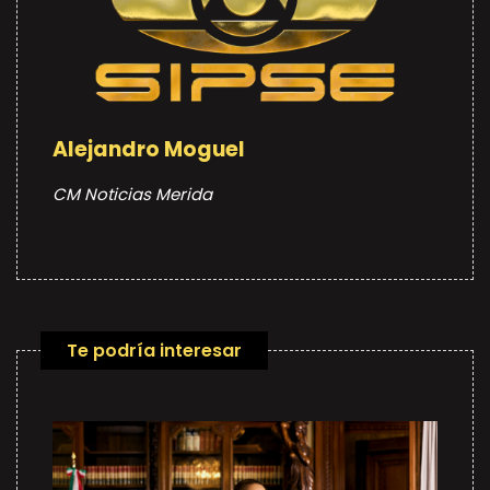
Alejandro Moguel
CM Noticias Merida
Te podría interesar