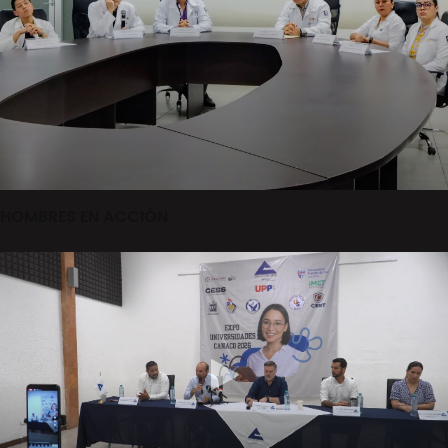
HOMBRES EN ACCIÓN