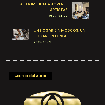
TALLER IMPULSA A JOVENES
ARTISTAS
2025-04-22
UN HOGAR SIN MOSCOS, UN
HOGAR SIN DENGUE
2025-05-21
Acerca del Autor