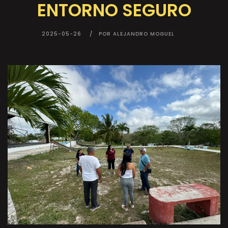
ENTORNO SEGURO
2025-05-26
POR ALEJANDRO MOGUEL