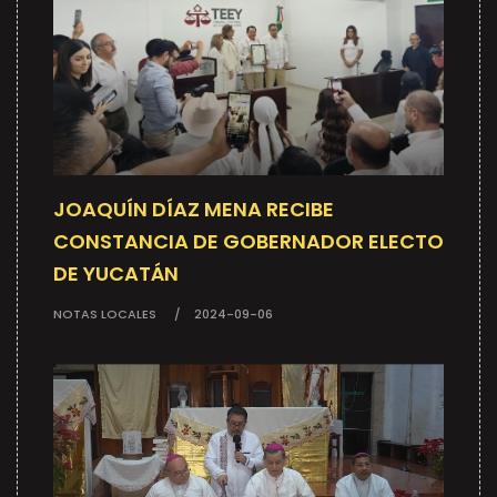
JOAQUÍN DÍAZ MENA RECIBE
CONSTANCIA DE GOBERNADOR ELECTO
DE YUCATÁN
NOTAS LOCALES
2024-09-06