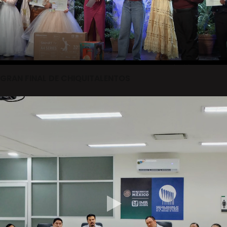
GRAN FINAL DE CHIQUITALENTOS