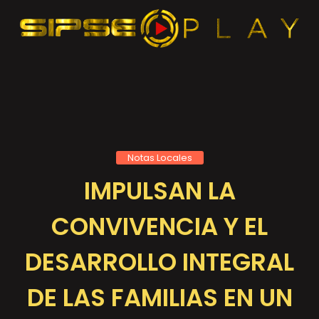
Notas Locales
IMPULSAN LA
CONVIVENCIA Y EL
DESARROLLO INTEGRAL
DE LAS FAMILIAS EN UN