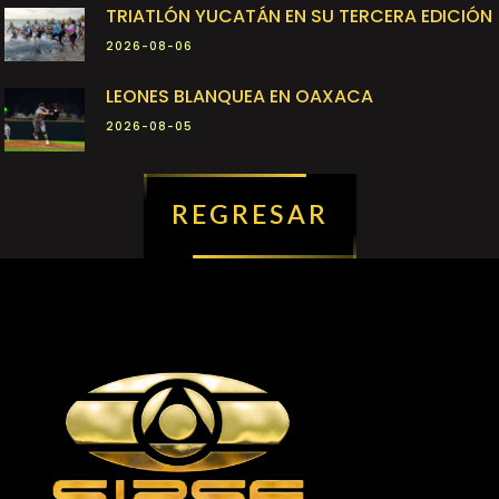
TRIATLÓN YUCATÁN EN SU TERCERA EDICIÓN
2026-08-06
LEONES BLANQUEA EN OAXACA
2026-08-05
REGRESAR