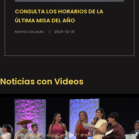
CONSULTA LOS HORARIOS DE LA
ÚLTIMA MISA DEL AÑO
NOTAS LOCALES
2024-12-31
Noticias con Videos