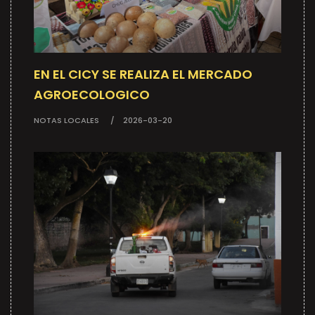
EN EL CICY SE REALIZA EL MERCADO
AGROECOLOGICO
NOTAS LOCALES
2026-03-20