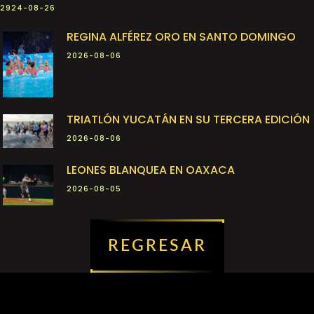
2924-08-26
REGINA ALFÉREZ ORO EN SANTO DOMINGO
2026-08-06
TRIATLÓN YUCATÁN EN SU TERCERA EDICIÓN
2026-08-06
LEONES BLANQUEA EN OAXACA
2026-08-05
REGRESAR