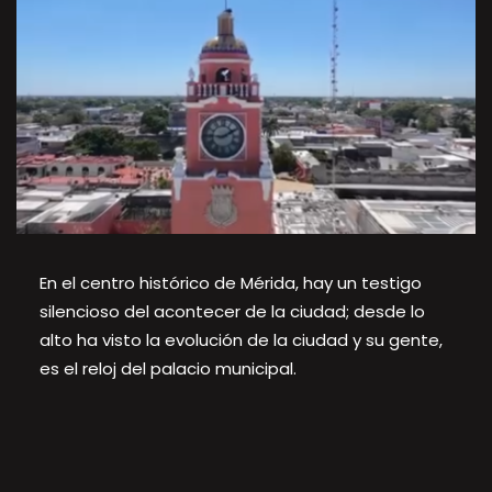
En el centro histórico de Mérida, hay un testigo
silencioso del acontecer de la ciudad; desde lo
alto ha visto la evolución de la ciudad y su gente,
es el reloj del palacio municipal.