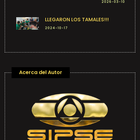
2026-03-10
LLEGARON LOS TAMALES!!!
2024-10-17
Acerca del Autor