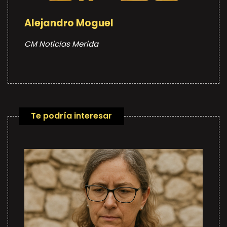
Alejandro Moguel
CM Noticias Merida
Te podría interesar