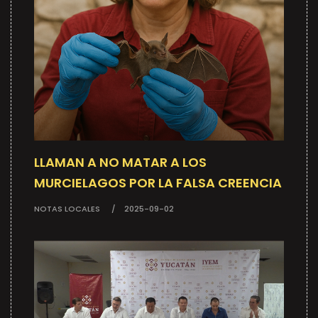
LLAMAN A NO MATAR A LOS
MURCIELAGOS POR LA FALSA CREENCIA
NOTAS LOCALES
2025-09-02