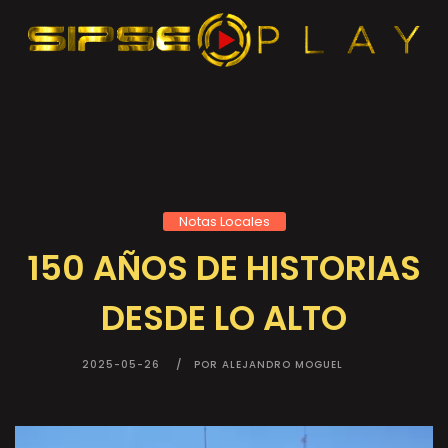
Notas Locales
150 AÑOS DE HISTORIAS
DESDE LO ALTO
2025-05-26
POR ALEJANDRO MOGUEL