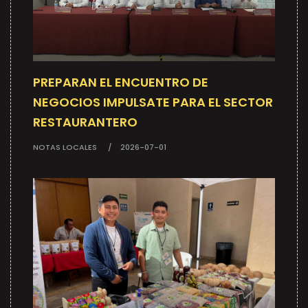
PREPARAN EL ENCUENTRO DE
NEGOCIOS IMPULSATE PARA EL SECTOR
RESTAURANTERO
NOTAS LOCALES
2026-07-01