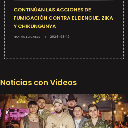
CONTINÚAN LAS ACCIONES DE
FUMIGACIÓN CONTRA EL DENGUE, ZIKA
Y CHIKUNGUNYA
NOTAS LOCALES
2024-08-12
Noticias con Videos