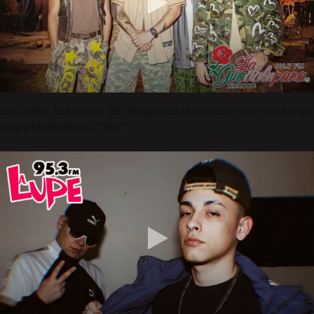
DESTINO: la banda del Regional Mexicano con estilo de
entretenimiento “idol”