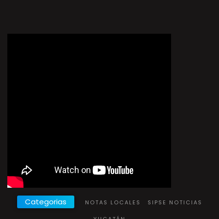
Categorias
NOTAS LOCALES
SIPSE NOTICIAS
YUCATÁN