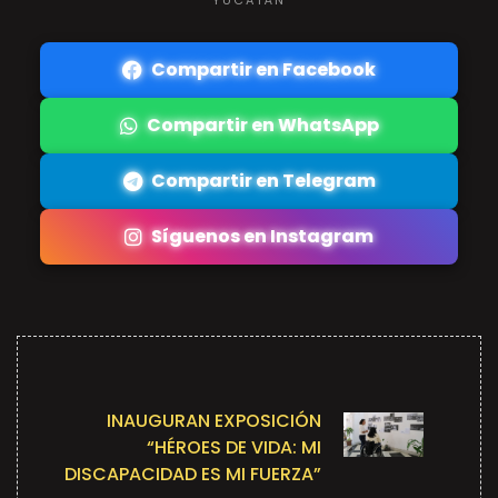
Compartir en Facebook
Compartir en WhatsApp
Compartir en Telegram
Síguenos en Instagram
INAUGURAN EXPOSICIÓN
“HÉROES DE VIDA: MI
DISCAPACIDAD ES MI FUERZA”