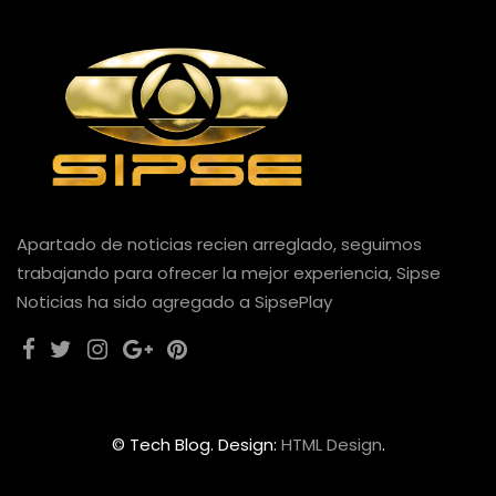
Apartado de noticias recien arreglado, seguimos
trabajando para ofrecer la mejor experiencia, Sipse
Noticias ha sido agregado a SipsePlay
© Tech Blog. Design:
HTML Design
.