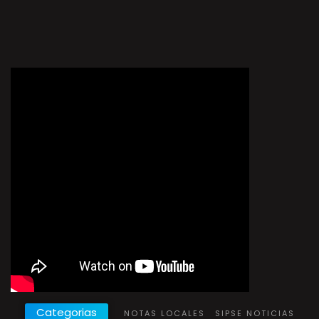
Categorias
NOTAS LOCALES
SIPSE NOTICIAS