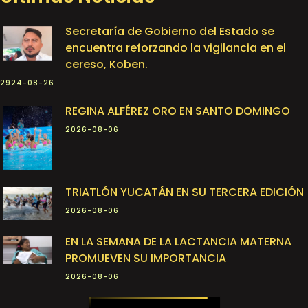
Secretaría de Gobierno del Estado se
encuentra reforzando la vigilancia en el
cereso, Koben.
2924-08-26
REGINA ALFÉREZ ORO EN SANTO DOMINGO
2026-08-06
TRIATLÓN YUCATÁN EN SU TERCERA EDICIÓN
2026-08-06
EN LA SEMANA DE LA LACTANCIA MATERNA
PROMUEVEN SU IMPORTANCIA
2026-08-06