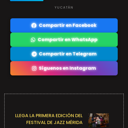
YUCATÁN
Compartir en Facebook
Compartir en WhatsApp
Compartir en Telegram
Síguenos en Instagram
LLEGA LA PRIMERA EDICIÓN DEL
FESTIVAL DE JAZZ MÉRIDA