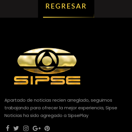
REGRESAR
Apartado de noticias recien arreglado, seguimos
trabajando para ofrecer la mejor experiencia, Sipse
Noticias ha sido agregado a SipsePlay