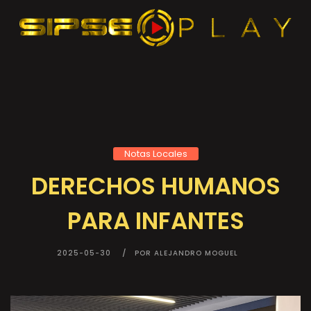
Notas Locales
DERECHOS HUMANOS
PARA INFANTES
2025-05-30
POR ALEJANDRO MOGUEL