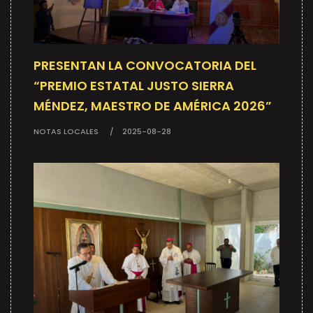
PRESENTAN LA CONVOCATORIA DEL
“PREMIO ESTATAL JUSTO SIERRA
MÉNDEZ, MAESTRO DE AMÉRICA 2026”
NOTAS LOCALES
2025-08-28