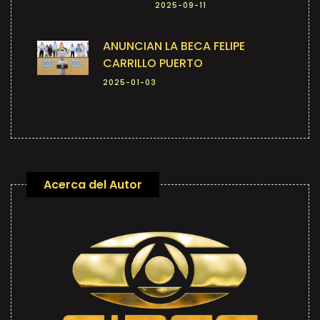
2025-09-11
ANUNCIAN LA BECA FELIPE
CARRILLO PUERTO
2025-01-03
Acerca del Autor