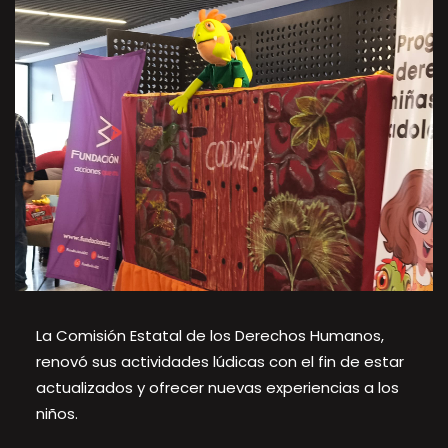
La Comisión Estatal de los Derechos Humanos,
renovó sus actividades lúdicas con el fin de estar
actualizados y ofrecer nuevas experiencias a los
niños.