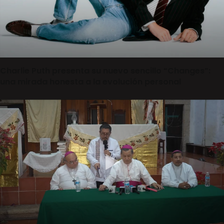
Charlie Puth presenta su nuevo sencillo “Changes”:
una mirada honesta a la evolución personal