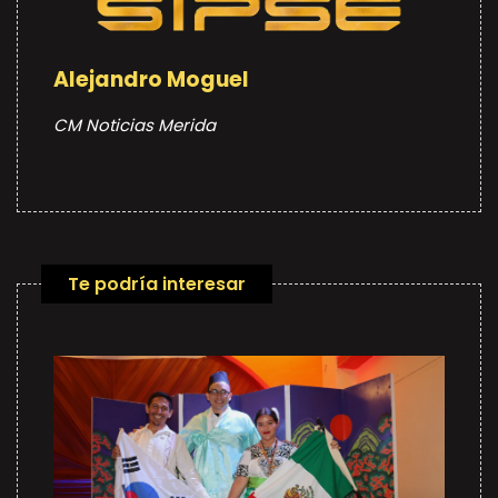
Alejandro Moguel
CM Noticias Merida
Te podría interesar