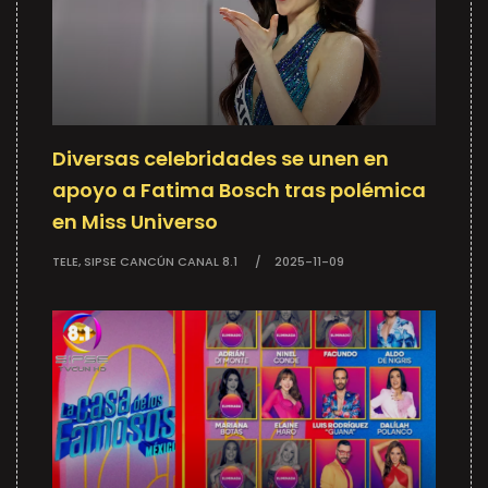
Diversas celebridades se unen en
apoyo a Fatima Bosch tras polémica
en Miss Universo
TELE, SIPSE CANCÚN CANAL 8.1
2025-11-09