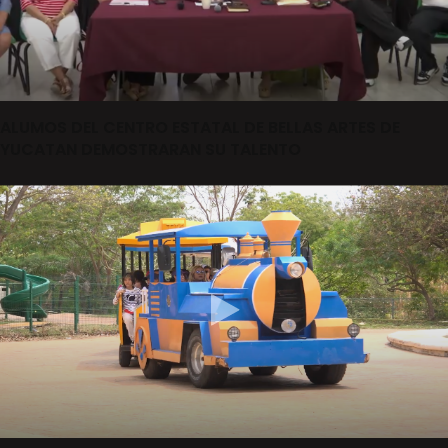
ALUMOS DEL CENTRO ESTATAL DE BELLAS ARTES DE
YUCATAN DEMOSTRARAN SU TALENTO