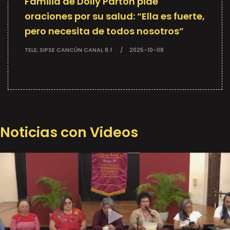
Familia de Dolly Parton pide
oraciones por su salud: “Ella es fuerte,
pero necesita de todos nosotros”
TELE, SIPSE CANCÚN CANAL 8.1
2025-10-08
Noticias con Videos