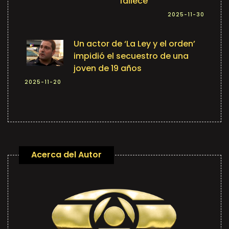
fallece
2025-11-30
Un actor de ‘La Ley y el orden’
impidió el secuestro de una
joven de 19 años
2025-11-20
Acerca del Autor