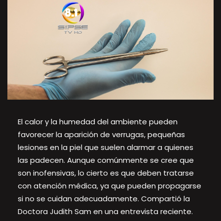
El calor y la humedad del ambiente pueden
favorecer la aparición de verrugas, pequeñas
lesiones en la piel que suelen alarmar a quienes
las padecen. Aunque comúnmente se cree que
son inofensivas, lo cierto es que deben tratarse
con atención médica, ya que pueden propagarse
si no se cuidan adecuadamente. Compartió la
Doctora Judith Sam en una entrevista reciente.