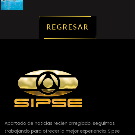
REGRESAR
Apartado de noticias recien arreglado, seguimos
trabajando para ofrecer la mejor experiencia, Sipse