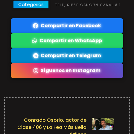
Categorias
TELE, SIPSE CANCÚN CANAL 8.1
Compartir en Facebook
Compartir en WhatsApp
Compartir en Telegram
Síguenos en Instagram
Conrado Osorio, actor de
Clase 406 y La Fea Más Bella