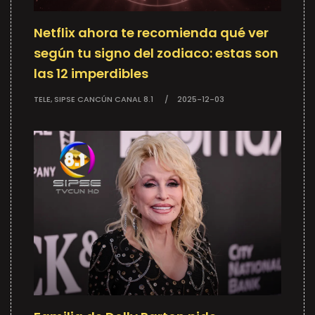
Netflix ahora te recomienda qué ver
según tu signo del zodiaco: estas son
las 12 imperdibles
TELE, SIPSE CANCÚN CANAL 8.1
2025-12-03