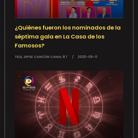
¿Quiénes fueron los nominados de la
séptima gala en La Casa de los
Famosos?
TELE, SIPSE CANCÚN CANAL 8.1
2025-09-11