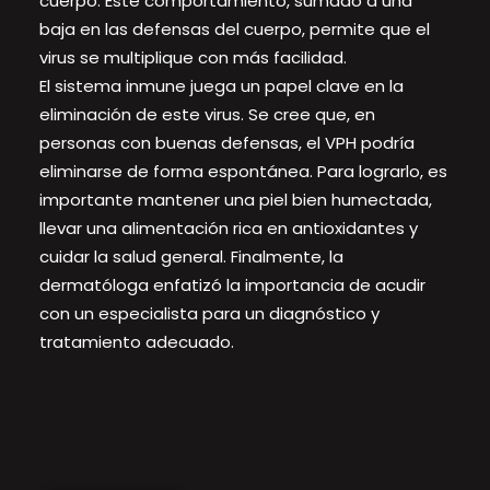
cuerpo. Este comportamiento, sumado a una
baja en las defensas del cuerpo, permite que el
virus se multiplique con más facilidad.
El sistema inmune juega un papel clave en la
eliminación de este virus. Se cree que, en
personas con buenas defensas, el VPH podría
eliminarse de forma espontánea. Para lograrlo, es
importante mantener una piel bien humectada,
llevar una alimentación rica en antioxidantes y
cuidar la salud general. Finalmente, la
dermatóloga enfatizó la importancia de acudir
con un especialista para un diagnóstico y
tratamiento adecuado.