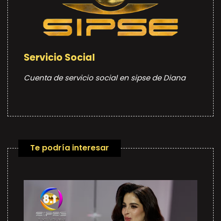
Servicio Social
Cuenta de servicio social en sipse de Diana
Te podría interesar