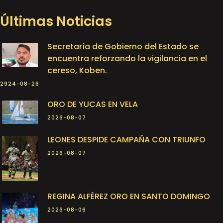
Últimas Noticias
Secretaría de Gobierno del Estado se
encuentra reforzando la vigilancia en el
cereso, Koben.
2924-08-26
ORO DE YUCAS EN VELA
2026-08-07
LEONES DESPIDE CAMPAÑA CON TRIUNFO
2026-08-07
REGINA ALFÉREZ ORO EN SANTO DOMINGO
2026-08-06