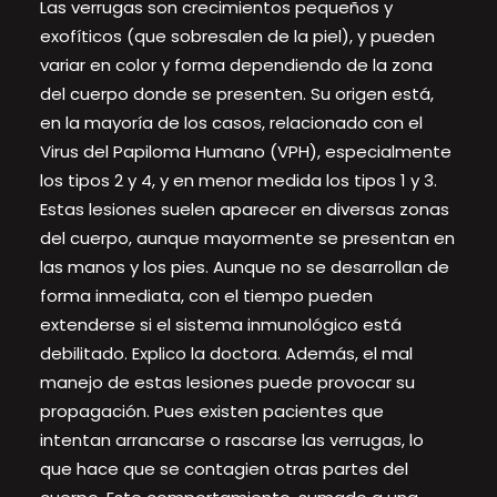
Las verrugas son crecimientos pequeños y
exofíticos (que sobresalen de la piel), y pueden
variar en color y forma dependiendo de la zona
del cuerpo donde se presenten. Su origen está,
en la mayoría de los casos, relacionado con el
Virus del Papiloma Humano (VPH), especialmente
los tipos 2 y 4, y en menor medida los tipos 1 y 3.
Estas lesiones suelen aparecer en diversas zonas
del cuerpo, aunque mayormente se presentan en
las manos y los pies. Aunque no se desarrollan de
forma inmediata, con el tiempo pueden
extenderse si el sistema inmunológico está
debilitado. Explico la doctora. Además, el mal
manejo de estas lesiones puede provocar su
propagación. Pues existen pacientes que
intentan arrancarse o rascarse las verrugas, lo
que hace que se contagien otras partes del