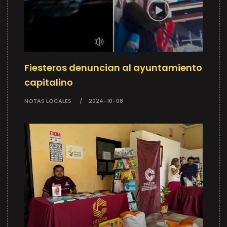
Fiesteros denuncian al ayuntamiento
capitalino
NOTAS LOCALES
2024-10-08