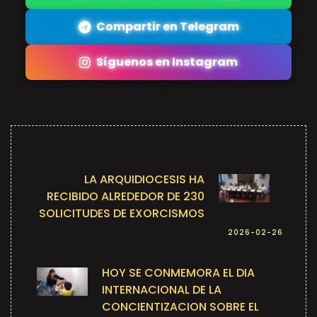
Compartir en Telegram
Síguenos en Instagram
LA ARQUIDIOCESIS HA
RECIBIDO ALREDEDOR DE 230
SOLICITUDES DE EXORCISMOS
2026-02-26
HOY SE CONMEMORA EL DIA
INTERNACIONAL DE LA
CONCIENTIZACION SOBRE EL