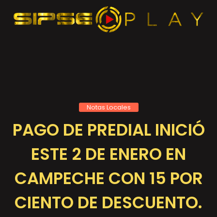
Notas Locales
PAGO DE PREDIAL INICIÓ
ESTE 2 DE ENERO EN
CAMPECHE CON 15 POR
CIENTO DE DESCUENTO.