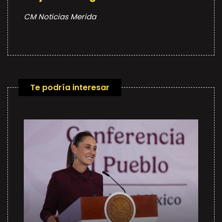
CM Noticias Merida
Te podría interesar