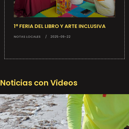
1ª FERIA DEL LIBRO Y ARTE INCLUSIVA
NOTAS LOCALES
2025-09-22
Noticias con Videos