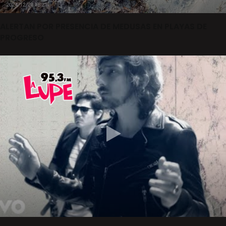
ALERTAN POR PRESENCIA DE MEDUSAS EN PLAYAS DE
PROGRESO