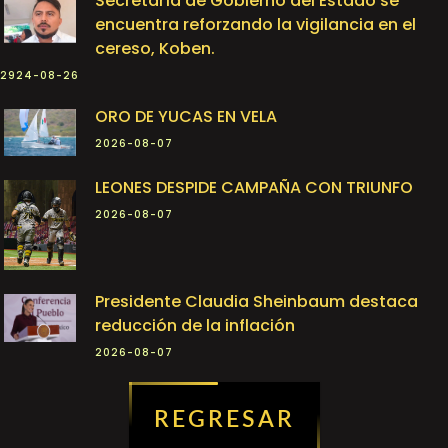
Secretaría de Gobierno del Estado se
encuentra reforzando la vigilancia en el
cereso, Koben.
2924-08-26
ORO DE YUCAS EN VELA
2026-08-07
LEONES DESPIDE CAMPAÑA CON TRIUNFO
2026-08-07
Presidente Claudia Sheinbaum destaca
reducción de la inflación
2026-08-07
REGRESAR