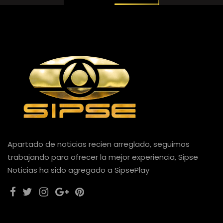
Apartado de noticias recien arreglado, seguimos
trabajando para ofrecer la mejor experiencia, Sipse
Noticias ha sido agregado a SipsePlay