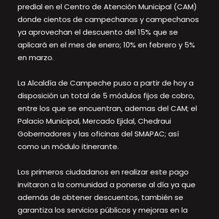
predial en el Centro de Atención Municipal (CAM)
donde cientos de campechanas y campechanos
ya aprovechan el descuento del 15% que se
aplicará en el mes de enero; 10% en febrero y 5%
en marzo.
La Alcaldía de Campeche puso a partir de hoy a
disposición un total de 5 módulos fijos de cobro,
entre los que se encuentran, ademas del CAM; el
Palacio Municipal, Mercado Ejidal, Chedraui
Gobernadores y las oficinas del SMAPAC; así
como un módulo itinerante.
Los primeros ciudadanos en realizar este pago
invitaron a la comunidad a ponerse al día ya que
además de obtener descuentos, también se
garantiza los servicios públicos y mejoras en la