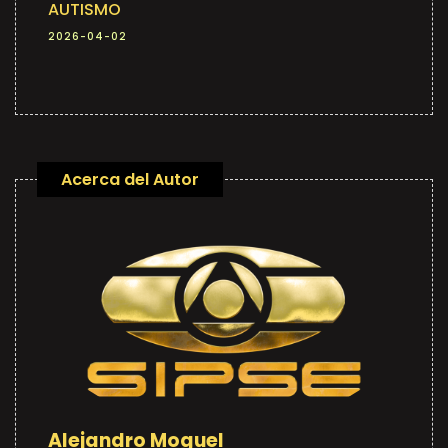
AUTISMO
2026-04-02
Acerca del Autor
Alejandro Moguel