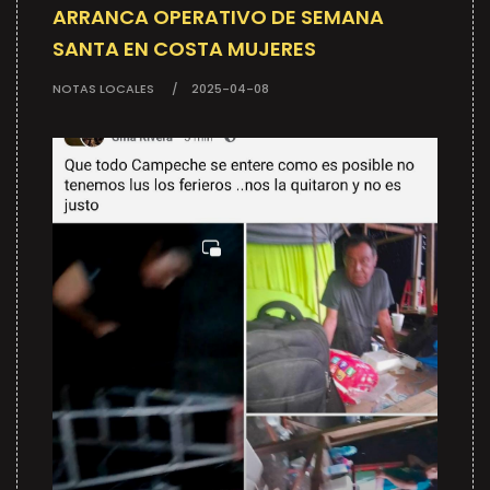
ARRANCA OPERATIVO DE SEMANA
SANTA EN COSTA MUJERES
NOTAS LOCALES
2025-04-08