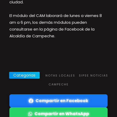
ciudad.
El módulo del CAM laborará de lunes a viernes 8
am a 6 pm, los demás módulos pueden
consultarse en la página de Facebook de la
Alcaldía de Campeche.
Categorias
NOTAS LOCALES
SIPSE NOTICIAS
CAMPECHE
Compartir en Facebook
Compartir en WhatsApp