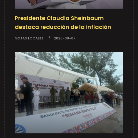
Presidente Claudia Sheinbaum
destaca reducción de la inflación
NOTAS LOCALES
2026-08-07