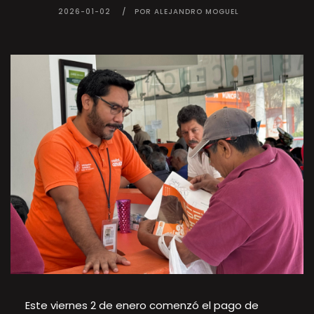
2026-01-02
POR ALEJANDRO MOGUEL
Este viernes 2 de enero comenzó el pago de