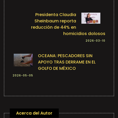
Presidenta Claudia
Sheinbaum reporta
reducción de 44% en
homicidios dolosos
2026-03-10
OCEANA: PESCADORES SIN
APOYO TRAS DERRAME EN EL
GOLFO DE MÉXICO
2026-05-05
Acerca del Autor