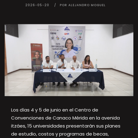
2026-05-20
POR ALEJANDRO MOGUEL
Los días 4 y 5 de junio en el Centro de
Convenciones de Canaco Mérida en la avenida
itzáes, 15 universidades presentarán sus planes
de estudio, costos y programas de becas,