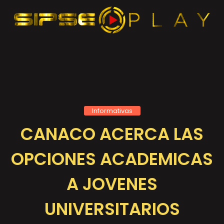
Informativas
CANACO ACERCA LAS
OPCIONES ACADEMICAS
A JOVENES
UNIVERSITARIOS