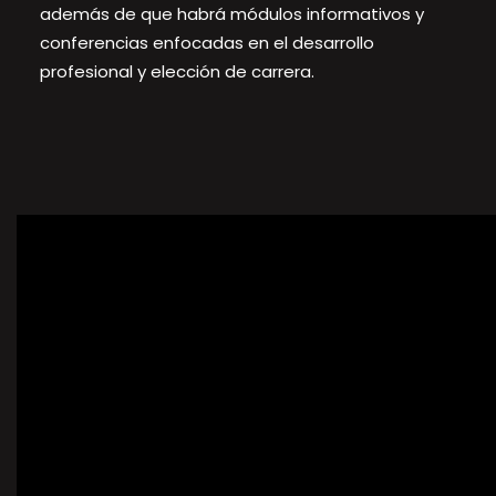
además de que habrá módulos informativos y
conferencias enfocadas en el desarrollo
profesional y elección de carrera.