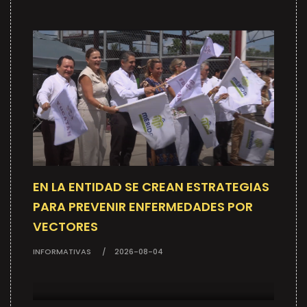
EN LA ENTIDAD SE CREAN ESTRATEGIAS
PARA PREVENIR ENFERMEDADES POR
VECTORES
INFORMATIVAS
2026-08-04