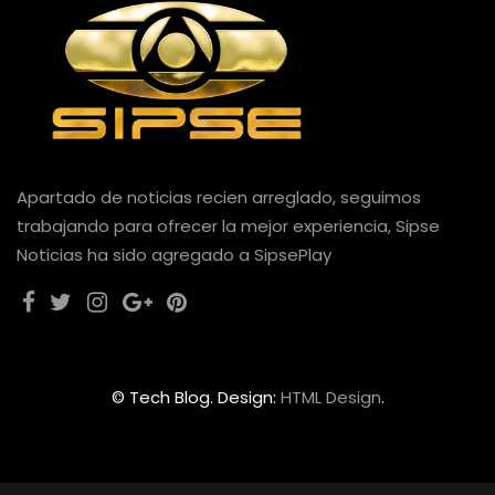
Apartado de noticias recien arreglado, seguimos
trabajando para ofrecer la mejor experiencia, Sipse
Noticias ha sido agregado a SipsePlay
© Tech Blog. Design:
HTML Design
.