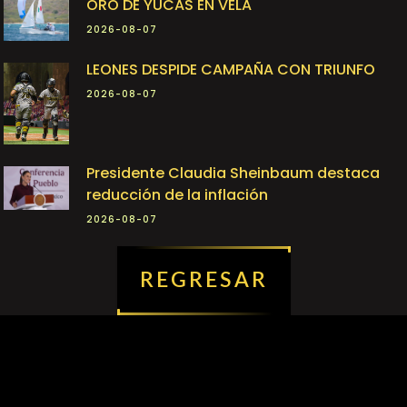
ORO DE YUCAS EN VELA
2026-08-07
LEONES DESPIDE CAMPAÑA CON TRIUNFO
2026-08-07
Presidente Claudia Sheinbaum destaca
reducción de la inflación
2026-08-07
REGRESAR