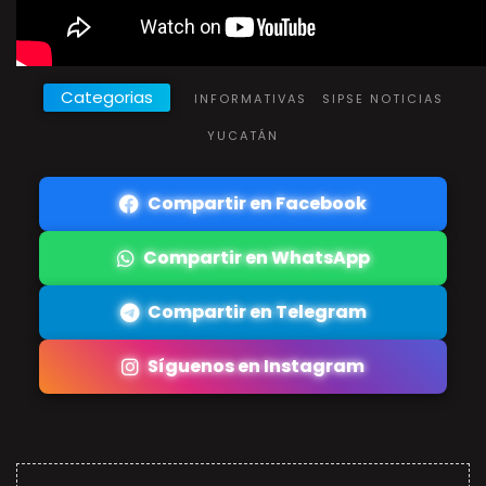
Categorias
INFORMATIVAS
SIPSE NOTICIAS
YUCATÁN
Compartir en Facebook
Compartir en WhatsApp
Compartir en Telegram
Síguenos en Instagram