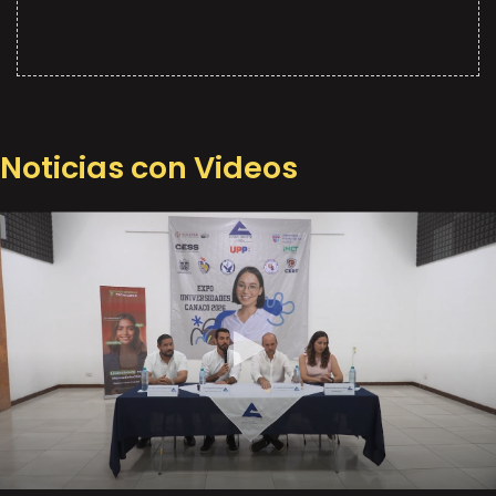
Noticias con Videos