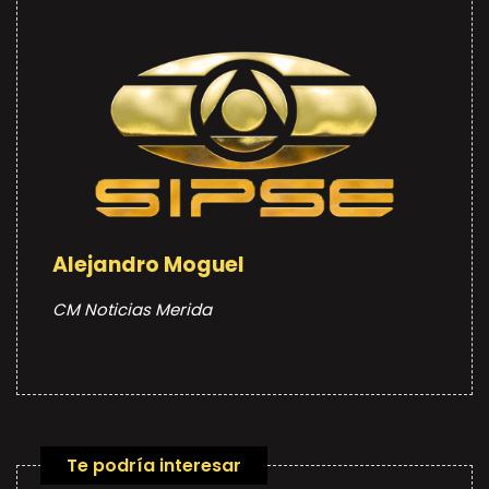
Alejandro Moguel
CM Noticias Merida
Te podría interesar