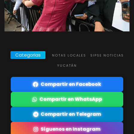
Categorias
NOTAS LOCALES
SIPSE NOTICIAS
YUCATÁN
Compartir en Facebook
Compartir en WhatsApp
Compartir en Telegram
Síguenos en Instagram