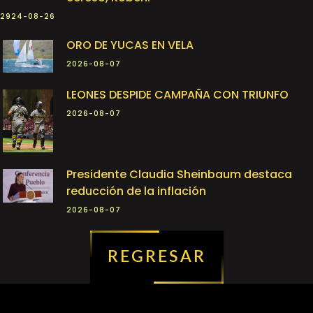
2924-08-26
ORO DE YUCAS EN VELA
2026-08-07
LEONES DESPIDE CAMPAÑA CON TRIUNFO
2026-08-07
Presidente Claudia Sheinbaum destaca
reducción de la inflación
2026-08-07
REGRESAR