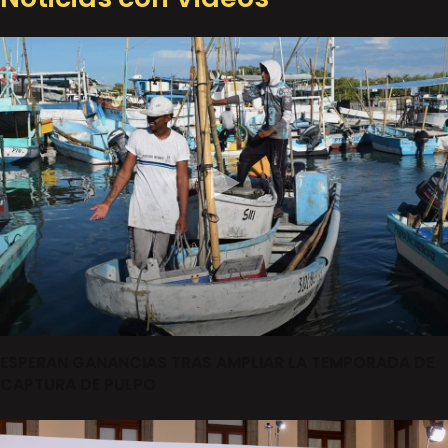
ESPERAN GANANCIAS TRAS AMPLIAR LA TEMPORADA DE
CAPTURA DE PULPO