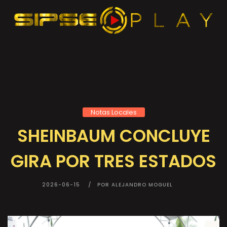
Notas Locales
SHEINBAUM CONCLUYE
GIRA POR TRES ESTADOS
2026-06-15
POR ALEJANDRO MOGUEL