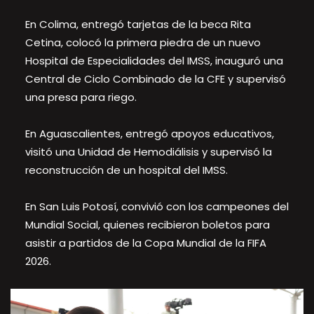
En Colima, entregó tarjetas de la beca Rita
Cetina, colocó la primera piedra de un nuevo
Hospital de Especialidades del IMSS, inauguró una
Central de Ciclo Combinado de la CFE y supervisó
una presa para riego.
En Aguascalientes, entregó apoyos educativos,
visitó una Unidad de Hemodiálisis y supervisó la
reconstrucción de un hospital del IMSS.
En San Luis Potosí, convivió con los campeones del
Mundial Social, quienes recibieron boletos para
asistir a partidos de la Copa Mundial de la FIFA
2026.