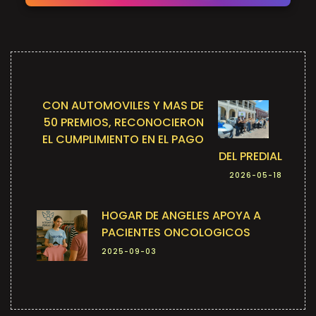
CON AUTOMOVILES Y MAS DE
50 PREMIOS, RECONOCIERON
EL CUMPLIMIENTO EN EL PAGO
DEL PREDIAL
2026-05-18
HOGAR DE ANGELES APOYA A
PACIENTES ONCOLOGICOS
2025-09-03