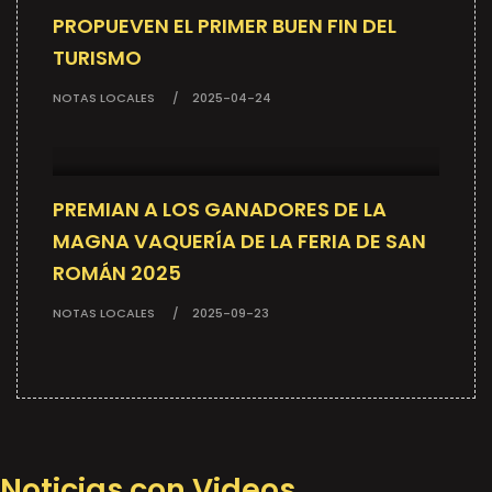
PROPUEVEN EL PRIMER BUEN FIN DEL
TURISMO
NOTAS LOCALES
2025-04-24
PREMIAN A LOS GANADORES DE LA
MAGNA VAQUERÍA DE LA FERIA DE SAN
ROMÁN 2025
NOTAS LOCALES
2025-09-23
Noticias con Videos