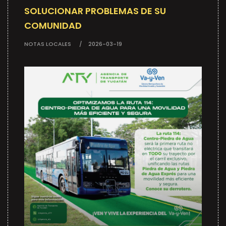
SOLUCIONAR PROBLEMAS DE SU
COMUNIDAD
NOTAS LOCALES
2026-03-19