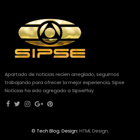
Apartado de noticias recien arreglado, seguimos
trabajando para ofrecer la mejor experiencia, Sipse
Noticias ha sido agregado a SipsePlay
© Tech Blog. Design:
HTML Design
.