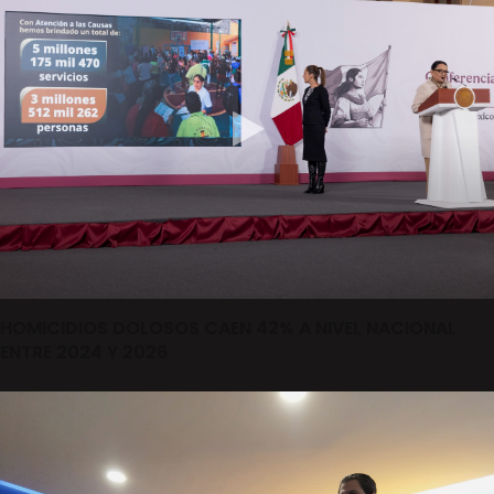
HOMICIDIOS DOLOSOS CAEN 42% A NIVEL NACIONAL
ENTRE 2024 Y 2026