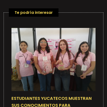
Te podría interesar
ESTUDIANTES YUCATECOS MUESTRAN
SUS CONOCIMIENTOS PARA