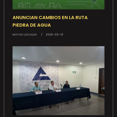
ANUNCIAN CAMBIOS EN LA RUTA
PIEDRA DE AGUA
NOTAS LOCALES
2025-03-13