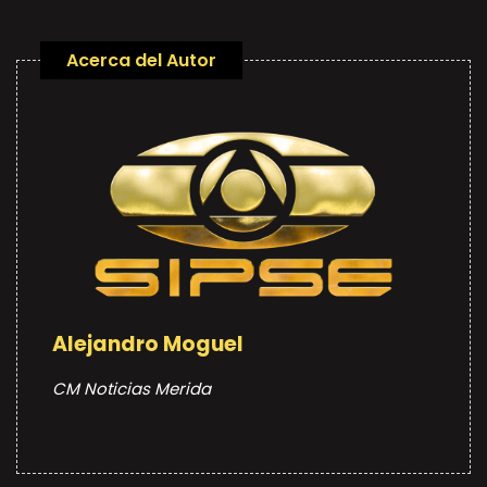
Acerca del Autor
Alejandro Moguel
CM Noticias Merida