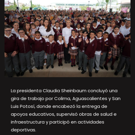
La presidenta Claudia Sheinbaum concluyó una
gira de trabajo por Colima, Aguascalientes y San
Luis Potosí, donde encabezó la entrega de
apoyos educativos, supervisó obras de salud e
infraestructura y participó en actividades
deportivas.