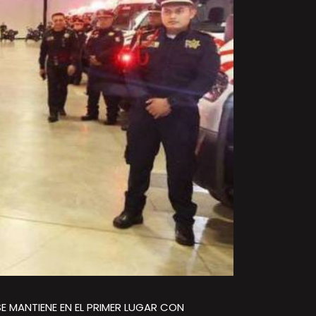
E MANTIENE EN EL PRIMER LUGAR CON