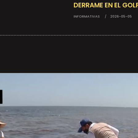
DERRAME EN EL GOL
INFORMATIVAS
2026-05-05