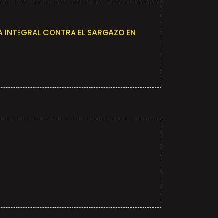
IA INTEGRAL CONTRA EL SARGAZO EN