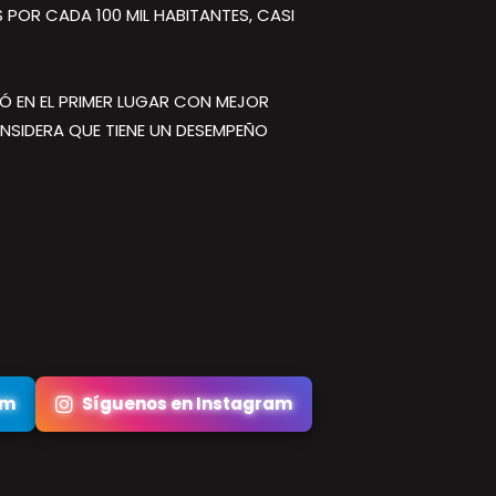
POR CADA 100 MIL HABITANTES, CASI
CÓ EN EL PRIMER LUGAR CON MEJOR
ONSIDERA QUE TIENE UN DESEMPEÑO
am
Síguenos en Instagram