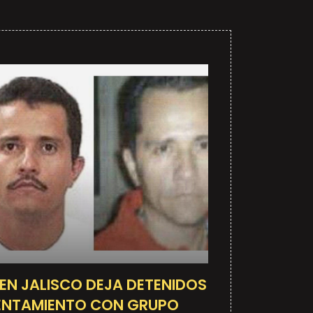
 EN JALISCO DEJA DETENIDOS
RENTAMIENTO CON GRUPO