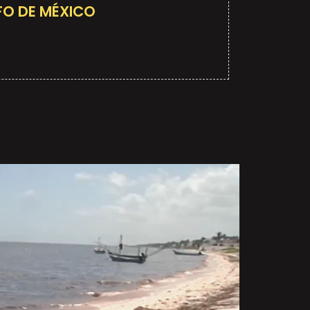
FO DE MÉXICO