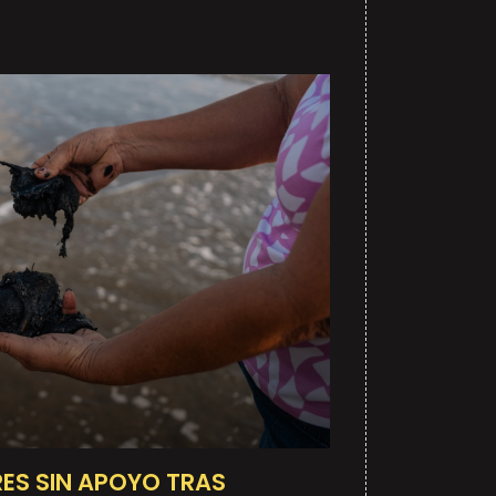
ES SIN APOYO TRAS