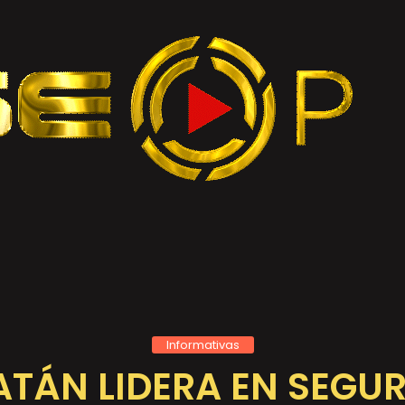
Informativas
TÁN LIDERA EN SEGU