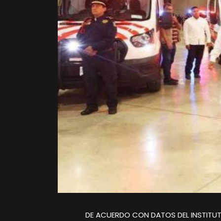
DE ACUERDO CON DATOS DEL INSTITUTO