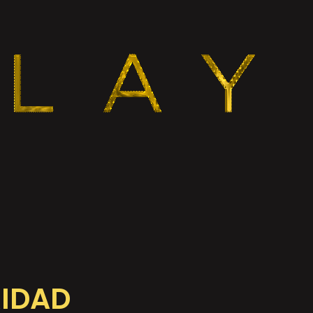
RIDAD