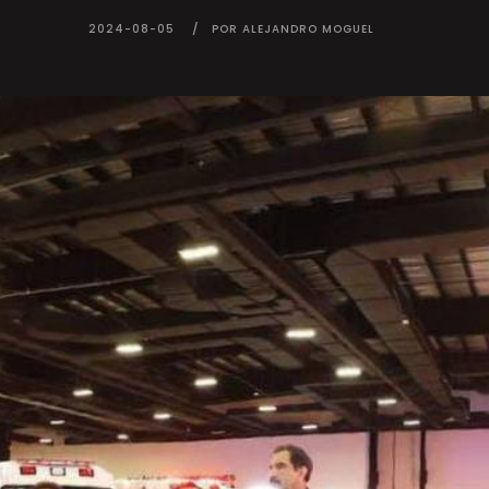
2024-08-05
POR ALEJANDRO MOGUEL