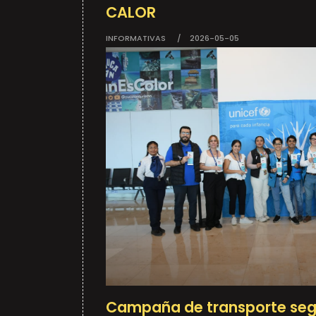
CALOR
INFORMATIVAS
2026-05-05
Campaña de transporte seg