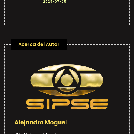
2025-07-25
Acerca del Autor
Alejandro Moguel