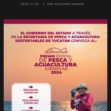
2024-11-22
POR ALEJANDRO MOGUEL