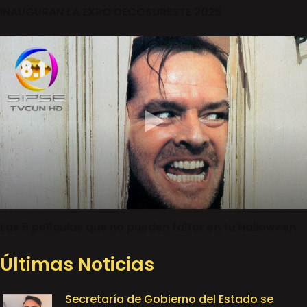
INAUGURAN LA EXPO DECOSURESTE 2025
Las 5 películas que no pueden faltar en tu Halloween
Últimas Noticias
Secretaría de Gobierno del Estado se