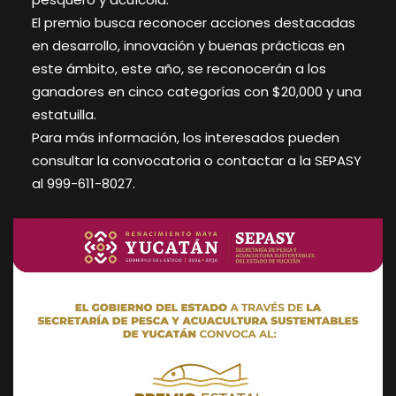
El premio busca reconocer acciones destacadas
en desarrollo, innovación y buenas prácticas en
este ámbito, este año, se reconocerán a los
ganadores en cinco categorías con $20,000 y una
estatuilla.
Para más información, los interesados pueden
consultar la convocatoria o contactar a la SEPASY
al 999-611-8027.