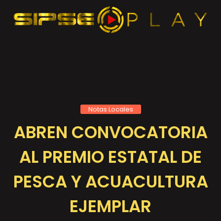
Notas Locales
ABREN CONVOCATORIA
AL PREMIO ESTATAL DE
PESCA Y ACUACULTURA
EJEMPLAR