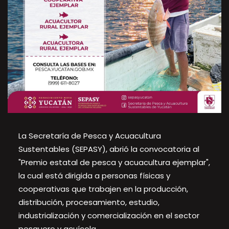
La Secretaría de Pesca y Acuacultura
Sustentables (SEPASY), abrió la convocatoria al
"Premio estatal de pesca y acuacultura ejemplar",
la cual está dirigida a personas físicas y
cooperativas que trabajen en la producción,
distribución, procesamiento, estudio,
industrialización y comercialización en el sector
pesquero y acuícola.