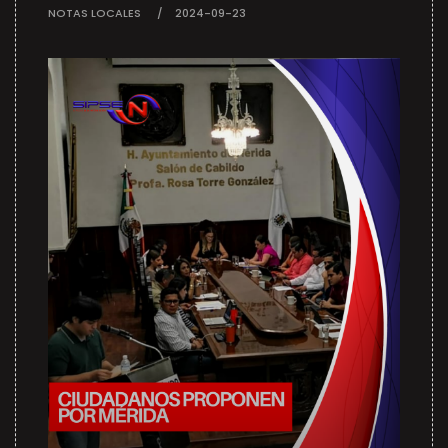
NOTAS LOCALES
2024-09-23