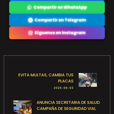
Compartir en WhatsApp
Compartir en Telegram
Síguenos en Instagram
EVITA MULTAS, CAMBIA TUS
PLACAS
2025-06-03
ANUNCIA SECRETARIA DE SALUD
CAMPAÑA DE SEGURIDAD VIAL