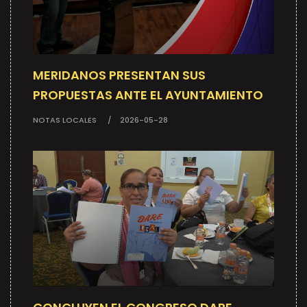
MERIDANOS PRESENTAN SUS
PROPUESTAS ANTE EL AYUNTAMIENTO
NOTAS LOCALES
2026-05-28