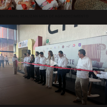
EN IZAMAL REALIZAN MISA DE AGRADECIMIENTO