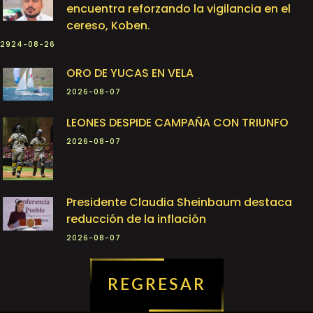
encuentra reforzando la vigilancia en el
cereso, Koben.
2924-08-26
ORO DE YUCAS EN VELA
2026-08-07
LEONES DESPIDE CAMPAÑA CON TRIUNFO
2026-08-07
Presidente Claudia Sheinbaum destaca
reducción de la inflación
2026-08-07
REGRESAR