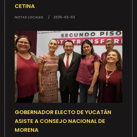
CETINA
NOTAS LOCALES
2025-02-03
GOBERNADOR ELECTO DE YUCATÁN
ASISTE A CONSEJO NACIONAL DE
MORENA