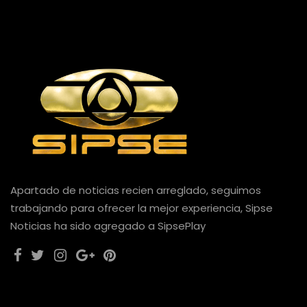
Apartado de noticias recien arreglado, seguimos
trabajando para ofrecer la mejor experiencia, Sipse
Noticias ha sido agregado a SipsePlay