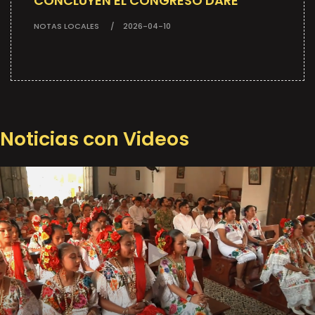
CONCLUYEN EL CONGRESO DARE
NOTAS LOCALES
2026-04-10
Noticias con Videos