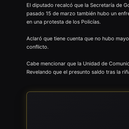
El diputado recalcó que la Secretaría de Go
pasado 15 de marzo también hubo un enfren
en una protesta de los Policías.
Aclaró que tiene cuenta que no hubo mayore
conflicto.
Cabe mencionar que la Unidad de Comunicac
Revelando que el presunto saldo tras la r