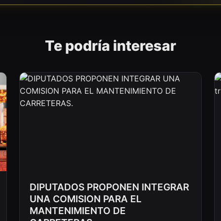
Te podría interesar
DIPUTADOS PROPONEN INTEGRAR
UNA COMISION PARA EL
MANTENIMIENTO DE