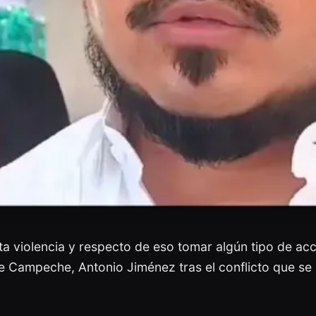
ta violencia y respecto de eso tomar algún tipo de acc
 Campeche, Antonio Jiménez tras el conflicto que se 