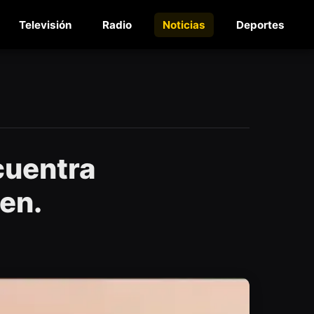
Televisión
Radio
Noticias
Deportes
cuentra
ben.