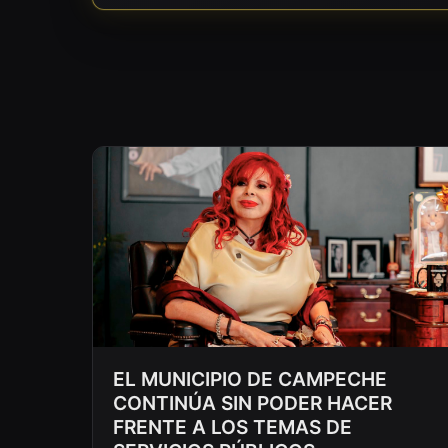
EL MUNICIPIO DE CAMPECHE
CONTINÚA SIN PODER HACER
FRENTE A LOS TEMAS DE