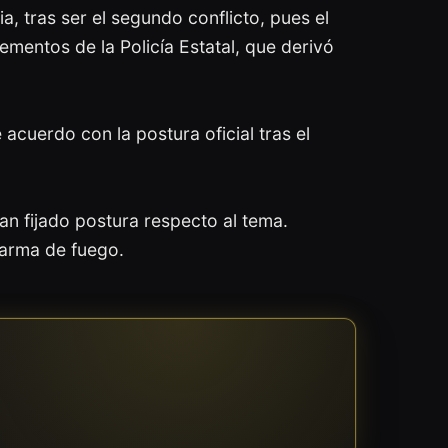
a, tras ser el segundo conflicto, pues el
mentos de la Policía Estatal, que derivó
acuerdo con la postura oficial tras el
n fijado postura respecto al tema.
 arma de fuego.