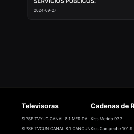
SERVICIOS PÚBLICOS.
2024-09-27
Televisoras
Cadenas de 
SIPSE TVYUC CANAL 8.1 MERIDA
Kiss Merida 97.7
SIPSE TVCUN CANAL 8.1 CANCUN
Kiss Campeche 101.9