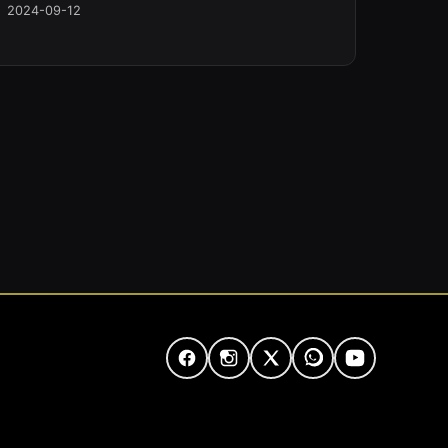
2024-09-12