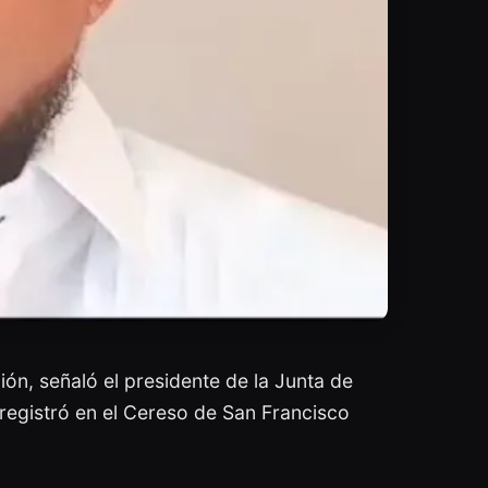
ión, señaló el presidente de la Junta de
registró en el Cereso de San Francisco