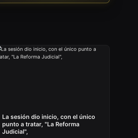
La sesión dio inicio, con el único
punto a tratar, "La Reforma
Judicial",