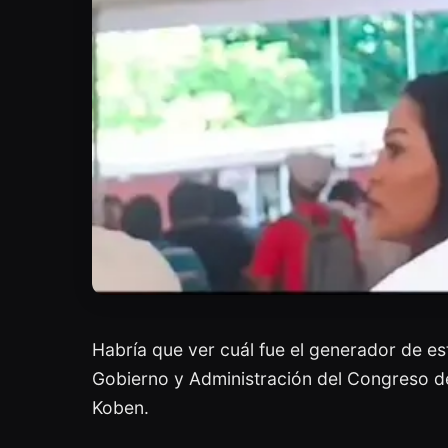
Habría que ver cuál fue el generador de es
Gobierno y Administración del Congreso de
Koben.