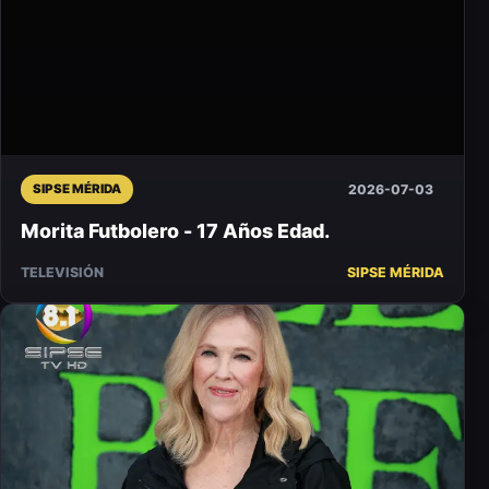
2026-07-03
SIPSE MÉRIDA
Morita Futbolero - 17 Años Edad.
TELEVISIÓN
SIPSE MÉRIDA