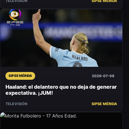
TELEVISIÓN
SIPSE MÉRIDA
2026-07-08
SIPSE MÉRIDA
Haaland: el delantero que no deja de generar
expectativa. ¡JUM!
TELEVISIÓN
SIPSE MÉRIDA