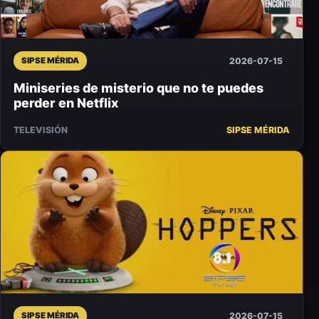
2026-07-15
SIPSE MÉRIDA
Miniseries de misterio que no te puedes
perder en Netflix
TELEVISIÓN
SIPSE MÉRIDA
2026-07-15
SIPSE MÉRIDA