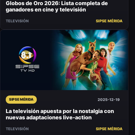
Globos de Oro 2026: Lista completa de
ganadores en cine y televisión
TELEVISIÓN
SIPSE MÉRIDA
2025-12-19
SIPSE MÉRIDA
La televisión apuesta por la nostalgia con
nuevas adaptaciones live-action
TELEVISIÓN
SIPSE MÉRIDA