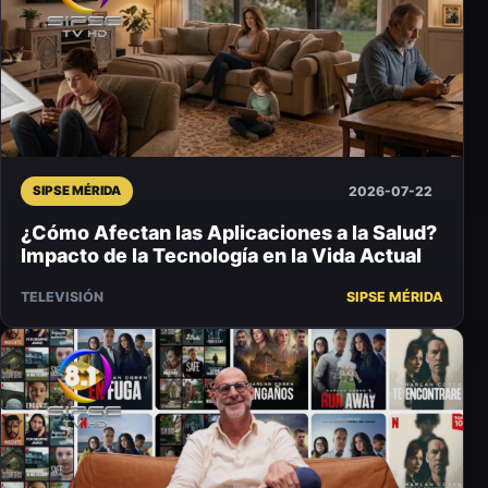
2026-07-22
SIPSE MÉRIDA
¿Cómo Afectan las Aplicaciones a la Salud?
Impacto de la Tecnología en la Vida Actual
TELEVISIÓN
SIPSE MÉRIDA