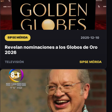
2025-12-10
SIPSE MÉRIDA
Revelan nominaciones a los Globos de Oro
2026
TELEVISIÓN
SIPSE MÉRIDA