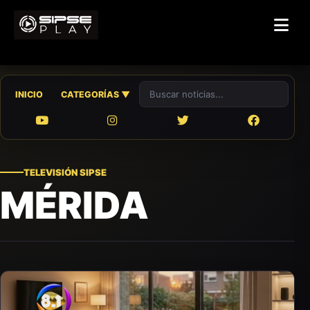
Buscar noticias
INICIO
CATEGORÍAS ▼
TELEVISIÓN SIPSE
MÉRIDA