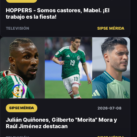
HOPPERS - Somos castores, Mabel. ¡El
trabajo es la fiesta!
TELEVISIÓN
SIPSE MÉRIDA
2026-07-08
SIPSE MÉRIDA
Julián Quiñones, Gilberto "Morita" Mora y
Raúl Jiménez destacan