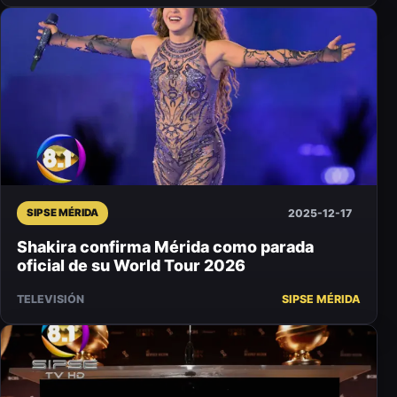
2025-12-17
SIPSE MÉRIDA
Shakira confirma Mérida como parada
oficial de su World Tour 2026
TELEVISIÓN
SIPSE MÉRIDA