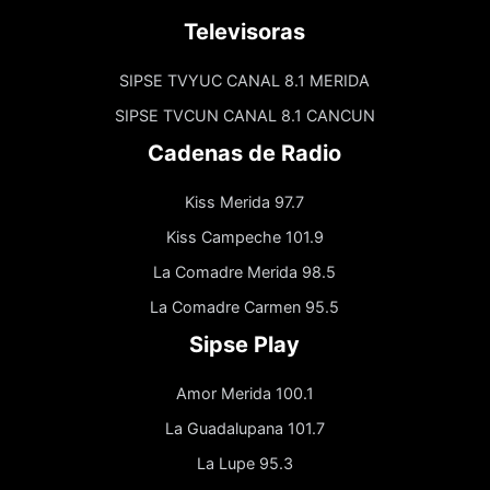
Televisoras
SIPSE TVYUC CANAL 8.1 MERIDA
SIPSE TVCUN CANAL 8.1 CANCUN
Cadenas de Radio
Kiss Merida 97.7
Kiss Campeche 101.9
La Comadre Merida 98.5
La Comadre Carmen 95.5
Sipse Play
Amor Merida 100.1
La Guadalupana 101.7
La Lupe 95.3