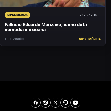
2025-12-08
SIPSE MÉRIDA
Falleció Eduardo Manzano, ícono de la
comedia mexicana
TELEVISIÓN
SIPSE MÉRIDA