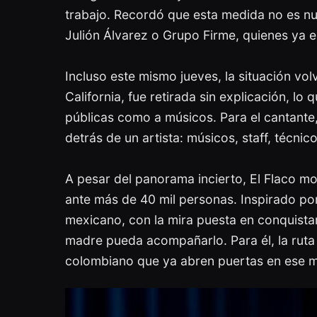
trabajo. Recordó que esta medida no es nu
Julión Álvarez o Grupo Firme, quienes ya en
Incluso este mismo jueves, la situación vol
California, fue retirada sin explicación, l
públicas como a músicos. Para el cantante
detrás de un artista: músicos, staff, técn
A pesar del panorama incierto, El Flaco m
ante más de 40 mil personas. Inspirado po
mexicano, con la mira puesta en conquista
madre pueda acompañarlo. Para él, la ruta 
colombiano que ya abren puertas en ese 