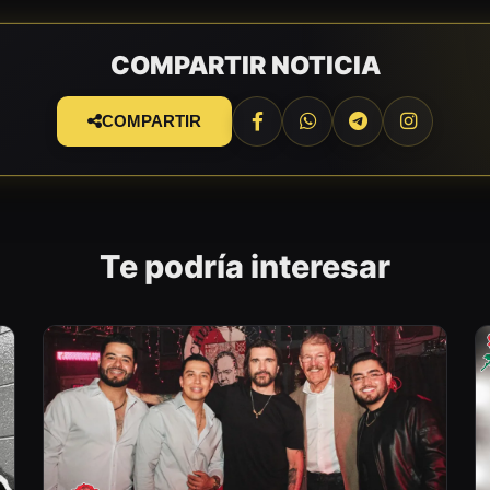
COMPARTIR NOTICIA
COMPARTIR
Te podría interesar