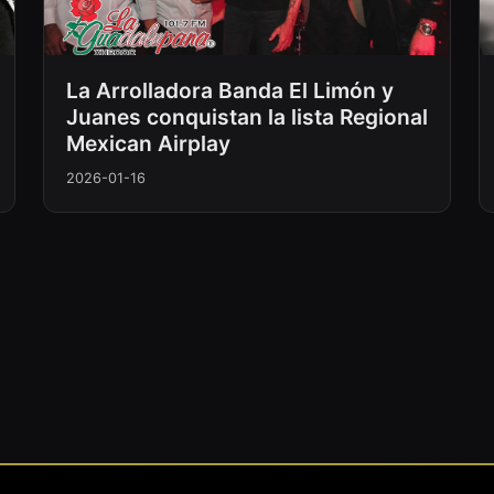
La Arrolladora Banda El Limón y
Juanes conquistan la lista Regional
Mexican Airplay
2026-01-16