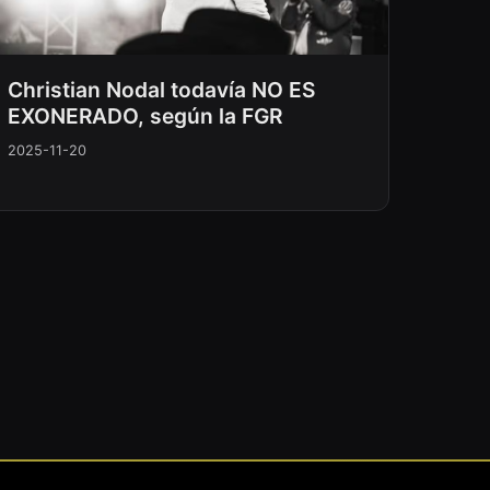
Christian Nodal todavía NO ES
EXONERADO, según la FGR
2025-11-20