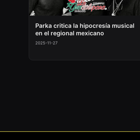
Parka critica la hipocresía musical
en el regional mexicano
2025-11-27