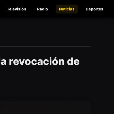
Televisión
Radio
Noticias
Deportes
la revocación de