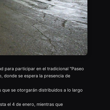
d para participar en el tradicional "Paseo
co, donde se espera la presencia de
 que se otorgarán distribuidos a lo largo
sta el 4 de enero, mientras que