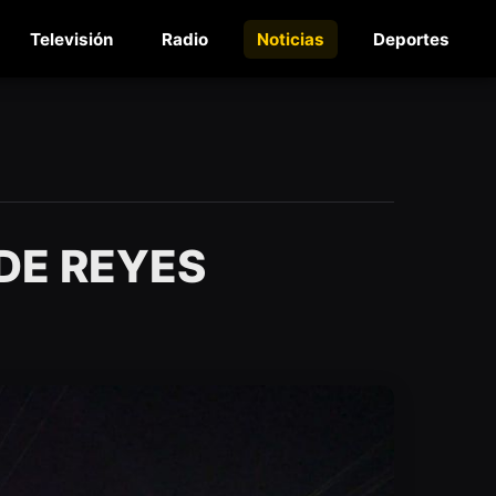
Televisión
Radio
Noticias
Deportes
DE REYES