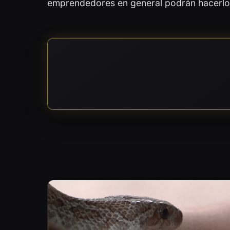
emprendedores en general podrán hacerlo 