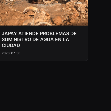
JAPAY ATIENDE PROBLEMAS DE
SUMINISTRO DE AGUA EN LA
CIUDAD
2026-07-30