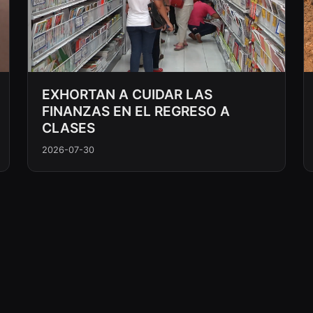
EXHORTAN A CUIDAR LAS
FINANZAS EN EL REGRESO A
CLASES
2026-07-30