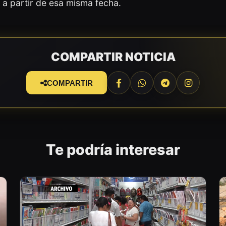
a partir de esa misma fecha.
COMPARTIR NOTICIA
COMPARTIR
Te podría interesar