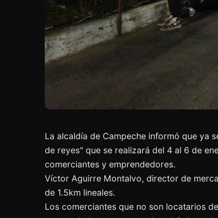
La alcaldía de Campeche informó que ya se 
de reyes" que se realizará del 4 al 6 de e
comerciantes y emprendedores.
Víctor Aguirre Montalvo, director de merca
de 1.5km lineales.
Los comerciantes que no son locatarios del