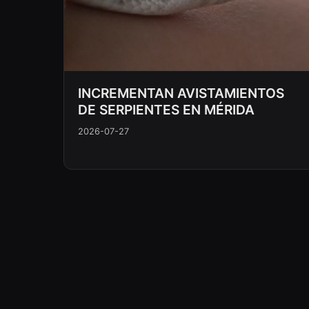
INCREMENTAN AVISTAMIENTOS
DE SERPIENTES EN MÉRIDA
2026-07-27