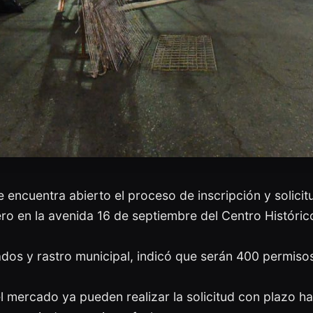
encuentra abierto el proceso de inscripción y solicitu
nero en la avenida 16 de septiembre del Centro Históri
dos y rastro municipal, indicó que serán 400 permisos
 mercado ya pueden realizar la solicitud con plazo ha