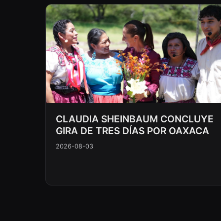
CLAUDIA SHEINBAUM CONCLUYE
GIRA DE TRES DÍAS POR OAXACA
2026-08-03