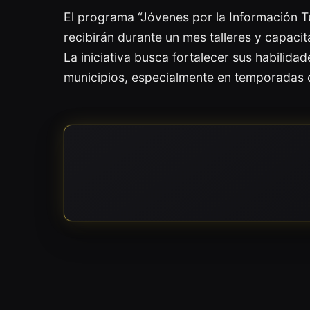
El programa “Jóvenes por la Información Tu
recibirán durante un mes talleres y capacita
La iniciativa busca fortalecer sus habilidad
municipios, especialmente en temporadas 