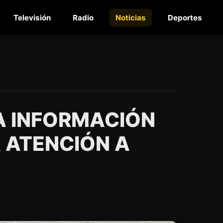
Televisión
Radio
Noticias
Deportes
A INFORMACIÓN
A ATENCIÓN A