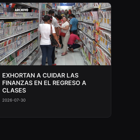
EXHORTAN A CUIDAR LAS
FINANZAS EN EL REGRESO A
CLASES
2026-07-30