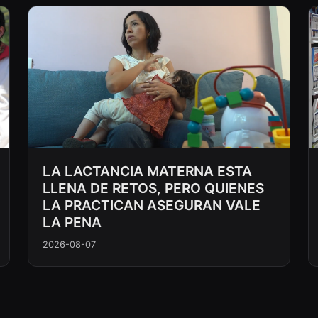
LA LACTANCIA MATERNA ESTA
LLENA DE RETOS, PERO QUIENES
LA PRACTICAN ASEGURAN VALE
LA PENA
2026-08-07