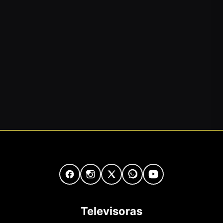
Televisoras