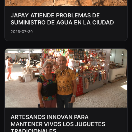
JAPAY ATIENDE PROBLEMAS DE
SUMINISTRO DE AGUA EN LA CIUDAD
2026-07-30
ARTESANOS INNOVAN PARA
MANTENER VIVOS LOS JUGUETES
TRADICIONALES