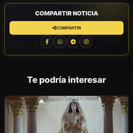
COMPARTIR NOTICIA
COMPARTIR
Te podría interesar