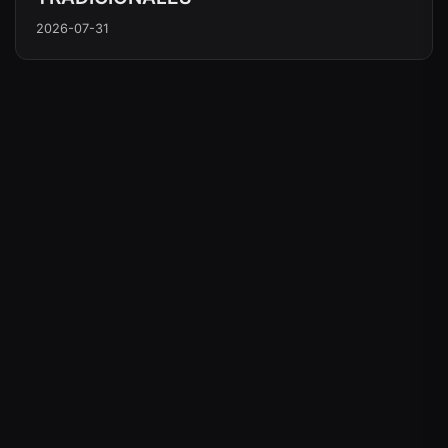
2026-07-31