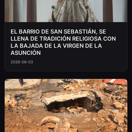
EL BARRIO DE SAN SEBASTIÁN, SE
LLENA DE TRADICIÓN RELIGIOSA CON
LA BAJADA DE LA VIRGEN DE LA
ASUNCIÓN
2026-08-03