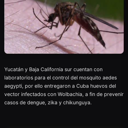
Yucatán y Baja California sur cuentan con
laboratorios para el control del mosquito aedes
aegypti, por ello entregaron a Cuba huevos del
vector infectados con Wolbachia, a fin de prevenir
casos de dengue, zika y chikunguya.