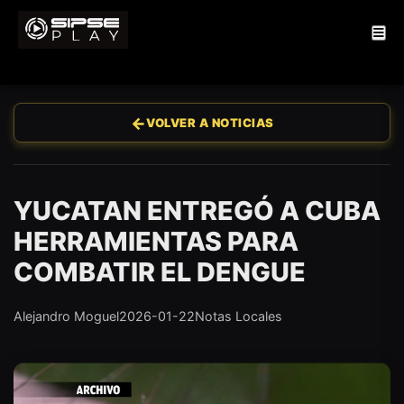
←
VOLVER A NOTICIAS
YUCATAN ENTREGÓ A CUBA
HERRAMIENTAS PARA
COMBATIR EL DENGUE
Alejandro Moguel
2026-01-22
Notas Locales