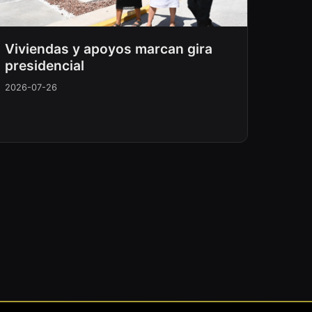
Viviendas y apoyos marcan gira
presidencial
2026-07-26