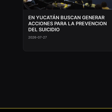
EN YUCATÁN BUSCAN GENERAR
ACCIONES PARA LA PREVENCION
DEL SUICIDIO
2026-07-27