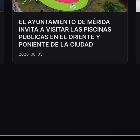
EL AYUNTAMIENTO DE MÉRIDA
INVITA A VISITAR LAS PISCINAS
PUBLICAS EN EL ORIENTE Y
PONIENTE DE LA CIUDAD
2026-08-03