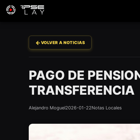
←
VOLVER A NOTICIAS
PAGO DE PENSION
TRANSFERENCIA
Alejandro Moguel
2026-01-22
Notas Locales