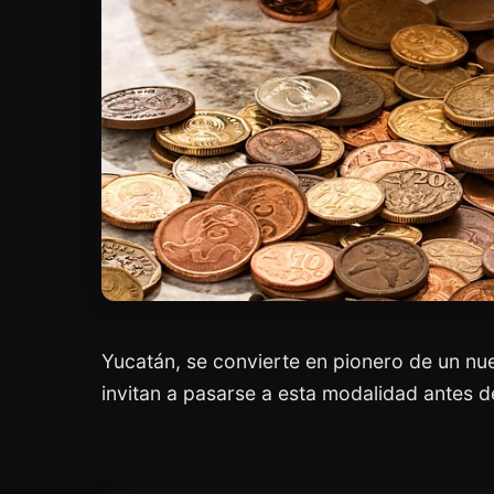
Yucatán, se convierte en pionero de un nu
invitan a pasarse a esta modalidad antes d