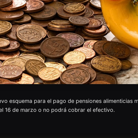
evo esquema para el pago de pensiones alimenticias me
el 16 de marzo o no podrá cobrar el efectivo.