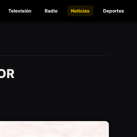
Televisión
Radio
Noticias
Deportes
OR