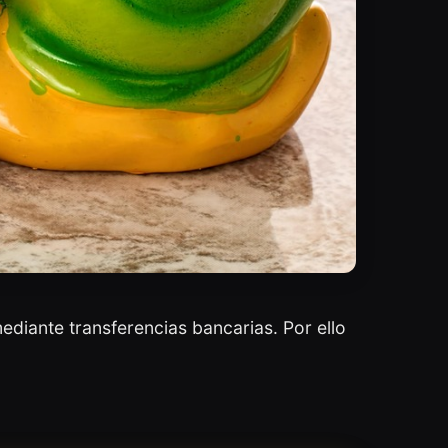
diante transferencias bancarias. Por ello