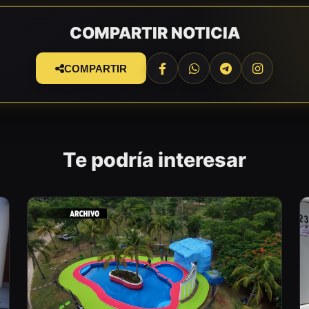
COMPARTIR NOTICIA
COMPARTIR
Te podría interesar