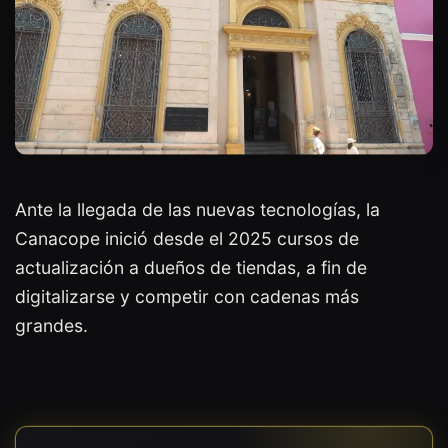
Ante la llegada de las nuevas tecnologías, la
Canacope inició desde el 2025 cursos de
actualización a dueños de tiendas, a fin de
digitalizarse y competir con cadenas más
grandes.