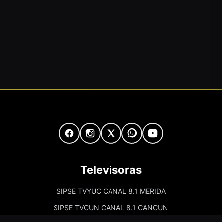
Televisoras
SIPSE TVYUC CANAL 8.1 MERIDA
SIPSE TVCUN CANAL 8.1 CANCUN