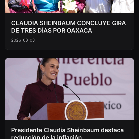
CLAUDIA SHEINBAUM CONCLUYE GIRA
DE TRES DÍAS POR OAXACA
2026-08-03
Presidente Claudia Sheinbaum destaca
reducción de la inflación