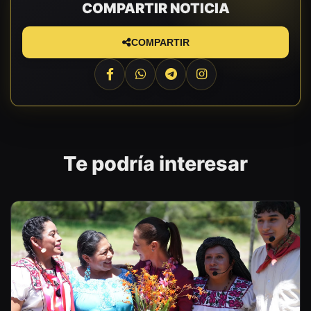
COMPARTIR NOTICIA
COMPARTIR
Te podría interesar