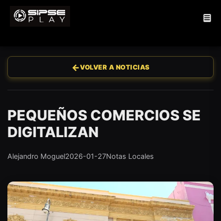
←
VOLVER A NOTICIAS
PEQUEÑOS COMERCIOS SE
DIGITALIZAN
Alejandro Moguel
2026-01-27
Notas Locales