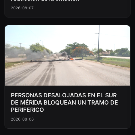
2026-08-07
PERSONAS DESALOJADAS EN EL SUR
DE MÉRIDA BLOQUEAN UN TRAMO DE
PERIFERICO
2026-08-06