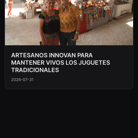
ARTESANOS INNOVAN PARA
MANTENER VIVOS LOS JUGUETES
TRADICIONALES
2026-07-31