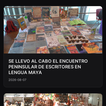
SE LLEVO AL CABO EL ENCUENTRO
PENINSULAR DE ESCRITORES EN
LENGUA MAYA
2026-08-07