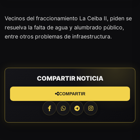
Vecinos del fraccionamiento La Ceiba II, piden se
resuelva la falta de agua y alumbrado público,
entre otros problemas de infraestructura.
COMPARTIR NOTICIA
COMPARTIR