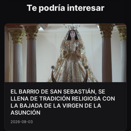
Te podría interesar
EL BARRIO DE SAN SEBASTIÁN, SE
LLENA DE TRADICIÓN RELIGIOSA CON
LA BAJADA DE LA VIRGEN DE LA
ASUNCIÓN
2026-08-03