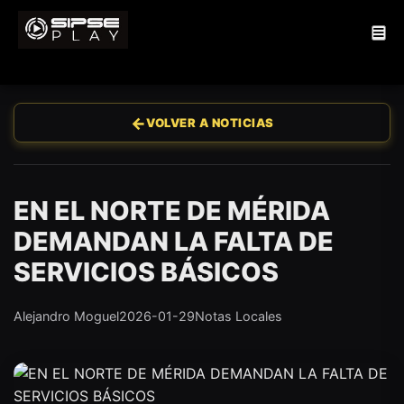
←
VOLVER A NOTICIAS
EN EL NORTE DE MÉRIDA
DEMANDAN LA FALTA DE
SERVICIOS BÁSICOS
Alejandro Moguel
2026-01-29
Notas Locales