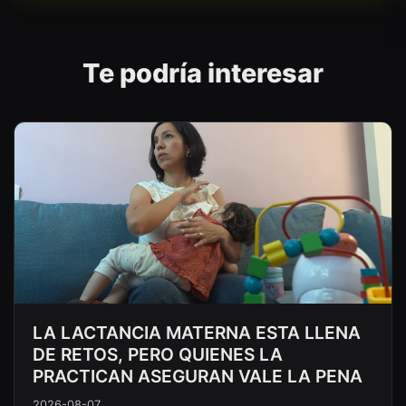
Te podría interesar
LA LACTANCIA MATERNA ESTA LLENA
DE RETOS, PERO QUIENES LA
PRACTICAN ASEGURAN VALE LA PENA
2026-08-07