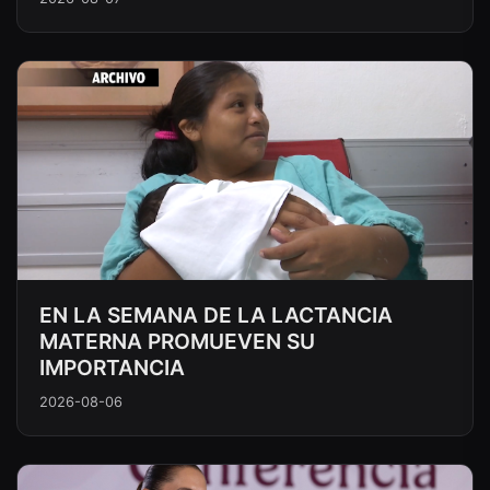
EN LA SEMANA DE LA LACTANCIA
MATERNA PROMUEVEN SU
IMPORTANCIA
2026-08-06