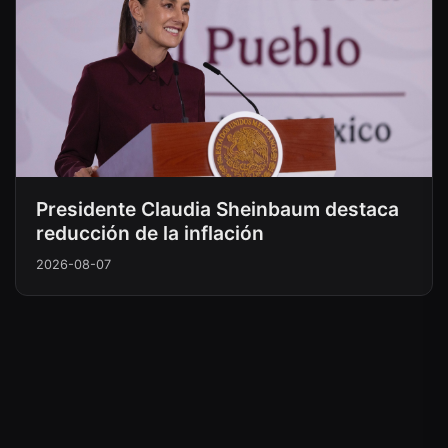
Presidente Claudia Sheinbaum destaca
reducción de la inflación
2026-08-07