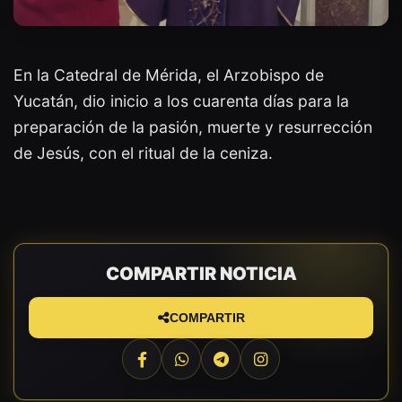
En la Catedral de Mérida, el Arzobispo de
Yucatán, dio inicio a los cuarenta días para la
preparación de la pasión, muerte y resurrección
de Jesús, con el ritual de la ceniza.
COMPARTIR NOTICIA
COMPARTIR