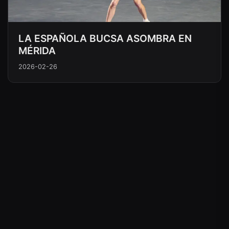
LA ESPAÑOLA BUCSA ASOMBRA EN
MÉRIDA
2026-02-26