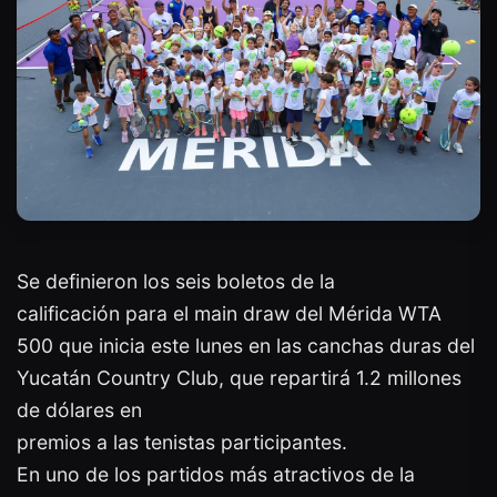
Se definieron los seis boletos de la
calificación para el main draw del Mérida WTA
500 que inicia este lunes en las canchas duras del
Yucatán Country Club, que repartirá 1.2 millones
de dólares en
premios a las tenistas participantes.
En uno de los partidos más atractivos de la