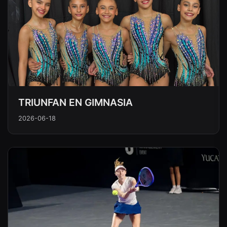
TRIUNFAN EN GIMNASIA
2026-06-18