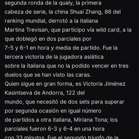
segunda ronda de la qualy, la primera
cabeza de serie, la china Shuai Zhang, 86 del
ranking mundial, derrotó a la italiana
Martina Trevisan, que participo vía wild card, a la
que doblegó en dos parciales por
7-5 y 6-1 en hora y media de partido. Fue la
tercera victoria de la jugadora asiática
sobre la italiana que no la podido vencer en tres
duelos que se han visto las caras.
Quien sigue en gran forma, es Victoria Jiménez
Kasintseva de Andorra, 122 del
mundo, que necesitó de dos sets para superar
por segunda ocasión en igual número
de partidos a otra italiana, Miriana Tona; los
parciales fueron 6-3 y 6-4 en una hora
con 33 minutos. Fue el segundo triunfo de la