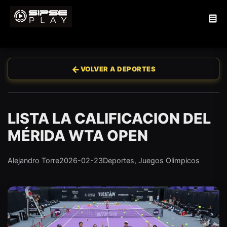
←
VOLVER A DEPORTES
LISTA LA CALIFICACION DEL
MÉRIDA WTA OPEN
Alejandro Torre
2026-02-23
Deportes, Juegos Olimpicos