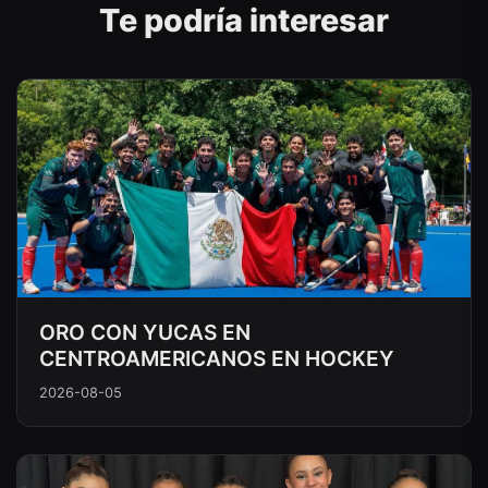
Te podría interesar
ORO CON YUCAS EN
CENTROAMERICANOS EN HOCKEY
2026-08-05