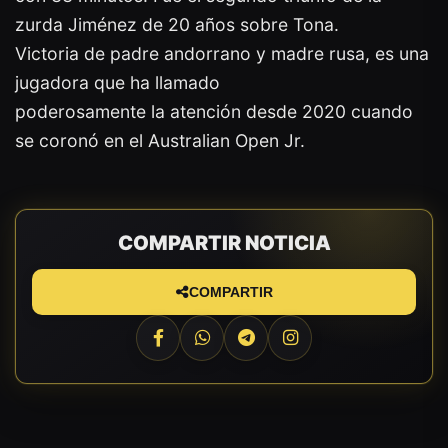
zurda Jiménez de 20 años sobre Tona.
Victoria de padre andorrano y madre rusa, es una
jugadora que ha llamado
poderosamente la atención desde 2020 cuando
se coronó en el Australian Open Jr.
COMPARTIR NOTICIA
COMPARTIR