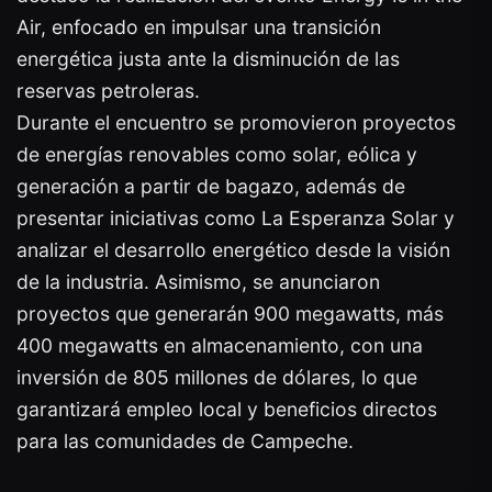
Air, enfocado en impulsar una transición
energética justa ante la disminución de las
reservas petroleras.
Durante el encuentro se promovieron proyectos
de energías renovables como solar, eólica y
generación a partir de bagazo, además de
presentar iniciativas como La Esperanza Solar y
analizar el desarrollo energético desde la visión
de la industria. Asimismo, se anunciaron
proyectos que generarán 900 megawatts, más
400 megawatts en almacenamiento, con una
inversión de 805 millones de dólares, lo que
garantizará empleo local y beneficios directos
para las comunidades de Campeche.