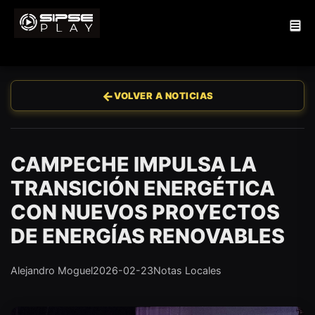
←
VOLVER A NOTICIAS
CAMPECHE IMPULSA LA
TRANSICIÓN ENERGÉTICA
CON NUEVOS PROYECTOS
DE ENERGÍAS RENOVABLES
Alejandro Moguel
2026-02-23
Notas Locales