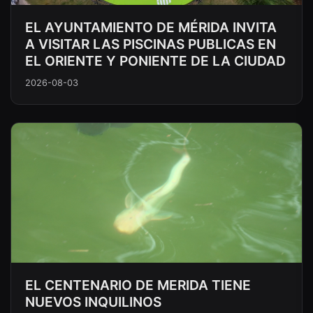
EL AYUNTAMIENTO DE MÉRIDA INVITA
A VISITAR LAS PISCINAS PUBLICAS EN
EL ORIENTE Y PONIENTE DE LA CIUDAD
2026-08-03
EL CENTENARIO DE MERIDA TIENE
NUEVOS INQUILINOS