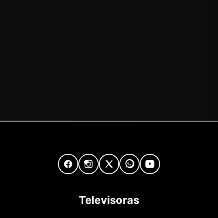
Televisoras