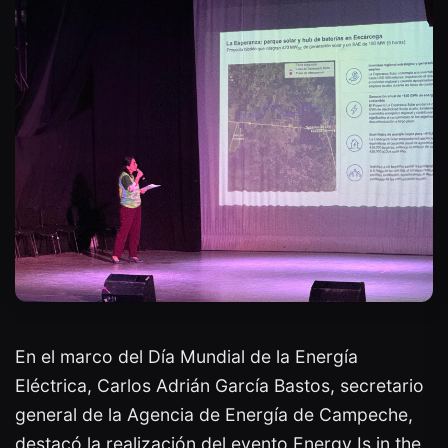
En el marco del Día Mundial de la Energía
Eléctrica, Carlos Adrián García Bastos, secretario
general de la Agencia de Energía de Campeche,
destacó la realización del evento Energy Is in the