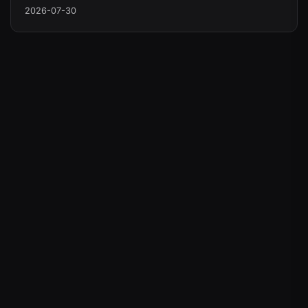
2026-07-30