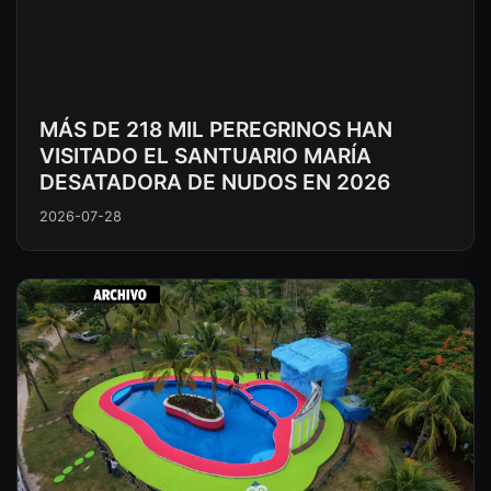
MÁS DE 218 MIL PEREGRINOS HAN
VISITADO EL SANTUARIO MARÍA
DESATADORA DE NUDOS EN 2026
2026-07-28