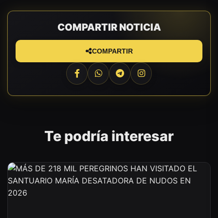
COMPARTIR NOTICIA
COMPARTIR
Te podría interesar